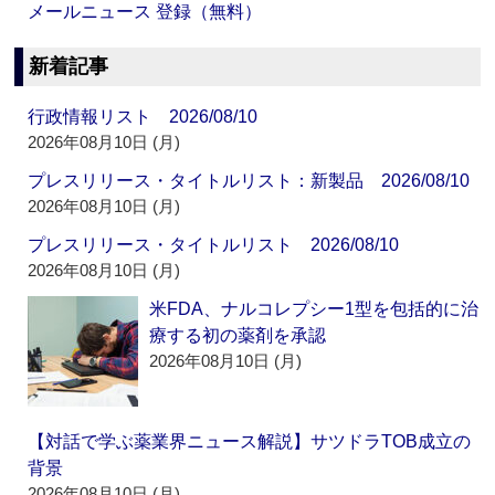
メールニュース 登録（無料）
新着記事
行政情報リスト 2026/08/10
2026年08月10日 (月)
プレスリリース・タイトルリスト：新製品 2026/08/10
2026年08月10日 (月)
プレスリリース・タイトルリスト 2026/08/10
2026年08月10日 (月)
米FDA、ナルコレプシー1型を包括的に治
療する初の薬剤を承認
2026年08月10日 (月)
【対話で学ぶ薬業界ニュース解説】サツドラTOB成立の
背景
2026年08月10日 (月)