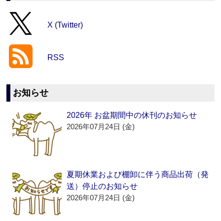
X (Twitter)
RSS
お知らせ
2026年 お盆期間中の休刊のお知らせ
2026年07月24日 (金)
夏期休業および棚卸に伴う商品出荷（発
送）停止のお知らせ
2026年07月24日 (金)