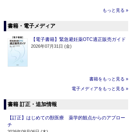
もっと見る »
書籍・電子メディア
【電子書籍】緊急避妊薬OTC適正販売ガイド
2026年07月31日 (金)
書籍をもっと見る »
電子メディアをもっと見る »
書籍 訂正・追加情報
【訂正】はじめての獣医療 薬学的観点からのアプロー
チ
2026年08月06日 (木)