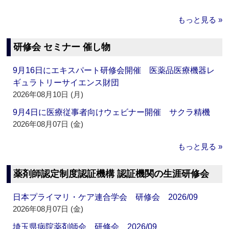
もっと見る »
研修会 セミナー 催し物
9月16日にエキスパート研修会開催 医薬品医療機器レ
ギュラトリーサイエンス財団
2026年08月10日 (月)
9月4日に医療従事者向けウェビナー開催 サクラ精機
2026年08月07日 (金)
もっと見る »
薬剤師認定制度認証機構 認証機関の生涯研修会
日本プライマリ・ケア連合学会 研修会 2026/09
2026年08月07日 (金)
埼玉県病院薬剤師会 研修会 2026/09