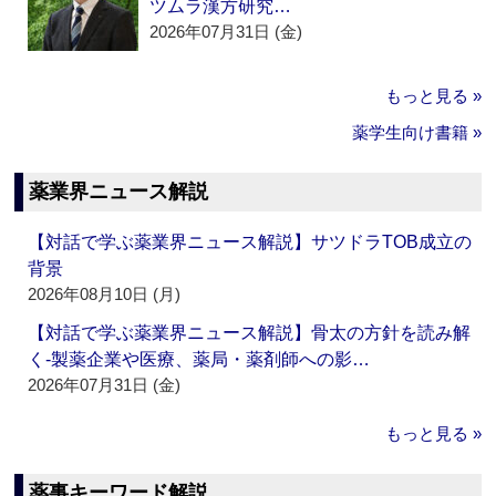
ツムラ漢方研究…
2026年07月31日 (金)
もっと見る »
薬学生向け書籍 »
薬業界ニュース解説
【対話で学ぶ薬業界ニュース解説】サツドラTOB成立の
背景
2026年08月10日 (月)
【対話で学ぶ薬業界ニュース解説】骨太の方針を読み解
く‐製薬企業や医療、薬局・薬剤師への影…
2026年07月31日 (金)
もっと見る »
薬事キーワード解説