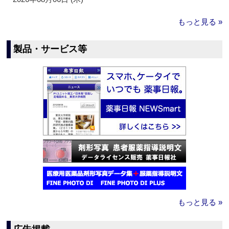
もっと見る »
製品・サービス等
もっと見る »