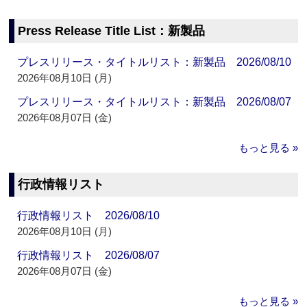
Press Release Title List：新製品
プレスリリース・タイトルリスト：新製品 2026/08/10
2026年08月10日 (月)
プレスリリース・タイトルリスト：新製品 2026/08/07
2026年08月07日 (金)
もっと見る »
行政情報リスト
行政情報リスト 2026/08/10
2026年08月10日 (月)
行政情報リスト 2026/08/07
2026年08月07日 (金)
もっと見る »