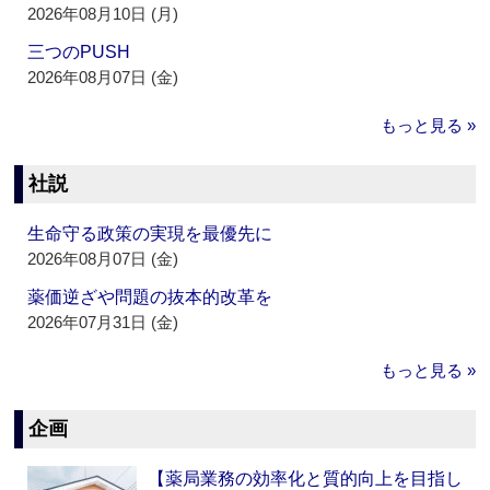
2026年08月10日 (月)
三つのPUSH
2026年08月07日 (金)
もっと見る »
社説
生命守る政策の実現を最優先に
2026年08月07日 (金)
薬価逆ざや問題の抜本的改革を
2026年07月31日 (金)
もっと見る »
企画
【薬局業務の効率化と質的向上を目指し