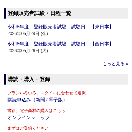
登録販売者試験・日程一覧
令和8年度 登録販売者試験 試験日 【東日本】
2026年05月29日 (金)
令和8年度 登録販売者試験 試験日 【西日本】
2026年05月26日 (火)
もっと見る »
購読・購入・登録
プランいろいろ、スタイルに合わせて選択
購読申込み（新聞 / 電子版）
書籍、電子商材の購入はこちら
オンラインショップ
まずはご登録ください