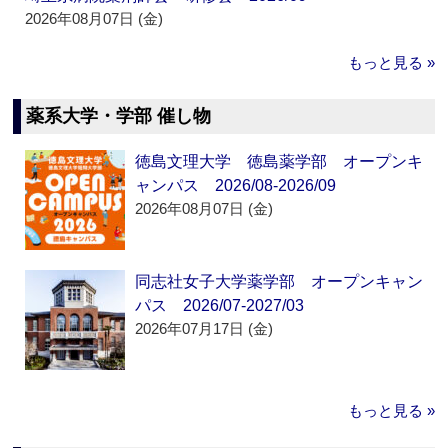
2026年08月07日 (金)
もっと見る »
薬系大学・学部 催し物
徳島文理大学 徳島薬学部 オープンキ
ャンパス 2026/08-2026/09
2026年08月07日 (金)
同志社女子大学薬学部 オープンキャン
パス 2026/07-2027/03
2026年07月17日 (金)
もっと見る »