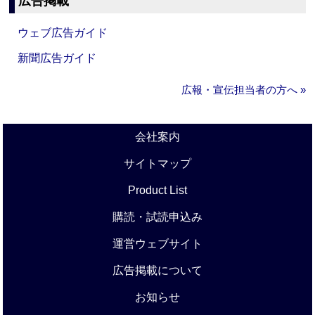
広告掲載
ウェブ広告ガイド
新聞広告ガイド
広報・宣伝担当者の方へ »
会社案内
サイトマップ
Product List
購読・試読申込み
運営ウェブサイト
広告掲載について
お知らせ