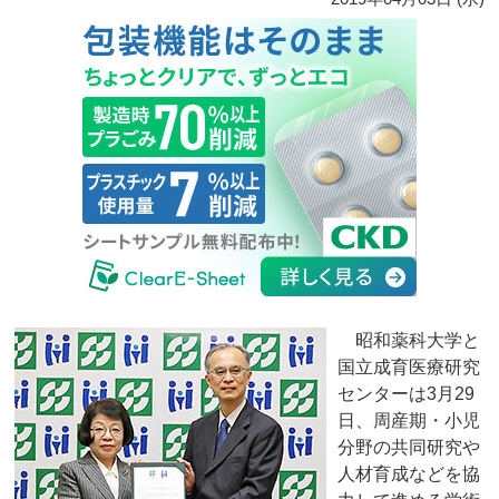
昭和薬科大学と
国立成育医療研究
センターは3月29
日、周産期・小児
分野の共同研究や
人材育成などを協