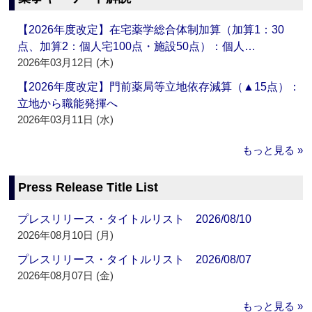
【2026年度改定】在宅薬学総合体制加算（加算1：30
点、加算2：個人宅100点・施設50点）：個人…
2026年03月12日 (木)
【2026年度改定】門前薬局等立地依存減算（▲15点）：
立地から職能発揮へ
2026年03月11日 (水)
もっと見る »
Press Release Title List
プレスリリース・タイトルリスト 2026/08/10
2026年08月10日 (月)
プレスリリース・タイトルリスト 2026/08/07
2026年08月07日 (金)
もっと見る »