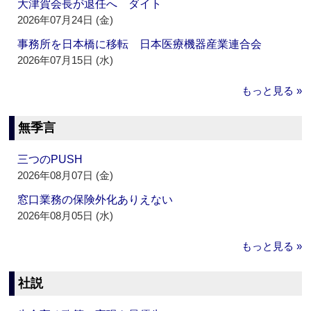
大津賀会長が退任へ ダイト
2026年07月24日 (金)
事務所を日本橋に移転 日本医療機器産業連合会
2026年07月15日 (水)
もっと見る »
無季言
三つのPUSH
2026年08月07日 (金)
窓口業務の保険外化ありえない
2026年08月05日 (水)
もっと見る »
社説