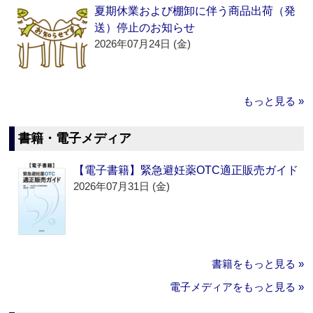
夏期休業および棚卸に伴う商品出荷（発
送）停止のお知らせ
2026年07月24日 (金)
もっと見る »
書籍・電子メディア
【電子書籍】緊急避妊薬OTC適正販売ガイド
2026年07月31日 (金)
書籍をもっと見る »
電子メディアをもっと見る »