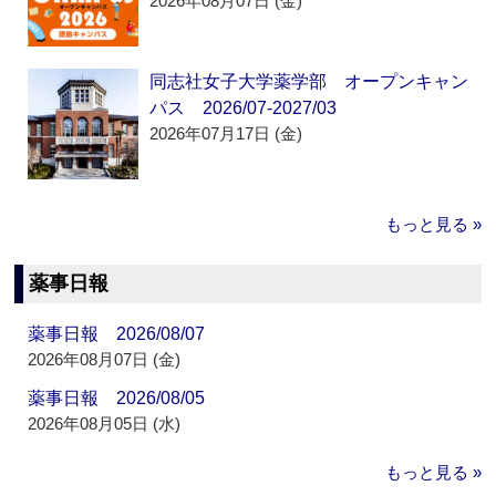
2026年08月07日 (金)
同志社女子大学薬学部 オープンキャン
パス 2026/07-2027/03
2026年07月17日 (金)
もっと見る »
薬事日報
薬事日報 2026/08/07
2026年08月07日 (金)
薬事日報 2026/08/05
2026年08月05日 (水)
もっと見る »