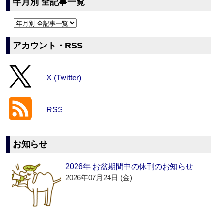
年月別 全記事一覧
アカウント・RSS
X (Twitter)
RSS
お知らせ
2026年 お盆期間中の休刊のお知らせ
2026年07月24日 (金)