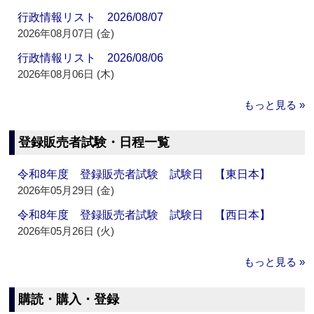
行政情報リスト 2026/08/07
2026年08月07日 (金)
行政情報リスト 2026/08/06
2026年08月06日 (木)
もっと見る »
登録販売者試験・日程一覧
令和8年度 登録販売者試験 試験日 【東日本】
2026年05月29日 (金)
令和8年度 登録販売者試験 試験日 【西日本】
2026年05月26日 (火)
もっと見る »
購読・購入・登録