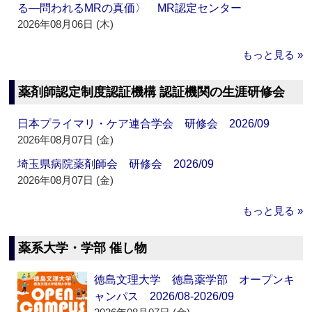
る―問われるMRの真価〉 MR認定センター
2026年08月06日 (木)
もっと見る »
薬剤師認定制度認証機構 認証機関の生涯研修会
日本プライマリ・ケア連合学会 研修会 2026/09
2026年08月07日 (金)
埼玉県病院薬剤師会 研修会 2026/09
2026年08月07日 (金)
もっと見る »
薬系大学・学部 催し物
徳島文理大学 徳島薬学部 オープンキ
ャンパス 2026/08-2026/09