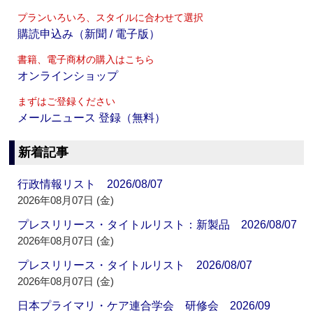
プランいろいろ、スタイルに合わせて選択
購読申込み（新聞 / 電子版）
書籍、電子商材の購入はこちら
オンラインショップ
まずはご登録ください
メールニュース 登録（無料）
新着記事
行政情報リスト 2026/08/07
2026年08月07日 (金)
プレスリリース・タイトルリスト：新製品 2026/08/07
2026年08月07日 (金)
プレスリリース・タイトルリスト 2026/08/07
2026年08月07日 (金)
日本プライマリ・ケア連合学会 研修会 2026/09