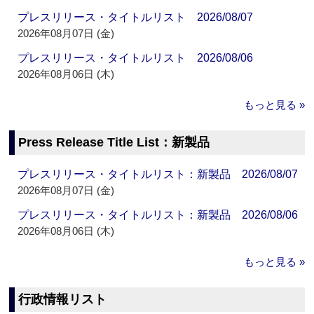
プレスリリース・タイトルリスト 2026/08/07
2026年08月07日 (金)
プレスリリース・タイトルリスト 2026/08/06
2026年08月06日 (木)
もっと見る »
Press Release Title List：新製品
プレスリリース・タイトルリスト：新製品 2026/08/07
2026年08月07日 (金)
プレスリリース・タイトルリスト：新製品 2026/08/06
2026年08月06日 (木)
もっと見る »
行政情報リスト