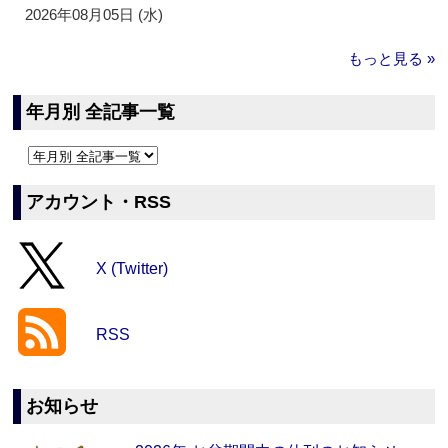
2026年08月05日 (水)
もっと見る »
年月別 全記事一覧
アカウント・RSS
X (Twitter)
RSS
お知らせ