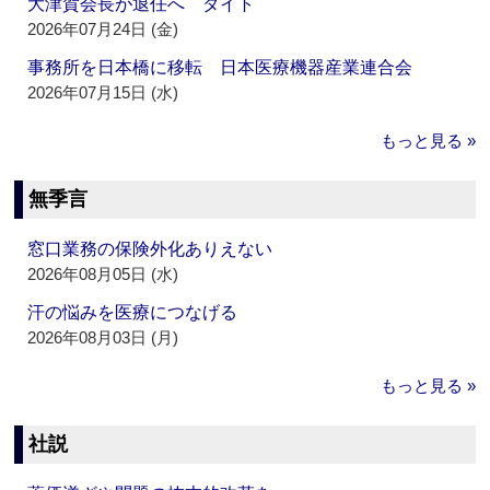
大津賀会長が退任へ ダイト
2026年07月24日 (金)
事務所を日本橋に移転 日本医療機器産業連合会
2026年07月15日 (水)
もっと見る »
無季言
窓口業務の保険外化ありえない
2026年08月05日 (水)
汗の悩みを医療につなげる
2026年08月03日 (月)
もっと見る »
社説