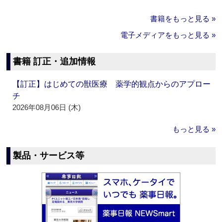
書籍をもっと見る »
電子メディアをもっと見る »
書籍 訂正・追加情報
【訂正】はじめての獣医療 薬学的観点からのアプロー
チ
2026年08月06日 (木)
もっと見る »
製品・サービス等