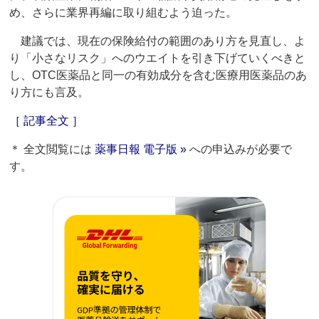
め、さらに業界再編に取り組むよう迫った。
建議では、現在の保険給付の範囲のあり方を見直し、よ
り「小さなリスク」へのウエイトを引き下げていくべきと
し、OTC医薬品と同一の有効成分を含む医療用医薬品のあ
り方にも言及。
［ 記事全文 ］
＊ 全文閲覧には
薬事日報 電子版 »
への申込みが必要で
す。