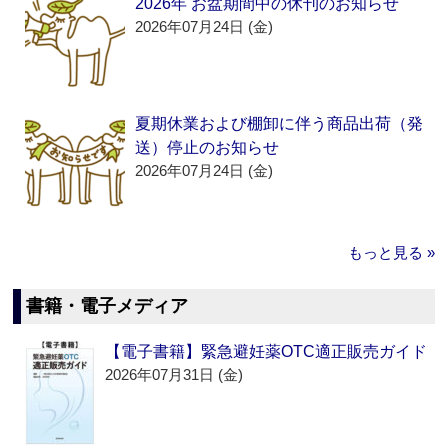
2026年 お盆期間中の休刊のお知らせ
2026年07月24日 (金)
夏期休業および棚卸に伴う商品出荷（発
送）停止のお知らせ
2026年07月24日 (金)
もっと見る »
書籍・電子メディア
【電子書籍】緊急避妊薬OTC適正販売ガイド
2026年07月31日 (金)