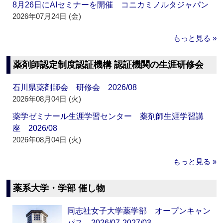
8月26日にAIセミナーを開催 コニカミノルタジャパン
2026年07月24日 (金)
もっと見る »
薬剤師認定制度認証機構 認証機関の生涯研修会
石川県薬剤師会 研修会 2026/08
2026年08月04日 (火)
薬学ゼミナール生涯学習センター 薬剤師生涯学習講
座 2026/08
2026年08月04日 (火)
もっと見る »
薬系大学・学部 催し物
同志社女子大学薬学部 オープンキャン
パス 2026/07-2027/03