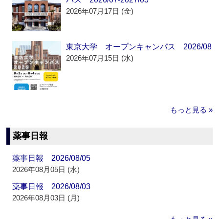
2026年07月17日 (金)
東京大学 オープンキャンパス 2026/08
2026年07月15日 (水)
もっと見る »
薬事日報
薬事日報 2026/08/05
2026年08月05日 (水)
薬事日報 2026/08/03
2026年08月03日 (月)