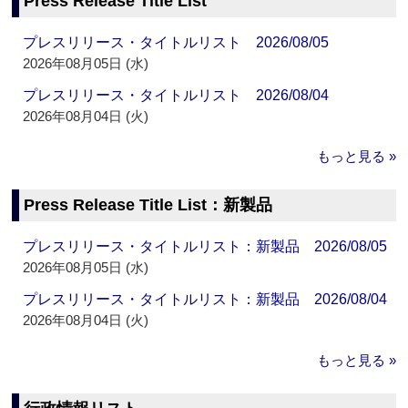
Press Release Title List
プレスリリース・タイトルリスト 2026/08/05
2026年08月05日 (水)
プレスリリース・タイトルリスト 2026/08/04
2026年08月04日 (火)
もっと見る »
Press Release Title List：新製品
プレスリリース・タイトルリスト：新製品 2026/08/05
2026年08月05日 (水)
プレスリリース・タイトルリスト：新製品 2026/08/04
2026年08月04日 (火)
もっと見る »