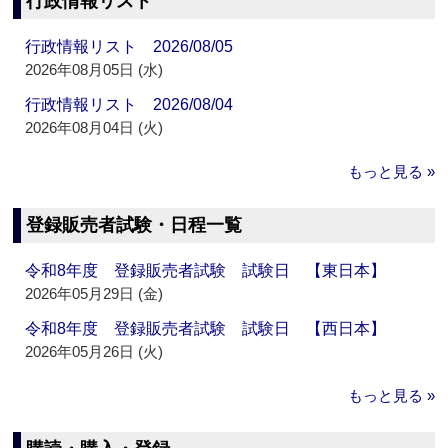
行政情報リスト
行政情報リスト 2026/08/05
2026年08月05日 (水)
行政情報リスト 2026/08/04
2026年08月04日 (火)
もっと見る »
登録販売者試験・日程一覧
令和8年度 登録販売者試験 試験日 【東日本】
2026年05月29日 (金)
令和8年度 登録販売者試験 試験日 【西日本】
2026年05月26日 (火)
もっと見る »