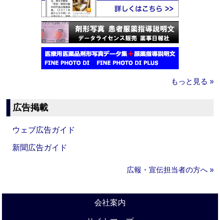
もっと見る »
広告掲載
ウェブ広告ガイド
新聞広告ガイド
広報・宣伝担当者の方へ »
会社案内