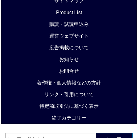
サイトマップ
Product List
購読・試読申込み
運営ウェブサイト
広告掲載について
お知らせ
お問合せ
著作権・個人情報などの方針
リンク・引用について
特定商取引法に基づく表示
終了カテゴリー