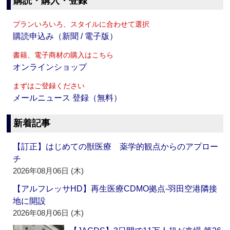
購読・購入・登録
プランいろいろ、スタイルに合わせて選択
購読申込み（新聞 / 電子版）
書籍、電子商材の購入はこちら
オンラインショップ
まずはご登録ください
メールニュース 登録（無料）
新着記事
【訂正】はじめての獣医療 薬学的観点からのアプロー
チ
2026年08月06日 (木)
【アルフレッサHD】再生医療CDMO拠点‐羽田空港隣接
地に開設
2026年08月06日 (木)