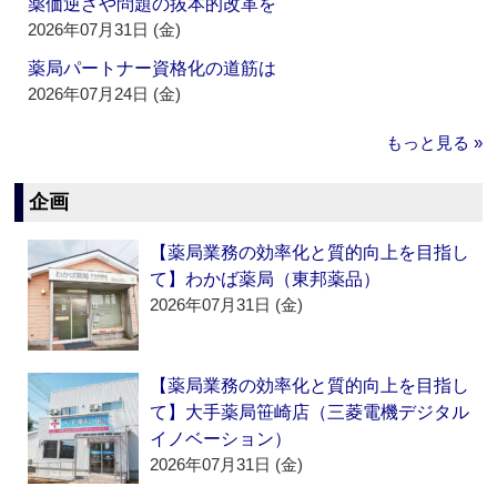
薬価逆ざや問題の抜本的改革を
2026年07月31日 (金)
薬局パートナー資格化の道筋は
2026年07月24日 (金)
もっと見る »
企画
【薬局業務の効率化と質的向上を目指し
て】わかば薬局（東邦薬品）
2026年07月31日 (金)
【薬局業務の効率化と質的向上を目指し
て】大手薬局笹崎店（三菱電機デジタル
イノベーション）
2026年07月31日 (金)