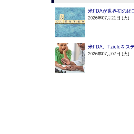
米FDAが世界初の経
2026年07月21日 (火)
米FDA、Tzield
2026年07月07日 (火)