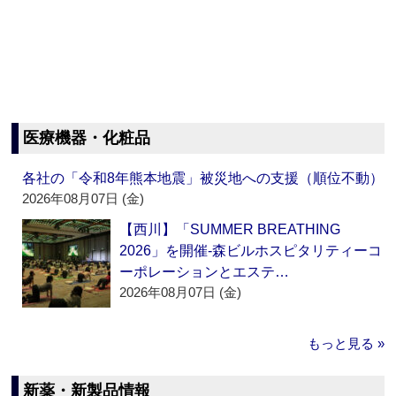
医療機器・化粧品
各社の「令和8年熊本地震」被災地への支援（順位不動）
2026年08月07日 (金)
【西川】「SUMMER BREATHING
2026」を開催‐森ビルホスピタリティーコ
ーポレーションとエステ…
2026年08月07日 (金)
もっと見る »
新薬・新製品情報