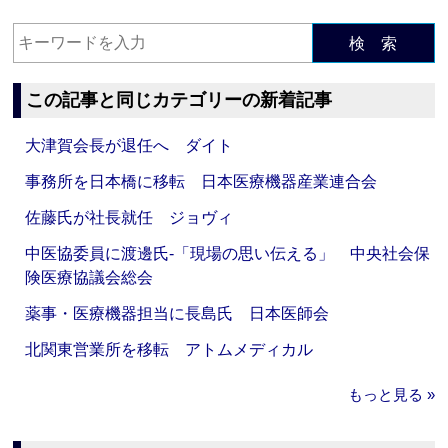
検 索
この記事と同じカテゴリーの新着記事
大津賀会長が退任へ ダイト
事務所を日本橋に移転 日本医療機器産業連合会
佐藤氏が社長就任 ジョヴィ
中医協委員に渡邊氏‐「現場の思い伝える」 中央社会保
険医療協議会総会
薬事・医療機器担当に長島氏 日本医師会
北関東営業所を移転 アトムメディカル
もっと見る »