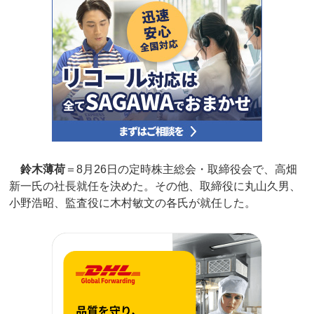
鈴木薄荷
＝8月26日の定時株主総会・取締役会で、高畑
新一氏の社長就任を決めた。その他、取締役に丸山久男、
小野浩昭、監査役に木村敏文の各氏が就任した。