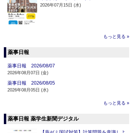
2026年07月15日 (水)
もっと見る »
薬事日報
薬事日報 2026/08/07
2026年08月07日 (金)
薬事日報 2026/08/05
2026年08月05日 (水)
もっと見る »
薬事日報 薬学生新聞デジタル
【薬ゼミ国試対策】計算問題を意識しよ