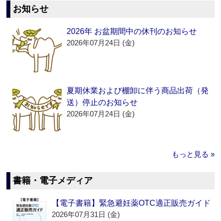
お知らせ
2026年 お盆期間中の休刊のお知らせ
2026年07月24日 (金)
夏期休業および棚卸に伴う商品出荷（発
送）停止のお知らせ
2026年07月24日 (金)
もっと見る »
書籍・電子メディア
【電子書籍】緊急避妊薬OTC適正販売ガイド
2026年07月31日 (金)