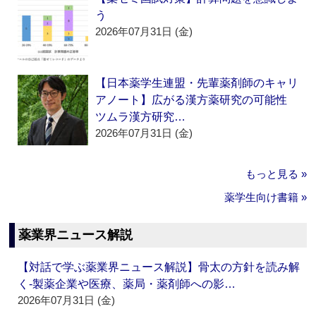
う
2026年07月31日 (金)
【日本薬学生連盟・先輩薬剤師のキャリ
アノート】広がる漢方薬研究の可能性
ツムラ漢方研究…
2026年07月31日 (金)
もっと見る »
薬学生向け書籍 »
薬業界ニュース解説
【対話で学ぶ薬業界ニュース解説】骨太の方針を読み解
く‐製薬企業や医療、薬局・薬剤師への影…
2026年07月31日 (金)