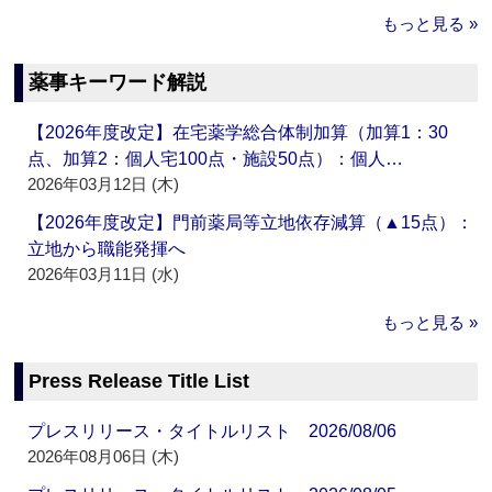
もっと見る »
薬事キーワード解説
【2026年度改定】在宅薬学総合体制加算（加算1：30
点、加算2：個人宅100点・施設50点）：個人…
2026年03月12日 (木)
【2026年度改定】門前薬局等立地依存減算（▲15点）：
立地から職能発揮へ
2026年03月11日 (水)
もっと見る »
Press Release Title List
プレスリリース・タイトルリスト 2026/08/06
2026年08月06日 (木)