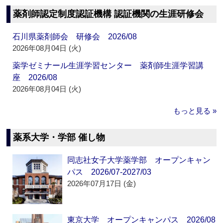
薬剤師認定制度認証機構 認証機関の生涯研修会
石川県薬剤師会 研修会 2026/08
2026年08月04日 (火)
薬学ゼミナール生涯学習センター 薬剤師生涯学習講
座 2026/08
2026年08月04日 (火)
もっと見る »
薬系大学・学部 催し物
同志社女子大学薬学部 オープンキャン
パス 2026/07-2027/03
2026年07月17日 (金)
東京大学 オープンキャンパス 2026/08