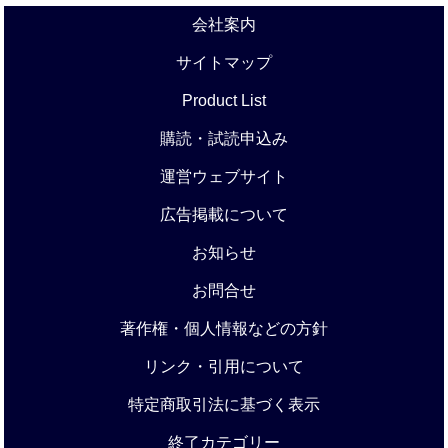
会社案内
サイトマップ
Product List
購読・試読申込み
運営ウェブサイト
広告掲載について
お知らせ
お問合せ
著作権・個人情報などの方針
リンク・引用について
特定商取引法に基づく表示
終了カテゴリー