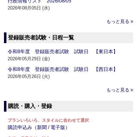
行政情報リスト 2026/08/05
2026年08月05日 (水)
もっと見る »
登録販売者試験・日程一覧
令和8年度 登録販売者試験 試験日 【東日本】
2026年05月29日 (金)
令和8年度 登録販売者試験 試験日 【西日本】
2026年05月26日 (火)
もっと見る »
購読・購入・登録
プランいろいろ、スタイルに合わせて選択
購読申込み（新聞 / 電子版）