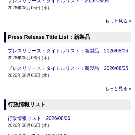
プレスリリース・タイトルリスト 2026/08/05
2026年08月05日 (水)
もっと見る »
Press Release Title List：新製品
プレスリリース・タイトルリスト：新製品 2026/08/06
2026年08月06日 (木)
プレスリリース・タイトルリスト：新製品 2026/08/05
2026年08月05日 (水)
もっと見る »
行政情報リスト
行政情報リスト 2026/08/06
2026年08月06日 (木)