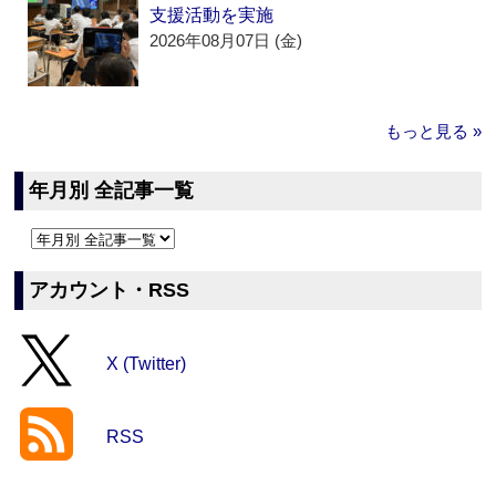
支援活動を実施
2026年08月07日 (金)
もっと見る »
年月別 全記事一覧
アカウント・RSS
X (Twitter)
RSS