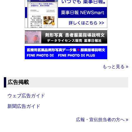
もっと見る »
広告掲載
ウェブ広告ガイド
新聞広告ガイド
広報・宣伝担当者の方へ »