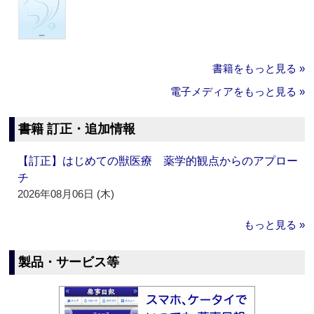
書籍をもっと見る »
電子メディアをもっと見る »
書籍 訂正・追加情報
【訂正】はじめての獣医療 薬学的観点からのアプロー
チ
2026年08月06日 (木)
もっと見る »
製品・サービス等