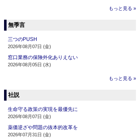
もっと見る »
無季言
三つのPUSH
2026年08月07日 (金)
窓口業務の保険外化ありえない
2026年08月05日 (水)
もっと見る »
社説
生命守る政策の実現を最優先に
2026年08月07日 (金)
薬価逆ざや問題の抜本的改革を
2026年07月31日 (金)