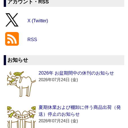
アカウント・RSS
X (Twitter)
RSS
お知らせ
2026年 お盆期間中の休刊のお知らせ
2026年07月24日 (金)
夏期休業および棚卸に伴う商品出荷（発
送）停止のお知らせ
2026年07月24日 (金)