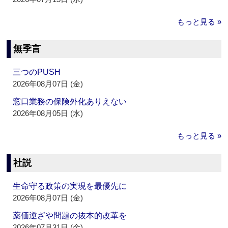
もっと見る »
無季言
三つのPUSH
2026年08月07日 (金)
窓口業務の保険外化ありえない
2026年08月05日 (水)
もっと見る »
社説
生命守る政策の実現を最優先に
2026年08月07日 (金)
薬価逆ざや問題の抜本的改革を
2026年07月31日 (金)