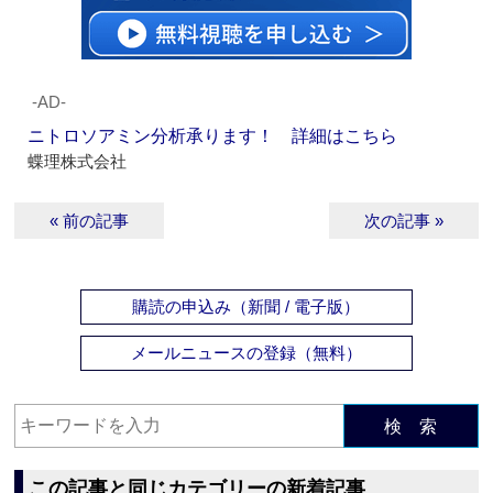
‐AD‐
ニトロソアミン分析承ります！ 詳細はこちら
蝶理株式会社
« 前の記事
次の記事 »
購読の申込み（新聞 / 電子版）
メールニュースの登録（無料）
検 索
この記事と同じカテゴリーの新着記事