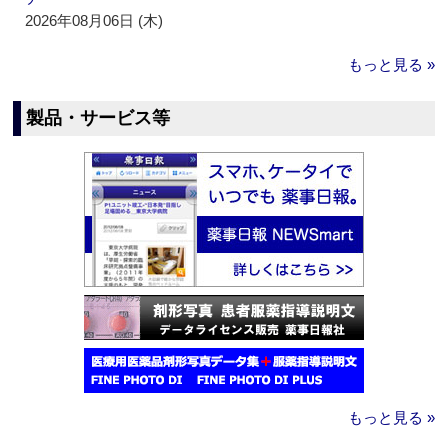
2026年08月06日 (木)
もっと見る »
製品・サービス等
もっと見る »