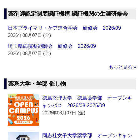
薬剤師認定制度認証機構 認証機関の生涯研修会
日本プライマリ・ケア連合学会 研修会 2026/09
2026年08月07日 (金)
埼玉県病院薬剤師会 研修会 2026/09
2026年08月07日 (金)
もっと見る »
薬系大学・学部 催し物
徳島文理大学 徳島薬学部 オープンキ
ャンパス 2026/08-2026/09
2026年08月07日 (金)
同志社女子大学薬学部 オープンキャン