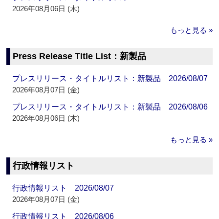
2026年08月06日 (木)
もっと見る »
Press Release Title List：新製品
プレスリリース・タイトルリスト：新製品 2026/08/07
2026年08月07日 (金)
プレスリリース・タイトルリスト：新製品 2026/08/06
2026年08月06日 (木)
もっと見る »
行政情報リスト
行政情報リスト 2026/08/07
2026年08月07日 (金)
行政情報リスト 2026/08/06