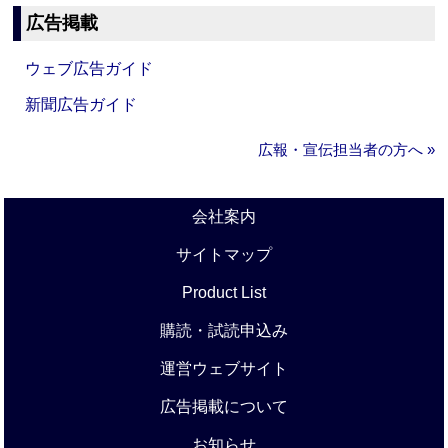
広告掲載
ウェブ広告ガイド
新聞広告ガイド
広報・宣伝担当者の方へ »
会社案内
サイトマップ
Product List
購読・試読申込み
運営ウェブサイト
広告掲載について
お知らせ