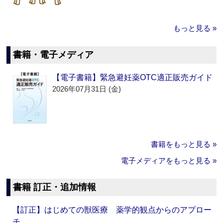
もっと見る »
書籍・電子メディア
【電子書籍】緊急避妊薬OTC適正販売ガイド
2026年07月31日 (金)
書籍をもっと見る »
電子メディアをもっと見る »
書籍 訂正・追加情報
【訂正】はじめての獣医療 薬学的観点からのアプロー
チ