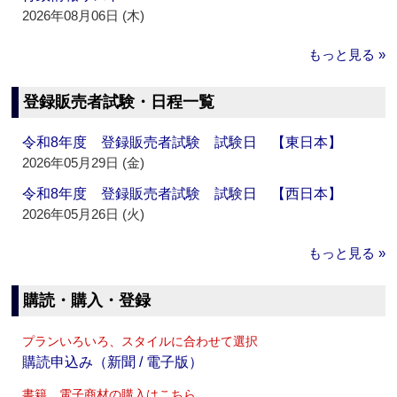
2026年08月06日 (木)
もっと見る »
登録販売者試験・日程一覧
令和8年度 登録販売者試験 試験日 【東日本】
2026年05月29日 (金)
令和8年度 登録販売者試験 試験日 【西日本】
2026年05月26日 (火)
もっと見る »
購読・購入・登録
プランいろいろ、スタイルに合わせて選択
購読申込み（新聞 / 電子版）
書籍、電子商材の購入はこちら