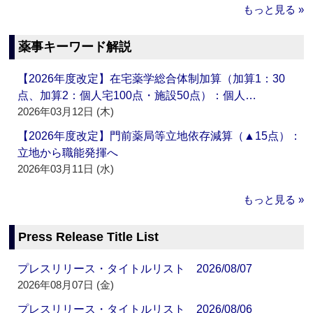
もっと見る »
薬事キーワード解説
【2026年度改定】在宅薬学総合体制加算（加算1：30
点、加算2：個人宅100点・施設50点）：個人…
2026年03月12日 (木)
【2026年度改定】門前薬局等立地依存減算（▲15点）：
立地から職能発揮へ
2026年03月11日 (水)
もっと見る »
Press Release Title List
プレスリリース・タイトルリスト 2026/08/07
2026年08月07日 (金)
プレスリリース・タイトルリスト 2026/08/06