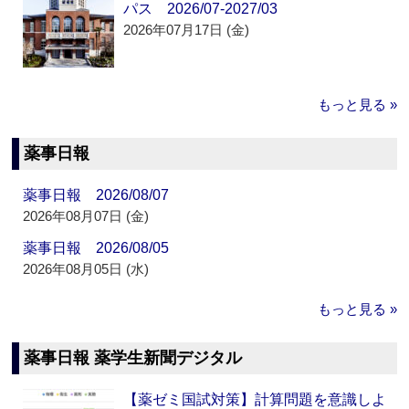
パス 2026/07-2027/03
2026年07月17日 (金)
もっと見る »
薬事日報
薬事日報 2026/08/07
2026年08月07日 (金)
薬事日報 2026/08/05
2026年08月05日 (水)
もっと見る »
薬事日報 薬学生新聞デジタル
【薬ゼミ国試対策】計算問題を意識しよ