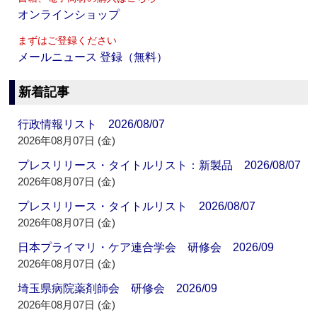
オンラインショップ
まずはご登録ください
メールニュース 登録（無料）
新着記事
行政情報リスト 2026/08/07
2026年08月07日 (金)
プレスリリース・タイトルリスト：新製品 2026/08/07
2026年08月07日 (金)
プレスリリース・タイトルリスト 2026/08/07
2026年08月07日 (金)
日本プライマリ・ケア連合学会 研修会 2026/09
2026年08月07日 (金)
埼玉県病院薬剤師会 研修会 2026/09
2026年08月07日 (金)