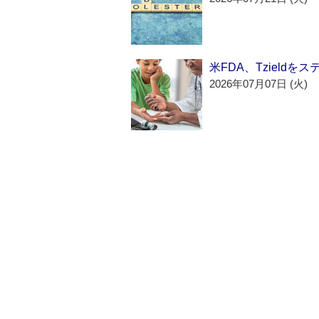
米FDA、Tzield
2026年07月07日 (火)