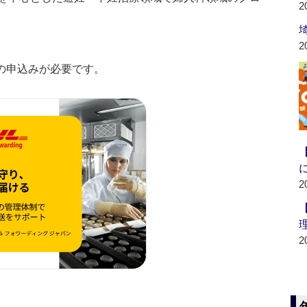
2
2
の申込みが必要です。
2
2