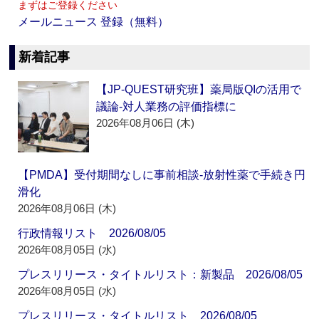
まずはご登録ください
メールニュース 登録（無料）
新着記事
【JP-QUEST研究班】薬局版QIの活用で
議論‐対人業務の評価指標に
2026年08月06日 (木)
【PMDA】受付期間なしに事前相談‐放射性薬で手続き円
滑化
2026年08月06日 (木)
行政情報リスト 2026/08/05
2026年08月05日 (水)
プレスリリース・タイトルリスト：新製品 2026/08/05
2026年08月05日 (水)
プレスリリース・タイトルリスト 2026/08/05