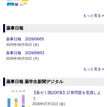
もっと見る »
薬事日報
薬事日報 2026/08/05
2026年08月05日 (水)
薬事日報 2026/08/03
2026年08月03日 (月)
もっと見る »
薬事日報 薬学生新聞デジタル
【薬ゼミ国試対策】計算問題を意識しよ
う
2026年07月31日 (金)