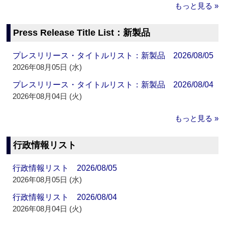
もっと見る »
Press Release Title List：新製品
プレスリリース・タイトルリスト：新製品 2026/08/05
2026年08月05日 (水)
プレスリリース・タイトルリスト：新製品 2026/08/04
2026年08月04日 (火)
もっと見る »
行政情報リスト
行政情報リスト 2026/08/05
2026年08月05日 (水)
行政情報リスト 2026/08/04
2026年08月04日 (火)