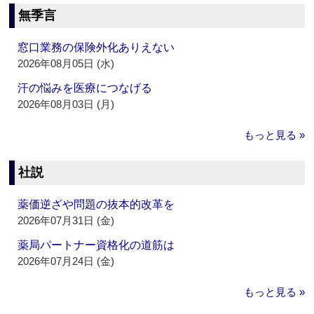
無季言
窓口業務の保険外化ありえない
2026年08月05日 (水)
汗の悩みを医療につなげる
2026年08月03日 (月)
もっと見る »
社説
薬価逆ざや問題の抜本的改革を
2026年07月31日 (金)
薬局パートナー資格化の道筋は
2026年07月24日 (金)
もっと見る »