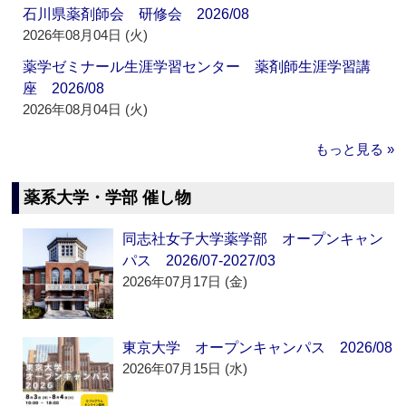
石川県薬剤師会 研修会 2026/08
2026年08月04日 (火)
薬学ゼミナール生涯学習センター 薬剤師生涯学習講
座 2026/08
2026年08月04日 (火)
もっと見る »
薬系大学・学部 催し物
同志社女子大学薬学部 オープンキャン
パス 2026/07-2027/03
2026年07月17日 (金)
東京大学 オープンキャンパス 2026/08
2026年07月15日 (水)