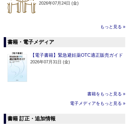
2026年07月24日 (金)
もっと見る »
書籍・電子メディア
【電子書籍】緊急避妊薬OTC適正販売ガイド
2026年07月31日 (金)
書籍をもっと見る »
電子メディアをもっと見る »
書籍 訂正・追加情報