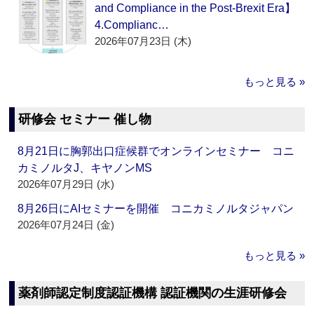
and Compliance in the Post-Brexit Era】
4.Complianc…
2026年07月23日 (木)
もっと見る »
研修会 セミナー 催し物
8月21日に胸郭出口症候群でオンラインセミナー コニ
カミノルタJ、キヤノンMS
2026年07月29日 (水)
8月26日にAIセミナーを開催 コニカミノルタジャパン
2026年07月24日 (金)
もっと見る »
薬剤師認定制度認証機構 認証機関の生涯研修会