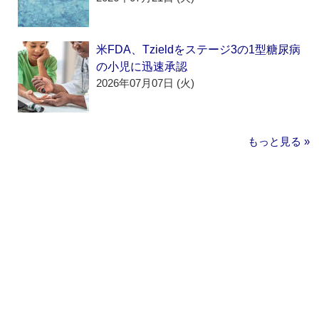
米FDA、Tzieldをステージ3の1型糖尿病
の小児に迅速承認
2026年07月07日 (火)
もっと見る »