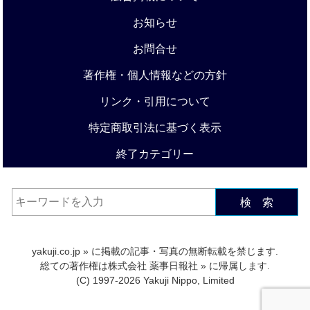
お知らせ
お問合せ
著作権・個人情報などの方針
リンク・引用について
特定商取引法に基づく表示
終了カテゴリー
検 索
yakuji.co.jp
» に掲載の記事・写真の無断転載を禁じます.
総ての著作権は
株式会社 薬事日報社
» に帰属します.
(C) 1997-2026 Yakuji Nippo, Limited