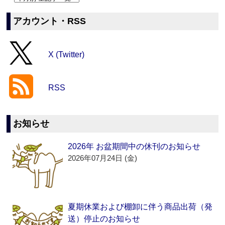
アカウント・RSS
X (Twitter)
RSS
お知らせ
2026年 お盆期間中の休刊のお知らせ
2026年07月24日 (金)
夏期休業および棚卸に伴う商品出荷（発
送）停止のお知らせ