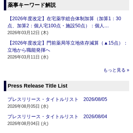
薬事キーワード解説
【2026年度改定】在宅薬学総合体制加算（加算1：30
点、加算2：個人宅100点・施設50点）：個人…
2026年03月12日 (木)
【2026年度改定】門前薬局等立地依存減算（▲15点）：
立地から職能発揮へ
2026年03月11日 (水)
もっと見る »
Press Release Title List
プレスリリース・タイトルリスト 2026/08/05
2026年08月05日 (水)
プレスリリース・タイトルリスト 2026/08/04
2026年08月04日 (火)