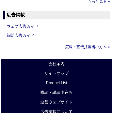
もっと見る »
広告掲載
ウェブ広告ガイド
新聞広告ガイド
広報・宣伝担当者の方へ »
会社案内
サイトマップ
Product List
購読・試読申込み
運営ウェブサイト
広告掲載について