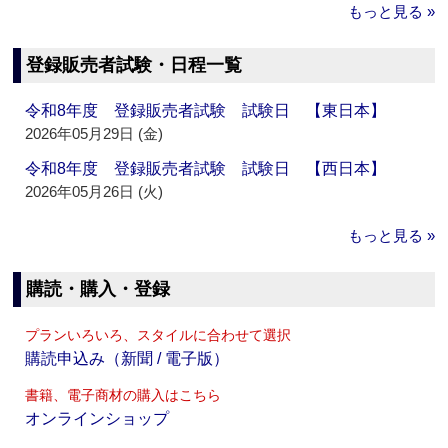
もっと見る »
登録販売者試験・日程一覧
令和8年度 登録販売者試験 試験日 【東日本】
2026年05月29日 (金)
令和8年度 登録販売者試験 試験日 【西日本】
2026年05月26日 (火)
もっと見る »
購読・購入・登録
プランいろいろ、スタイルに合わせて選択
購読申込み（新聞 / 電子版）
書籍、電子商材の購入はこちら
オンラインショップ