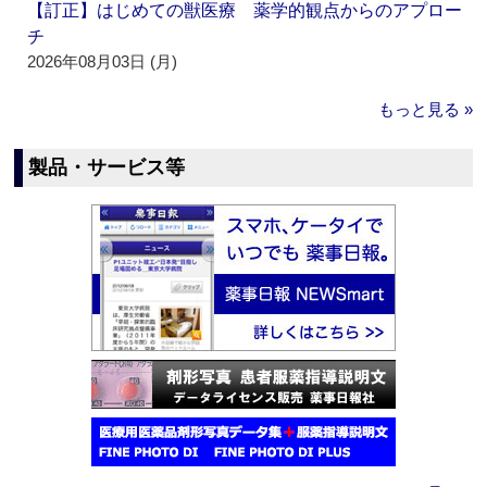
【訂正】はじめての獣医療 薬学的観点からのアプロー
チ
2026年08月03日 (月)
もっと見る »
製品・サービス等