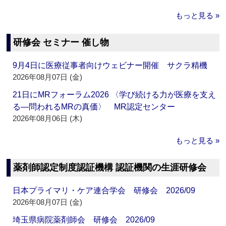
もっと見る »
研修会 セミナー 催し物
9月4日に医療従事者向けウェビナー開催 サクラ精機
2026年08月07日 (金)
21日にMRフォーラム2026 〈学び続ける力が医療を支え
る―問われるMRの真価〉 MR認定センター
2026年08月06日 (木)
もっと見る »
薬剤師認定制度認証機構 認証機関の生涯研修会
日本プライマリ・ケア連合学会 研修会 2026/09
2026年08月07日 (金)
埼玉県病院薬剤師会 研修会 2026/09