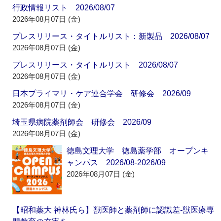
行政情報リスト 2026/08/07
2026年08月07日 (金)
プレスリリース・タイトルリスト：新製品 2026/08/07
2026年08月07日 (金)
プレスリリース・タイトルリスト 2026/08/07
2026年08月07日 (金)
日本プライマリ・ケア連合学会 研修会 2026/09
2026年08月07日 (金)
埼玉県病院薬剤師会 研修会 2026/09
2026年08月07日 (金)
徳島文理大学 徳島薬学部 オープンキ
ャンパス 2026/08-2026/09
2026年08月07日 (金)
【昭和薬大 神林氏ら】獣医師と薬剤師に認識差‐獣医療専