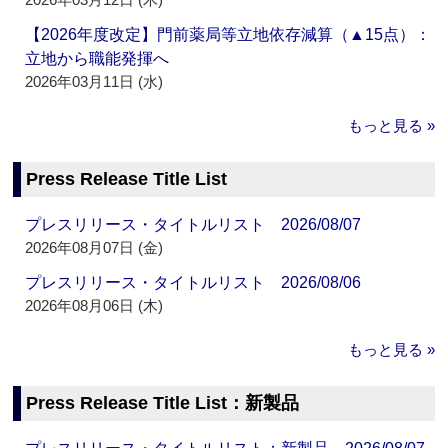
【2026年度改定】門前薬局等立地依存減算（▲15点）：
立地から職能発揮へ
2026年03月11日 (水)
もっと見る »
Press Release Title List
プレスリリース・タイトルリスト 2026/08/07
2026年08月07日 (金)
プレスリリース・タイトルリスト 2026/08/06
2026年08月06日 (木)
もっと見る »
Press Release Title List：新製品