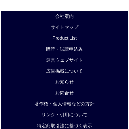
会社案内
サイトマップ
Product List
購読・試読申込み
運営ウェブサイト
広告掲載について
お知らせ
お問合せ
著作権・個人情報などの方針
リンク・引用について
特定商取引法に基づく表示