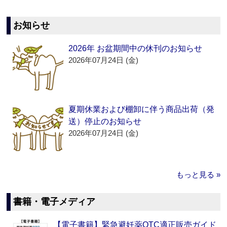
お知らせ
2026年 お盆期間中の休刊のお知らせ
2026年07月24日 (金)
夏期休業および棚卸に伴う商品出荷（発
送）停止のお知らせ
2026年07月24日 (金)
もっと見る »
書籍・電子メディア
【電子書籍】緊急避妊薬OTC適正販売ガイド