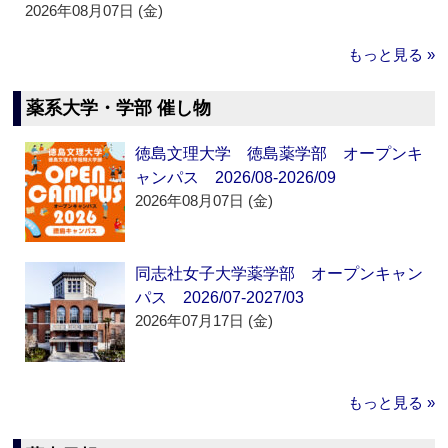
2026年08月07日 (金)
もっと見る »
薬系大学・学部 催し物
徳島文理大学 徳島薬学部 オープンキ
ャンパス 2026/08-2026/09
2026年08月07日 (金)
同志社女子大学薬学部 オープンキャン
パス 2026/07-2027/03
2026年07月17日 (金)
もっと見る »