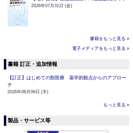
2026年07月31日 (金)
書籍をもっと見る »
電子メディアをもっと見る »
書籍 訂正・追加情報
【訂正】はじめての獣医療 薬学的観点からのアプロー
チ
2026年08月06日 (木)
もっと見る »
製品・サービス等