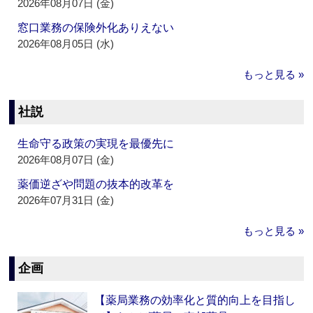
2026年08月07日 (金)
窓口業務の保険外化ありえない
2026年08月05日 (水)
もっと見る »
社説
生命守る政策の実現を最優先に
2026年08月07日 (金)
薬価逆ざや問題の抜本的改革を
2026年07月31日 (金)
もっと見る »
企画
【薬局業務の効率化と質的向上を目指し