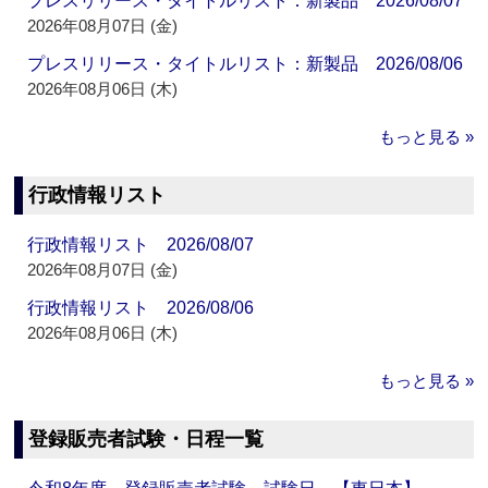
プレスリリース・タイトルリスト：新製品 2026/08/07
2026年08月07日 (金)
プレスリリース・タイトルリスト：新製品 2026/08/06
2026年08月06日 (木)
もっと見る »
行政情報リスト
行政情報リスト 2026/08/07
2026年08月07日 (金)
行政情報リスト 2026/08/06
2026年08月06日 (木)
もっと見る »
登録販売者試験・日程一覧