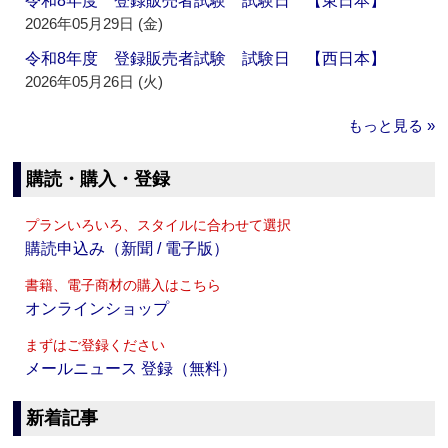
令和8年度 登録販売者試験 試験日 【東日本】
2026年05月29日 (金)
令和8年度 登録販売者試験 試験日 【西日本】
2026年05月26日 (火)
もっと見る »
購読・購入・登録
プランいろいろ、スタイルに合わせて選択
購読申込み（新聞 / 電子版）
書籍、電子商材の購入はこちら
オンラインショップ
まずはご登録ください
メールニュース 登録（無料）
新着記事