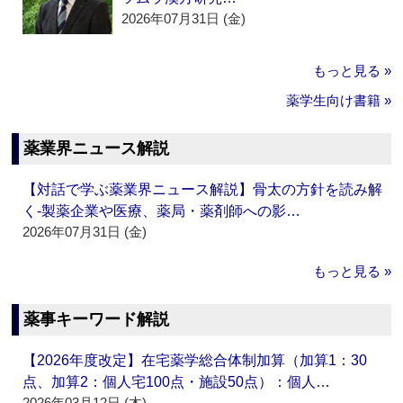
2026年07月31日 (金)
もっと見る »
薬学生向け書籍 »
薬業界ニュース解説
【対話で学ぶ薬業界ニュース解説】骨太の方針を読み解
く‐製薬企業や医療、薬局・薬剤師への影…
2026年07月31日 (金)
もっと見る »
薬事キーワード解説
【2026年度改定】在宅薬学総合体制加算（加算1：30
点、加算2：個人宅100点・施設50点）：個人…
2026年03月12日 (木)