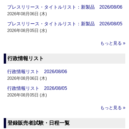
プレスリリース・タイトルリスト：新製品 2026/08/06
2026年08月06日 (木)
プレスリリース・タイトルリスト：新製品 2026/08/05
2026年08月05日 (水)
もっと見る »
行政情報リスト
行政情報リスト 2026/08/06
2026年08月06日 (木)
行政情報リスト 2026/08/05
2026年08月05日 (水)
もっと見る »
登録販売者試験・日程一覧