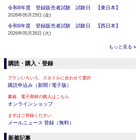
令和8年度 登録販売者試験 試験日 【東日本】
2026年05月29日 (金)
令和8年度 登録販売者試験 試験日 【西日本】
2026年05月26日 (火)
もっと見る »
購読・購入・登録
プランいろいろ、スタイルに合わせて選択
購読申込み（新聞 / 電子版）
書籍、電子商材の購入はこちら
オンラインショップ
まずはご登録ください
メールニュース 登録（無料）
新着記事