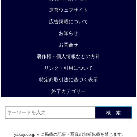
運営ウェブサイト
広告掲載について
お知らせ
お問合せ
著作権・個人情報などの方針
リンク・引用について
特定商取引法に基づく表示
終了カテゴリー
検 索
yakuji.co.jp
» に掲載の記事・写真の無断転載を禁じます.