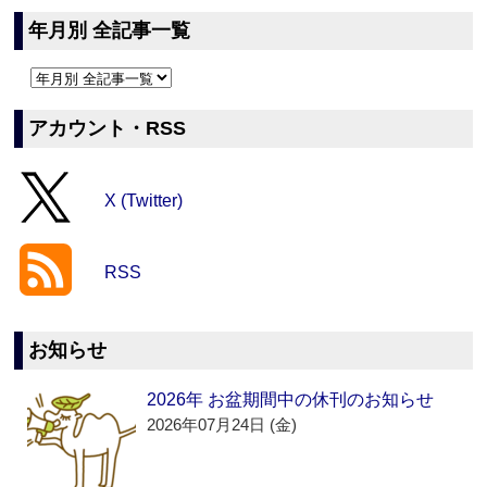
年月別 全記事一覧
アカウント・RSS
X (Twitter)
RSS
お知らせ
2026年 お盆期間中の休刊のお知らせ
2026年07月24日 (金)