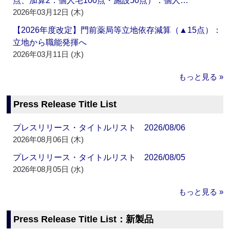
点、加算2：個人宅100点・施設50点）：個人…
2026年03月12日 (木)
【2026年度改定】門前薬局等立地依存減算（▲15点）：
立地から職能発揮へ
2026年03月11日 (水)
もっと見る »
Press Release Title List
プレスリリース・タイトルリスト 2026/08/06
2026年08月06日 (木)
プレスリリース・タイトルリスト 2026/08/05
2026年08月05日 (水)
もっと見る »
Press Release Title List：新製品