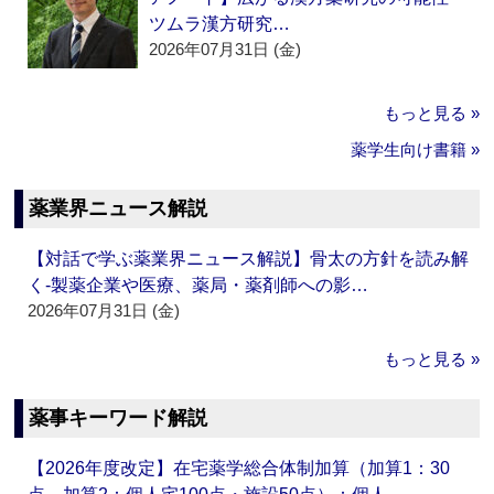
ツムラ漢方研究…
2026年07月31日 (金)
もっと見る »
薬学生向け書籍 »
薬業界ニュース解説
【対話で学ぶ薬業界ニュース解説】骨太の方針を読み解
く‐製薬企業や医療、薬局・薬剤師への影…
2026年07月31日 (金)
もっと見る »
薬事キーワード解説
【2026年度改定】在宅薬学総合体制加算（加算1：30