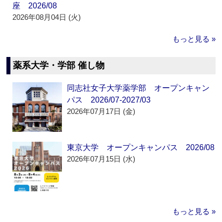
座 2026/08
2026年08月04日 (火)
もっと見る »
薬系大学・学部 催し物
同志社女子大学薬学部 オープンキャン
パス 2026/07-2027/03
2026年07月17日 (金)
東京大学 オープンキャンパス 2026/08
2026年07月15日 (水)
もっと見る »