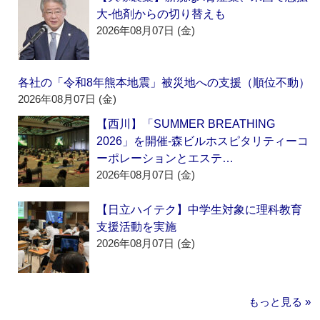
大‐他剤からの切り替えも
2026年08月07日 (金)
各社の「令和8年熊本地震」被災地への支援（順位不動）
2026年08月07日 (金)
【西川】「SUMMER BREATHING
2026」を開催‐森ビルホスピタリティーコ
ーポレーションとエステ…
2026年08月07日 (金)
【日立ハイテク】中学生対象に理科教育
支援活動を実施
2026年08月07日 (金)
もっと見る »