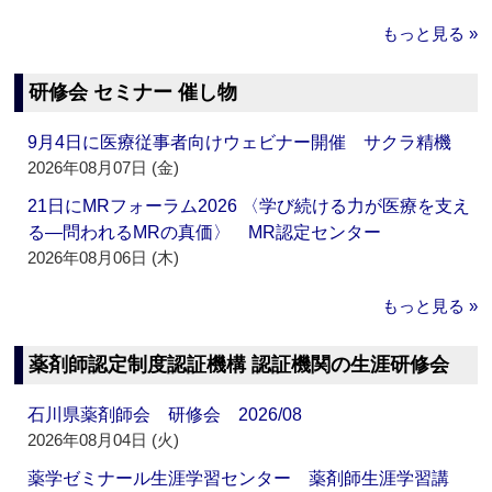
もっと見る »
研修会 セミナー 催し物
9月4日に医療従事者向けウェビナー開催 サクラ精機
2026年08月07日 (金)
21日にMRフォーラム2026 〈学び続ける力が医療を支え
る―問われるMRの真価〉 MR認定センター
2026年08月06日 (木)
もっと見る »
薬剤師認定制度認証機構 認証機関の生涯研修会
石川県薬剤師会 研修会 2026/08
2026年08月04日 (火)
薬学ゼミナール生涯学習センター 薬剤師生涯学習講