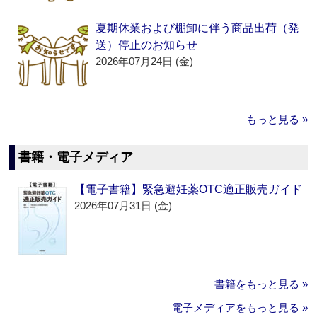
夏期休業および棚卸に伴う商品出荷（発
送）停止のお知らせ
2026年07月24日 (金)
もっと見る »
書籍・電子メディア
【電子書籍】緊急避妊薬OTC適正販売ガイド
2026年07月31日 (金)
書籍をもっと見る »
電子メディアをもっと見る »