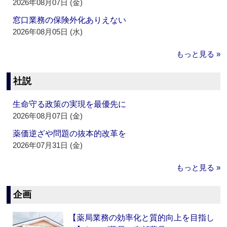
2026年08月07日 (金)
窓口業務の保険外化ありえない
2026年08月05日 (水)
もっと見る »
社説
生命守る政策の実現を最優先に
2026年08月07日 (金)
薬価逆ざや問題の抜本的改革を
2026年07月31日 (金)
もっと見る »
企画
【薬局業務の効率化と質的向上を目指し