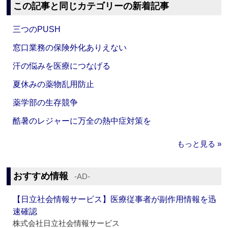
この記事と同じカテゴリーの新着記事
三つのPUSH
窓口業務の保険外化ありえない
汗の悩みを医療につなげる
夏休みの薬物乱用防止
薬学部の生存競争
酷暑のレジャーに万全の熱中症対策を
もっと見る »
おすすめ情報
‐AD‐
【日立社会情報サービス】医療従事者が副作用情報を迅
速確認
株式会社日立社会情報サービス