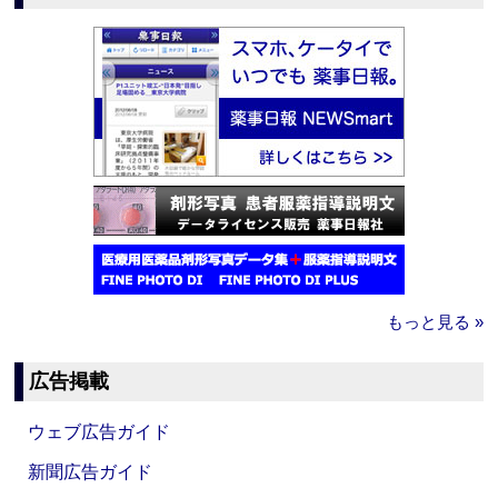
もっと見る »
広告掲載
ウェブ広告ガイド
新聞広告ガイド