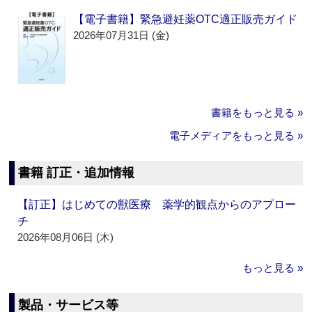
【電子書籍】緊急避妊薬OTC適正販売ガイド
2026年07月31日 (金)
書籍をもっと見る »
電子メディアをもっと見る »
書籍 訂正・追加情報
【訂正】はじめての獣医療 薬学的観点からのアプロー
チ
2026年08月06日 (木)
もっと見る »
製品・サービス等