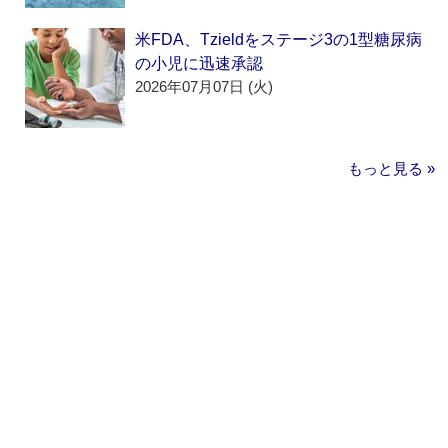
米FDA、Tzieldをステージ3の1型糖尿病
の小児に迅速承認
2026年07月07日 (火)
もっと見る »