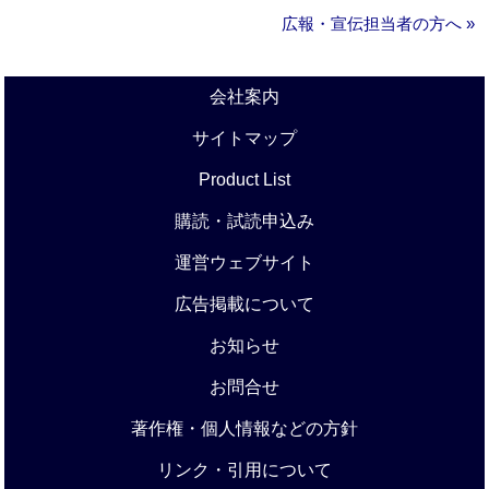
広報・宣伝担当者の方へ »
会社案内
サイトマップ
Product List
購読・試読申込み
運営ウェブサイト
広告掲載について
お知らせ
お問合せ
著作権・個人情報などの方針
リンク・引用について