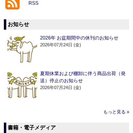
RSS
お知らせ
2026年 お盆期間中の休刊のお知らせ
2026年07月24日 (金)
夏期休業および棚卸に伴う商品出荷（発
送）停止のお知らせ
2026年07月24日 (金)
もっと見る »
書籍・電子メディア