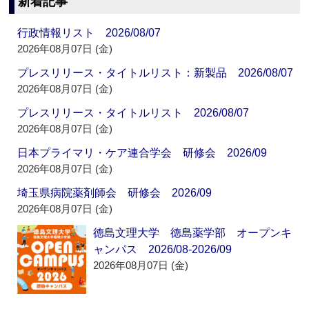
新着記事
行政情報リスト 2026/08/07
2026年08月07日 (金)
プレスリリース・タイトルリスト：新製品 2026/08/07
2026年08月07日 (金)
プレスリリース・タイトルリスト 2026/08/07
2026年08月07日 (金)
日本プライマリ・ケア連合学会 研修会 2026/09
2026年08月07日 (金)
埼玉県病院薬剤師会 研修会 2026/09
2026年08月07日 (金)
徳島文理大学 徳島薬学部 オープンキ
ャンパス 2026/08-2026/09
2026年08月07日 (金)