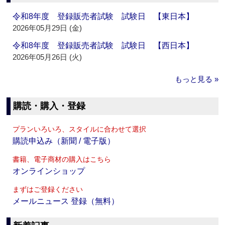
令和8年度 登録販売者試験 試験日 【東日本】
2026年05月29日 (金)
令和8年度 登録販売者試験 試験日 【西日本】
2026年05月26日 (火)
もっと見る »
購読・購入・登録
プランいろいろ、スタイルに合わせて選択
購読申込み（新聞 / 電子版）
書籍、電子商材の購入はこちら
オンラインショップ
まずはご登録ください
メールニュース 登録（無料）