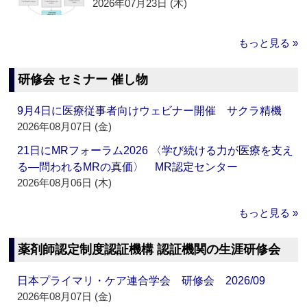
2026年07月23日 (木)
もっと見る »
研修会 セミナー 催し物
9月4日に医療従事者向けウェビナー開催 サクラ精機
2026年08月07日 (金)
21日にMRフォーラム2026 〈学び続ける力が医療を支え
る―問われるMRの真価〉 MR認定センター
2026年08月06日 (木)
もっと見る »
薬剤師認定制度認証機構 認証機関の生涯研修会
日本プライマリ・ケア連合学会 研修会 2026/09
2026年08月07日 (金)