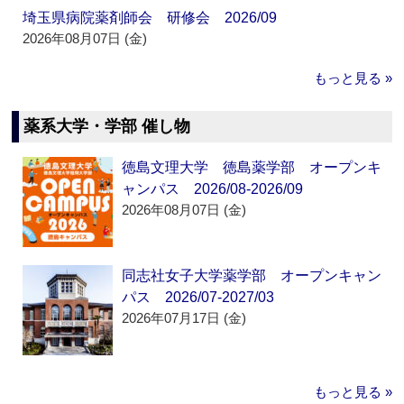
埼玉県病院薬剤師会 研修会 2026/09
2026年08月07日 (金)
もっと見る »
薬系大学・学部 催し物
徳島文理大学 徳島薬学部 オープンキ
ャンパス 2026/08-2026/09
2026年08月07日 (金)
同志社女子大学薬学部 オープンキャン
パス 2026/07-2027/03
2026年07月17日 (金)
もっと見る »