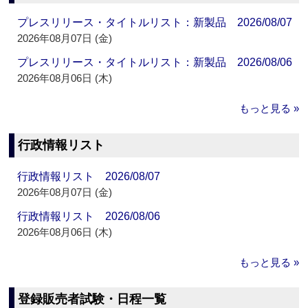
プレスリリース・タイトルリスト：新製品 2026/08/07
2026年08月07日 (金)
プレスリリース・タイトルリスト：新製品 2026/08/06
2026年08月06日 (木)
もっと見る »
行政情報リスト
行政情報リスト 2026/08/07
2026年08月07日 (金)
行政情報リスト 2026/08/06
2026年08月06日 (木)
もっと見る »
登録販売者試験・日程一覧