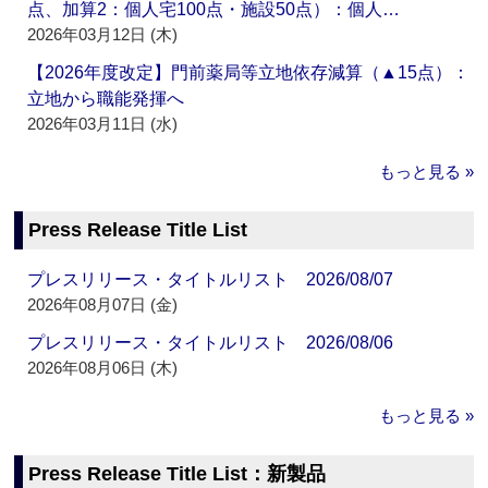
点、加算2：個人宅100点・施設50点）：個人…
2026年03月12日 (木)
【2026年度改定】門前薬局等立地依存減算（▲15点）：
立地から職能発揮へ
2026年03月11日 (水)
もっと見る »
Press Release Title List
プレスリリース・タイトルリスト 2026/08/07
2026年08月07日 (金)
プレスリリース・タイトルリスト 2026/08/06
2026年08月06日 (木)
もっと見る »
Press Release Title List：新製品