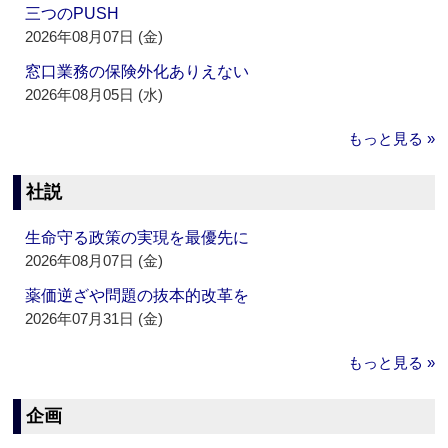
三つのPUSH
2026年08月07日 (金)
窓口業務の保険外化ありえない
2026年08月05日 (水)
もっと見る »
社説
生命守る政策の実現を最優先に
2026年08月07日 (金)
薬価逆ざや問題の抜本的改革を
2026年07月31日 (金)
もっと見る »
企画