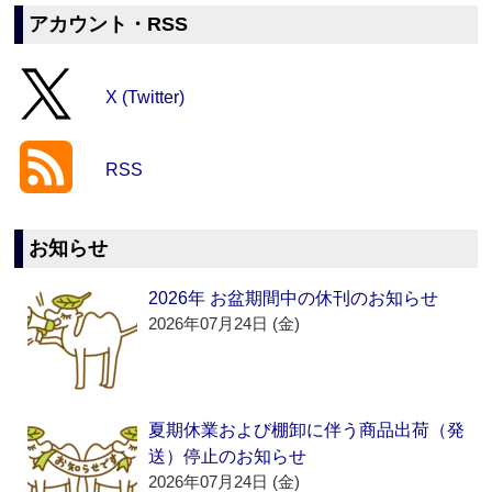
アカウント・RSS
X (Twitter)
RSS
お知らせ
2026年 お盆期間中の休刊のお知らせ
2026年07月24日 (金)
夏期休業および棚卸に伴う商品出荷（発
送）停止のお知らせ
2026年07月24日 (金)