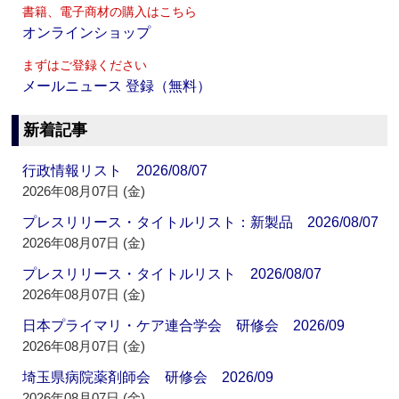
書籍、電子商材の購入はこちら
オンラインショップ
まずはご登録ください
メールニュース 登録（無料）
新着記事
行政情報リスト 2026/08/07
2026年08月07日 (金)
プレスリリース・タイトルリスト：新製品 2026/08/07
2026年08月07日 (金)
プレスリリース・タイトルリスト 2026/08/07
2026年08月07日 (金)
日本プライマリ・ケア連合学会 研修会 2026/09
2026年08月07日 (金)
埼玉県病院薬剤師会 研修会 2026/09
2026年08月07日 (金)