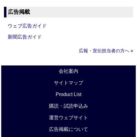
広告掲載
ウェブ広告ガイド
新聞広告ガイド
広報・宣伝担当者の方へ »
会社案内
サイトマップ
Product List
購読・試読申込み
運営ウェブサイト
広告掲載について