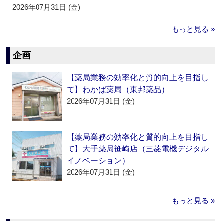
2026年07月31日 (金)
もっと見る »
企画
【薬局業務の効率化と質的向上を目指し
て】わかば薬局（東邦薬品）
2026年07月31日 (金)
【薬局業務の効率化と質的向上を目指し
て】大手薬局笹崎店（三菱電機デジタル
イノベーション）
2026年07月31日 (金)
もっと見る »