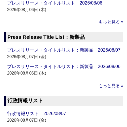
プレスリリース・タイトルリスト 2026/08/06
2026年08月06日 (木)
もっと見る »
Press Release Title List：新製品
プレスリリース・タイトルリスト：新製品 2026/08/07
2026年08月07日 (金)
プレスリリース・タイトルリスト：新製品 2026/08/06
2026年08月06日 (木)
もっと見る »
行政情報リスト
行政情報リスト 2026/08/07
2026年08月07日 (金)