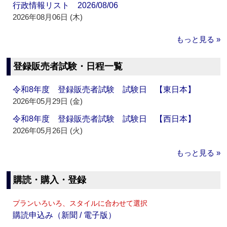
行政情報リスト 2026/08/06
2026年08月06日 (木)
もっと見る »
登録販売者試験・日程一覧
令和8年度 登録販売者試験 試験日 【東日本】
2026年05月29日 (金)
令和8年度 登録販売者試験 試験日 【西日本】
2026年05月26日 (火)
もっと見る »
購読・購入・登録
プランいろいろ、スタイルに合わせて選択
購読申込み（新聞 / 電子版）