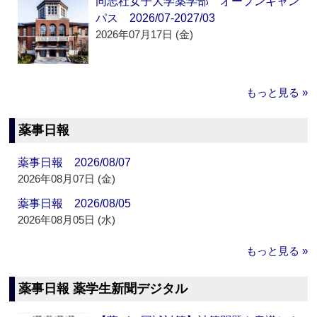
同志社女子大学薬学部 オープンキャン
パス 2026/07-2027/03
2026年07月17日 (金)
もっと見る »
薬事日報
薬事日報 2026/08/07
2026年08月07日 (金)
薬事日報 2026/08/05
2026年08月05日 (水)
もっと見る »
薬事日報 薬学生新聞デジタル