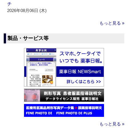
チ
2026年08月06日 (木)
もっと見る »
製品・サービス等
もっと見る »