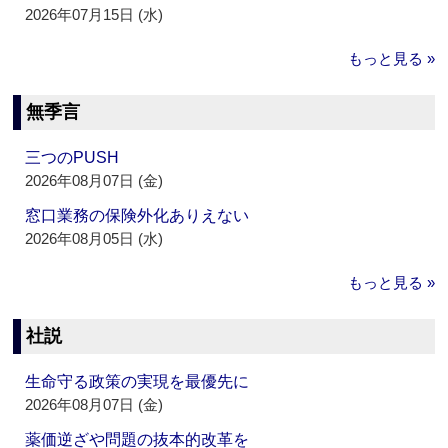
2026年07月15日 (水)
もっと見る »
無季言
三つのPUSH
2026年08月07日 (金)
窓口業務の保険外化ありえない
2026年08月05日 (水)
もっと見る »
社説
生命守る政策の実現を最優先に
2026年08月07日 (金)
薬価逆ざや問題の抜本的改革を