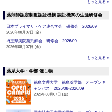
もっと見る »
薬剤師認定制度認証機構 認証機関の生涯研修会
日本プライマリ・ケア連合学会 研修会 2026/09
2026年08月07日 (金)
埼玉県病院薬剤師会 研修会 2026/09
2026年08月07日 (金)
もっと見る »
薬系大学・学部 催し物
徳島文理大学 徳島薬学部 オープンキ
ャンパス 2026/08-2026/09
2026年08月07日 (金)