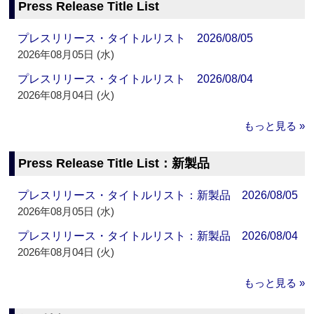
Press Release Title List
プレスリリース・タイトルリスト 2026/08/05
2026年08月05日 (水)
プレスリリース・タイトルリスト 2026/08/04
2026年08月04日 (火)
もっと見る »
Press Release Title List：新製品
プレスリリース・タイトルリスト：新製品 2026/08/05
2026年08月05日 (水)
プレスリリース・タイトルリスト：新製品 2026/08/04
2026年08月04日 (火)
もっと見る »