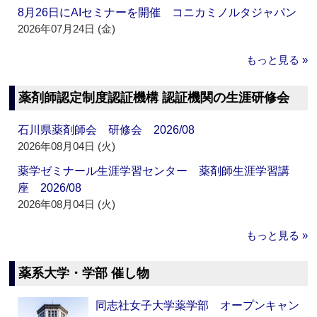
8月26日にAIセミナーを開催 コニカミノルタジャパン
2026年07月24日 (金)
もっと見る »
薬剤師認定制度認証機構 認証機関の生涯研修会
石川県薬剤師会 研修会 2026/08
2026年08月04日 (火)
薬学ゼミナール生涯学習センター 薬剤師生涯学習講
座 2026/08
2026年08月04日 (火)
もっと見る »
薬系大学・学部 催し物
同志社女子大学薬学部 オープンキャン