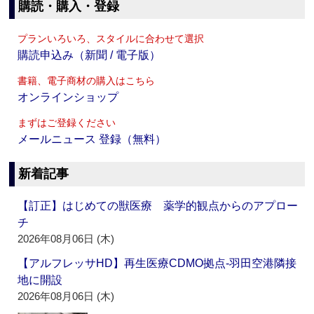
購読・購入・登録
プランいろいろ、スタイルに合わせて選択
購読申込み（新聞 / 電子版）
書籍、電子商材の購入はこちら
オンラインショップ
まずはご登録ください
メールニュース 登録（無料）
新着記事
【訂正】はじめての獣医療 薬学的観点からのアプロー
チ
2026年08月06日 (木)
【アルフレッサHD】再生医療CDMO拠点‐羽田空港隣接
地に開設
2026年08月06日 (木)