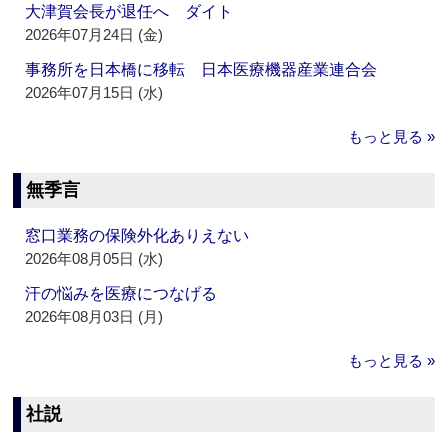
大津賀会長が退任へ ダイト
2026年07月24日 (金)
事務所を日本橋に移転 日本医療機器産業連合会
2026年07月15日 (水)
もっと見る »
無季言
窓口業務の保険外化ありえない
2026年08月05日 (水)
汗の悩みを医療につなげる
2026年08月03日 (月)
もっと見る »
社説