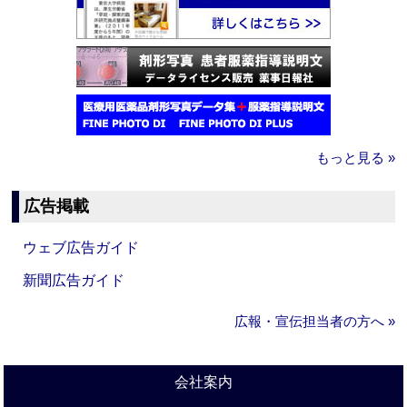
もっと見る »
広告掲載
ウェブ広告ガイド
新聞広告ガイド
広報・宣伝担当者の方へ »
会社案内