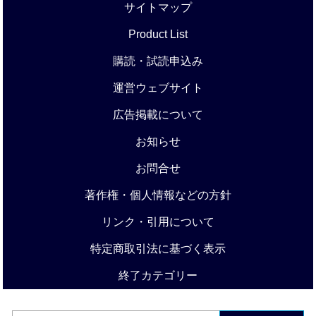
サイトマップ
Product List
購読・試読申込み
運営ウェブサイト
広告掲載について
お知らせ
お問合せ
著作権・個人情報などの方針
リンク・引用について
特定商取引法に基づく表示
終了カテゴリー