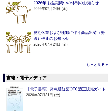
2026年 お盆期間中の休刊のお知らせ
2026年07月24日 (金)
夏期休業および棚卸に伴う商品出荷（発
送）停止のお知らせ
2026年07月24日 (金)
もっと見る »
書籍・電子メディア
【電子書籍】緊急避妊薬OTC適正販売ガイド
2026年07月31日 (金)