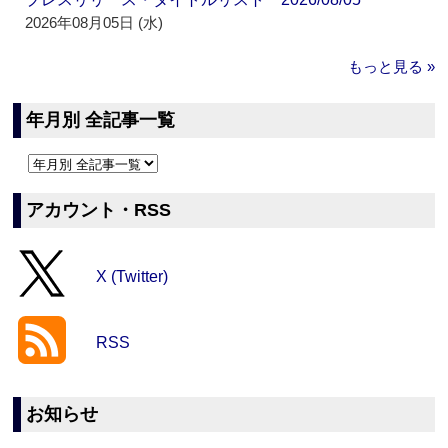
2026年08月05日 (水)
もっと見る »
年月別 全記事一覧
アカウント・RSS
X (Twitter)
RSS
お知らせ