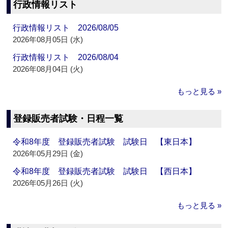
行政情報リスト
行政情報リスト 2026/08/05
2026年08月05日 (水)
行政情報リスト 2026/08/04
2026年08月04日 (火)
もっと見る »
登録販売者試験・日程一覧
令和8年度 登録販売者試験 試験日 【東日本】
2026年05月29日 (金)
令和8年度 登録販売者試験 試験日 【西日本】
2026年05月26日 (火)
もっと見る »