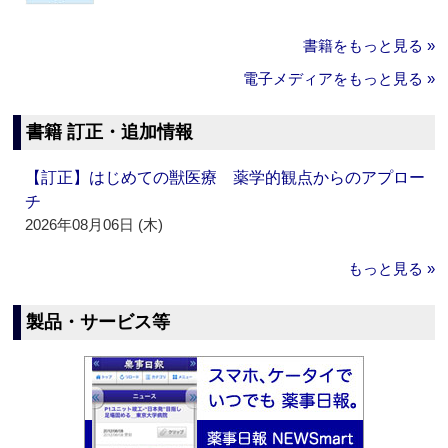
書籍をもっと見る »
電子メディアをもっと見る »
書籍 訂正・追加情報
【訂正】はじめての獣医療 薬学的観点からのアプロー
チ
2026年08月06日 (木)
もっと見る »
製品・サービス等