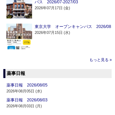
パス 2026/07-2027/03
2026年07月17日 (金)
東京大学 オープンキャンパス 2026/08
2026年07月15日 (水)
もっと見る »
薬事日報
薬事日報 2026/08/05
2026年08月05日 (水)
薬事日報 2026/08/03
2026年08月03日 (月)