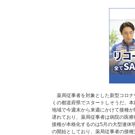
薬局従事者を対象とした新型コロナ
くの都道府県でスタートしそうだ。本
地域で今週末から来週にかけて接種が
遅れており、薬局従事者は病院の医療
接種が本格化するのは5月の大型連休
の開始としており、薬局従事者の接種