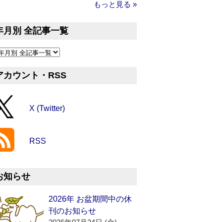
もっと見る »
年月別 全記事一覧
アカウント・RSS
X (Twitter)
RSS
お知らせ
2026年 お盆期間中の休
刊のお知らせ