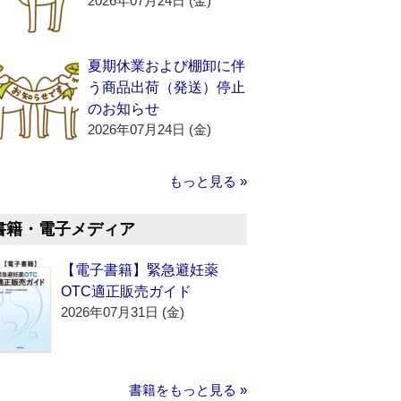
2026年07月24日 (金)
夏期休業および棚卸に伴
う商品出荷（発送）停止
のお知らせ
2026年07月24日 (金)
もっと見る »
書籍・電子メディア
【電子書籍】緊急避妊薬
OTC適正販売ガイド
2026年07月31日 (金)
書籍をもっと見る »