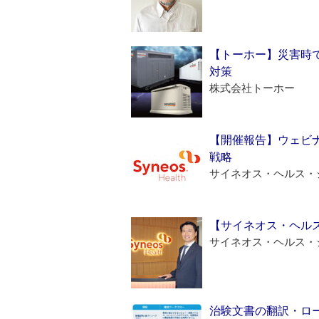
【トーホー】災害時
対策
株式会社トーホー
【開催報告】ウェビナ
戦略
サイネオス・ヘルス・
【サイネオス・ヘル
サイネオス・ヘルス・
治験文書の翻訳・ロ