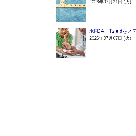
2026年07月21日 (火)
米FDA、Tzield
2026年07月07日 (火)