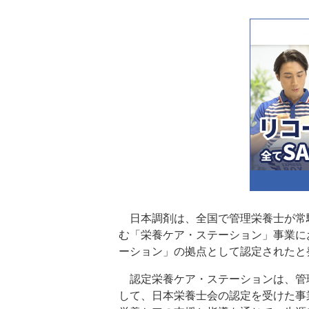
日本調剤は、全国で管理栄養士が常
む「栄養ケア・ステーション」事業に
ーション」の拠点として認定されたと
認定栄養ケア・ステーションは、管
して、日本栄養士会の認定を受けた事