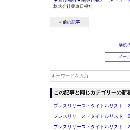
株式会社薬事日報社
« 前の記事
購読の
メー
この記事と同じカテゴリーの新
プレスリリース・タイトルリスト 2026
プレスリリース・タイトルリスト 2026
プレスリリース・タイトルリスト 2026