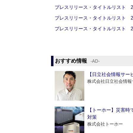
プレスリリース・タイトルリスト 2026
プレスリリース・タイトルリスト 2026
プレスリリース・タイトルリスト 2026
おすすめ情報
‐AD‐
【日立社会情報サー
株式会社日立社会情報
【トーホー】災害時
対策
株式会社トーホー