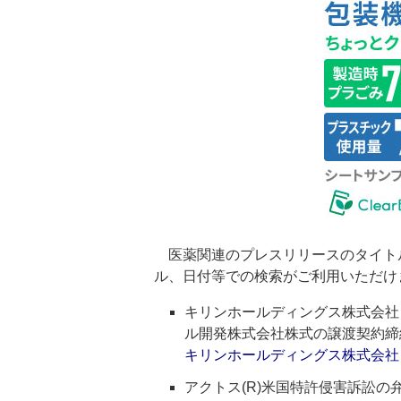
医薬関連のプレスリリースのタイト
ル、日付等での検索がご利用いただけ
キリンホールディングス株式会社
ル開発株式会社株式の譲渡契約締
キリンホールディングス株式会社
アクトス(R)米国特許侵害訴訟