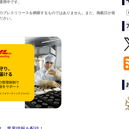
運用中です。
のプレスリリースを網羅するものではありません。また、掲載日が発
ださい。
ス 業界情報を配信！