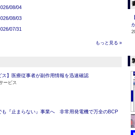
/08/04
/08/03
/07/31
2
もっと見る »
ビス】医療従事者が副作用情報を迅速確認
サービス
でも『止まらない』事業へ 非常用発電機で万全のBCP