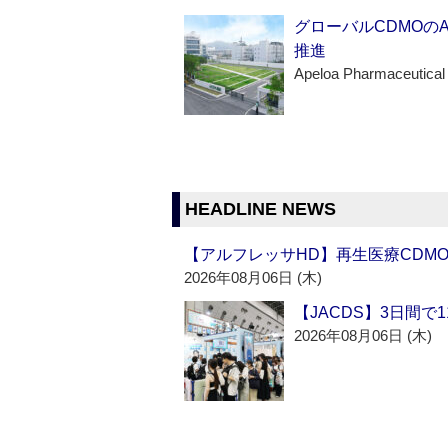
グローバルCDMOの
推進
Apeloa Pharmaceutical
HEADLINE NEWS
【アルフレッサHD】再生医療CDM
2026年08月06日 (木)
【JACDS】3日間で
2026年08月06日 (木)