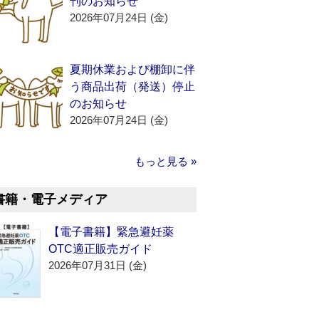
刊のお知らせ
2026年07月24日 (金)
夏期休業および棚卸に伴
う商品出荷（発送）停止
のお知らせ
2026年07月24日 (金)
もっと見る »
書籍・電子メディア
【電子書籍】緊急避妊薬
OTC適正販売ガイド
2026年07月31日 (金)