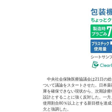
中央社会保険医療協議会は21日の総
ついて議論をスタートさせた。日本薬
庫を確保できない現状から、次期診療
設計とすることに強く反対した。一方
使用割合80％以上とする新目標を達
欠と強調した。