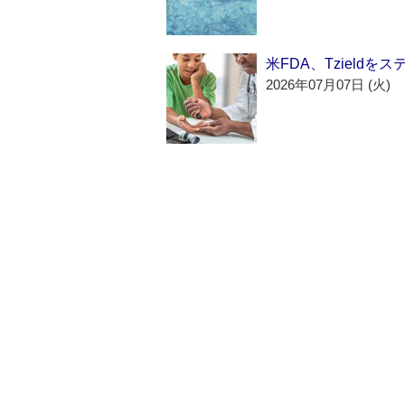
米FDA、Tzield
2026年07月07日 (火)