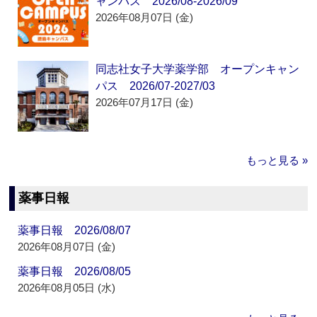
ャンパス 2026/08-2026/09
2026年08月07日 (金)
同志社女子大学薬学部 オープンキャン
パス 2026/07-2027/03
2026年07月17日 (金)
もっと見る »
薬事日報
薬事日報 2026/08/07
2026年08月07日 (金)
薬事日報 2026/08/05
2026年08月05日 (水)