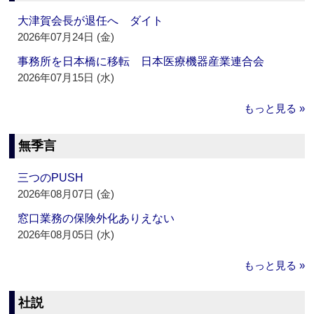
大津賀会長が退任へ ダイト
2026年07月24日 (金)
事務所を日本橋に移転 日本医療機器産業連合会
2026年07月15日 (水)
もっと見る »
無季言
三つのPUSH
2026年08月07日 (金)
窓口業務の保険外化ありえない
2026年08月05日 (水)
もっと見る »
社説