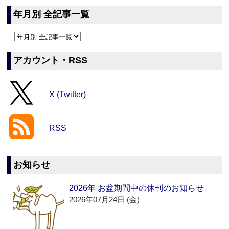
年月別 全記事一覧
アカウント・RSS
X (Twitter)
RSS
お知らせ
2026年 お盆期間中の休刊のお知らせ
2026年07月24日 (金)