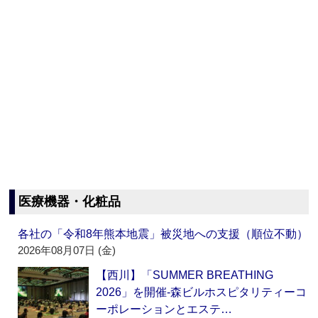
医療機器・化粧品
各社の「令和8年熊本地震」被災地への支援（順位不動）
2026年08月07日 (金)
【西川】「SUMMER BREATHING
2026」を開催‐森ビルホスピタリティーコ
ーポレーションとエステ…