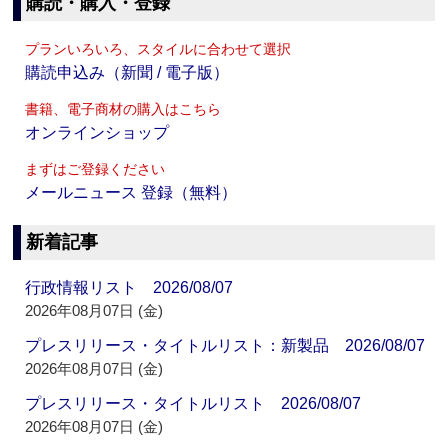
購読・購入・登録
プランいろいろ、スタイルに合わせて選択
購読申込み（新聞 / 電子版）
書籍、電子商材の購入はこちら
オンラインショップ
まずはご登録ください
メールニュース 登録（無料）
新着記事
行政情報リスト 2026/08/07
2026年08月07日 (金)
プレスリリース・タイトルリスト：新製品 2026/08/07
2026年08月07日 (金)
プレスリリース・タイトルリスト 2026/08/07
2026年08月07日 (金)