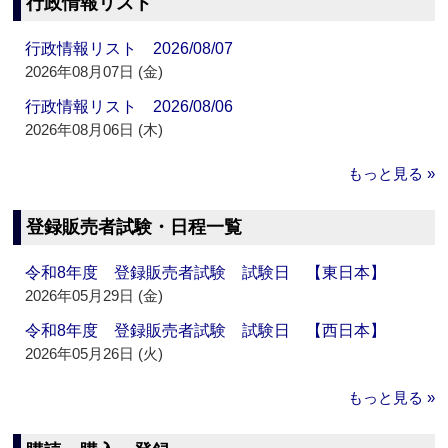
行政情報リスト
行政情報リスト 2026/08/07
2026年08月07日 (金)
行政情報リスト 2026/08/06
2026年08月06日 (木)
もっと見る »
登録販売者試験・日程一覧
令和8年度 登録販売者試験 試験日 【東日本】
2026年05月29日 (金)
令和8年度 登録販売者試験 試験日 【西日本】
2026年05月26日 (火)
もっと見る »