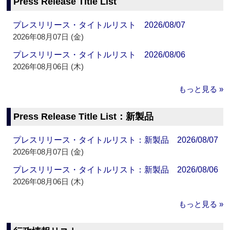
Press Release Title List
プレスリリース・タイトルリスト 2026/08/07
2026年08月07日 (金)
プレスリリース・タイトルリスト 2026/08/06
2026年08月06日 (木)
もっと見る »
Press Release Title List：新製品
プレスリリース・タイトルリスト：新製品 2026/08/07
2026年08月07日 (金)
プレスリリース・タイトルリスト：新製品 2026/08/06
2026年08月06日 (木)
もっと見る »