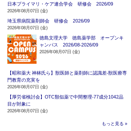
日本プライマリ・ケア連合学会 研修会 2026/09
2026年08月07日 (金)
埼玉県病院薬剤師会 研修会 2026/09
2026年08月07日 (金)
徳島文理大学 徳島薬学部 オープンキ
ャンパス 2026/08-2026/09
2026年08月07日 (金)
【昭和薬大 神林氏ら】獣医師と薬剤師に認識差‐獣医療専
門教育の充実を
2026年08月07日 (金)
【厚労省検討会】OTC類似薬で中間整理‐77成分1042品
目が対象に
2026年08月07日 (金)
もっと見る »