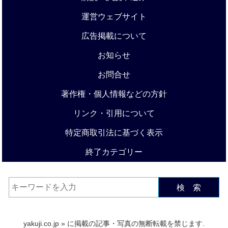
運営ウェブサイト
広告掲載について
お知らせ
お問合せ
著作権・個人情報などの方針
リンク・引用について
特定商取引法に基づく表示
終了カテゴリー
検 索
yakuji.co.jp
» に掲載の記事・写真の無断転載を禁じます.