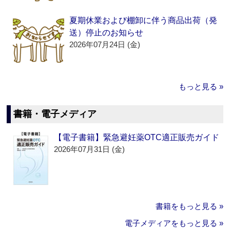
夏期休業および棚卸に伴う商品出荷（発
送）停止のお知らせ
2026年07月24日 (金)
もっと見る »
書籍・電子メディア
【電子書籍】緊急避妊薬OTC適正販売ガイド
2026年07月31日 (金)
書籍をもっと見る »
電子メディアをもっと見る »