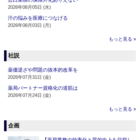
2026年08月05日 (水)
汗の悩みを医療につなげる
2026年08月03日 (月)
もっと見る »
社説
薬価逆ざや問題の抜本的改革を
2026年07月31日 (金)
薬局パートナー資格化の道筋は
2026年07月24日 (金)
もっと見る »
企画
【薬局業務の効率化と質的向上を目指し