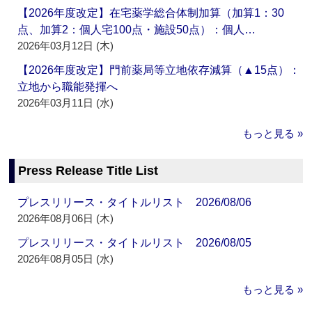
【2026年度改定】在宅薬学総合体制加算（加算1：30
点、加算2：個人宅100点・施設50点）：個人…
2026年03月12日 (木)
【2026年度改定】門前薬局等立地依存減算（▲15点）：
立地から職能発揮へ
2026年03月11日 (水)
もっと見る »
Press Release Title List
プレスリリース・タイトルリスト 2026/08/06
2026年08月06日 (木)
プレスリリース・タイトルリスト 2026/08/05
2026年08月05日 (水)
もっと見る »