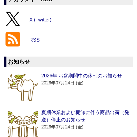
X (Twitter)
RSS
お知らせ
2026年 お盆期間中の休刊のお知らせ
2026年07月24日 (金)
夏期休業および棚卸に伴う商品出荷（発
送）停止のお知らせ
2026年07月24日 (金)