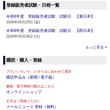
登録販売者試験・日程一覧
令和8年度 登録販売者試験 試験日 【東日本】
2026年05月29日 (金)
令和8年度 登録販売者試験 試験日 【西日本】
2026年05月26日 (火)
もっと見る »
購読・購入・登録
プランいろいろ、スタイルに合わせて選択
購読申込み（新聞 / 電子版）
書籍、電子商材の購入はこちら
オンラインショップ
まずはご登録ください
メールニュース 登録（無料）