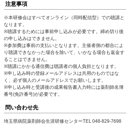
注意事項
※本研修会はすべてオンライン（同時配信型）での聴講と
なります。
※聴講するためには事前申し込みが必要です。締め切り後
の申し込みはできません。
※参加費は事前の支払いとなります。主催者側の都合によ
り聴講できなかった場合を除いて、いかなる場合も返金す
ることはできません。
※聴講にかかる通信費は聴講者の個人負担となります。
※申し込み時の登録メールアドレスは共用のものではな
く、必ず個人のメールアドレスでお願いします。
※申し込み時と受講後の成果報告書入力時には薬剤師名簿
番号(免許番号)が必要です。
問い合わせ先
埼玉県病院薬剤師会生涯研修センターTEL 048-829-7698