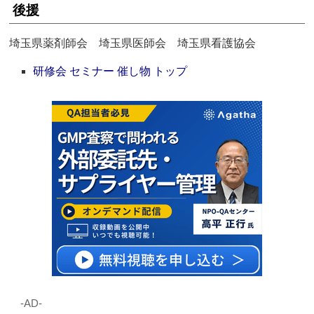
後援
埼玉県薬剤師会 埼玉県医師会 埼玉県看護協会
研修会 セミナー 催し物 トップ
‐AD‐