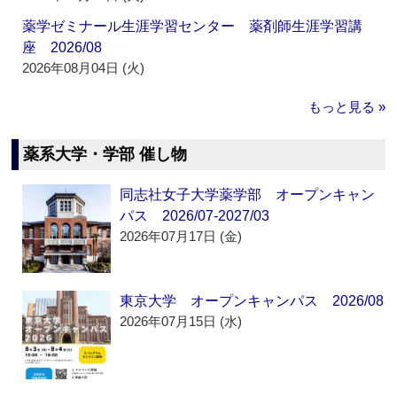
薬学ゼミナール生涯学習センター 薬剤師生涯学習講
座 2026/08
2026年08月04日 (火)
もっと見る »
薬系大学・学部 催し物
同志社女子大学薬学部 オープンキャン
パス 2026/07-2027/03
2026年07月17日 (金)
東京大学 オープンキャンパス 2026/08
2026年07月15日 (水)