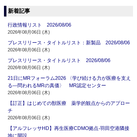
新着記事
行政情報リスト 2026/08/06
2026年08月06日 (木)
プレスリリース・タイトルリスト：新製品 2026/08/06
2026年08月06日 (木)
プレスリリース・タイトルリスト 2026/08/06
2026年08月06日 (木)
21日にMRフォーラム2026 〈学び続ける力が医療を支え
る―問われるMRの真価〉 MR認定センター
2026年08月06日 (木)
【訂正】はじめての獣医療 薬学的観点からのアプロー
チ
2026年08月06日 (木)
【アルフレッサHD】再生医療CDMO拠点‐羽田空港隣接
地に開設