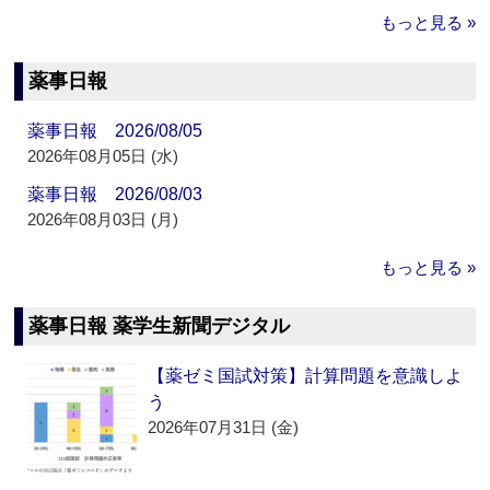
もっと見る »
薬事日報
薬事日報 2026/08/05
2026年08月05日 (水)
薬事日報 2026/08/03
2026年08月03日 (月)
もっと見る »
薬事日報 薬学生新聞デジタル
【薬ゼミ国試対策】計算問題を意識しよ
う
2026年07月31日 (金)