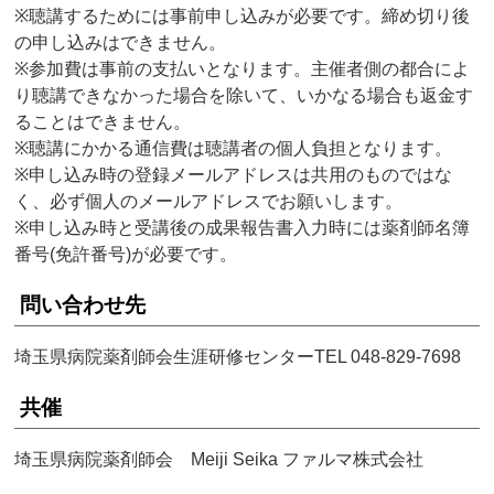
※聴講するためには事前申し込みが必要です。締め切り後
の申し込みはできません。
※参加費は事前の支払いとなります。主催者側の都合によ
り聴講できなかった場合を除いて、いかなる場合も返金す
ることはできません。
※聴講にかかる通信費は聴講者の個人負担となります。
※申し込み時の登録メールアドレスは共用のものではな
く、必ず個人のメールアドレスでお願いします。
※申し込み時と受講後の成果報告書入力時には薬剤師名簿
番号(免許番号)が必要です。
問い合わせ先
埼玉県病院薬剤師会生涯研修センターTEL 048-829-7698
共催
埼玉県病院薬剤師会 Meiji Seika ファルマ株式会社