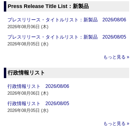
Press Release Title List：新製品
プレスリリース・タイトルリスト：新製品 2026/08/06
2026年08月06日 (木)
プレスリリース・タイトルリスト：新製品 2026/08/05
2026年08月05日 (水)
もっと見る »
行政情報リスト
行政情報リスト 2026/08/06
2026年08月06日 (木)
行政情報リスト 2026/08/05
2026年08月05日 (水)
もっと見る »