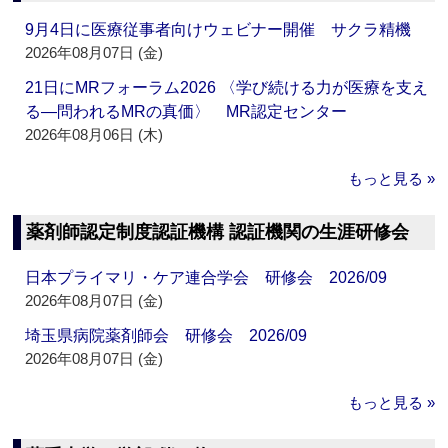
9月4日に医療従事者向けウェビナー開催 サクラ精機
2026年08月07日 (金)
21日にMRフォーラム2026 〈学び続ける力が医療を支え
る―問われるMRの真価〉 MR認定センター
2026年08月06日 (木)
もっと見る »
薬剤師認定制度認証機構 認証機関の生涯研修会
日本プライマリ・ケア連合学会 研修会 2026/09
2026年08月07日 (金)
埼玉県病院薬剤師会 研修会 2026/09
2026年08月07日 (金)
もっと見る »