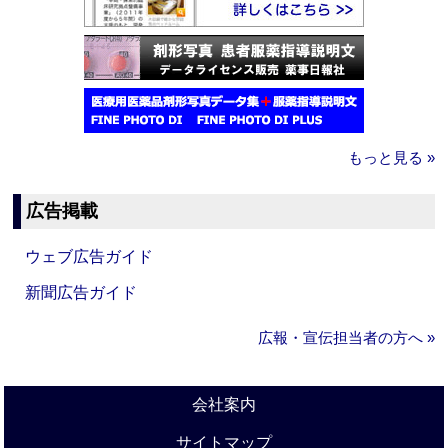
もっと見る »
広告掲載
ウェブ広告ガイド
新聞広告ガイド
広報・宣伝担当者の方へ »
会社案内
サイトマップ