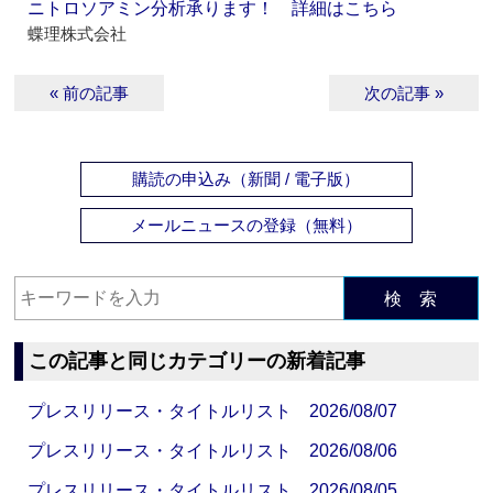
ニトロソアミン分析承ります！ 詳細はこちら
蝶理株式会社
« 前の記事
次の記事 »
購読の申込み（新聞 / 電子版）
メールニュースの登録（無料）
検 索
この記事と同じカテゴリーの新着記事
プレスリリース・タイトルリスト 2026/08/07
プレスリリース・タイトルリスト 2026/08/06
プレスリリース・タイトルリスト 2026/08/05