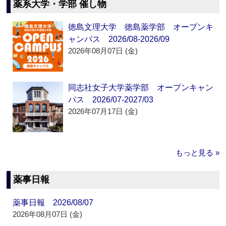
薬系大学・学部 催し物
徳島文理大学 徳島薬学部 オープンキ
ャンパス 2026/08-2026/09
2026年08月07日 (金)
同志社女子大学薬学部 オープンキャン
パス 2026/07-2027/03
2026年07月17日 (金)
もっと見る »
薬事日報
薬事日報 2026/08/07
2026年08月07日 (金)