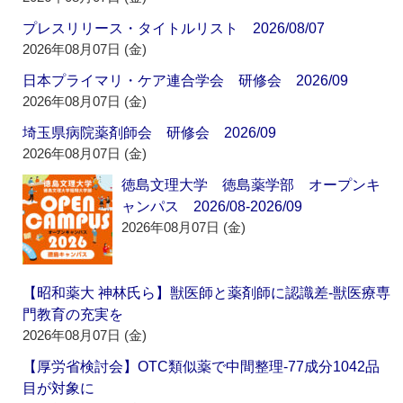
プレスリリース・タイトルリスト 2026/08/07
2026年08月07日 (金)
日本プライマリ・ケア連合学会 研修会 2026/09
2026年08月07日 (金)
埼玉県病院薬剤師会 研修会 2026/09
2026年08月07日 (金)
徳島文理大学 徳島薬学部 オープンキ
ャンパス 2026/08-2026/09
2026年08月07日 (金)
【昭和薬大 神林氏ら】獣医師と薬剤師に認識差‐獣医療専
門教育の充実を
2026年08月07日 (金)
【厚労省検討会】OTC類似薬で中間整理‐77成分1042品
目が対象に