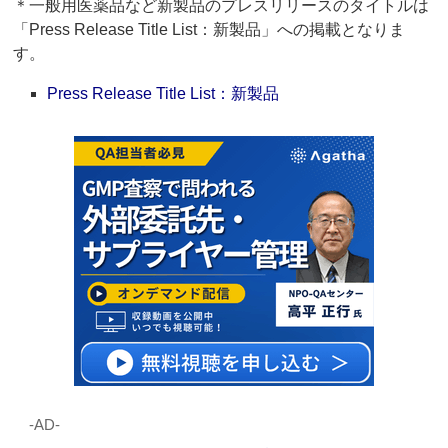
＊一般用医薬品など新製品のプレスリリースのタイトルは
「Press Release Title List：新製品」への掲載となりま
す。
Press Release Title List：新製品
‐AD‐