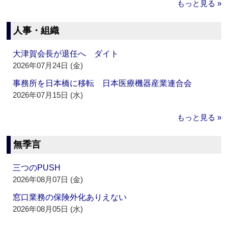
もっと見る »
人事・組織
大津賀会長が退任へ ダイト
2026年07月24日 (金)
事務所を日本橋に移転 日本医療機器産業連合会
2026年07月15日 (水)
もっと見る »
無季言
三つのPUSH
2026年08月07日 (金)
窓口業務の保険外化ありえない
2026年08月05日 (水)