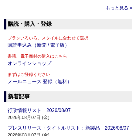
もっと見る »
購読・購入・登録
プランいろいろ、スタイルに合わせて選択
購読申込み（新聞 / 電子版）
書籍、電子商材の購入はこちら
オンラインショップ
まずはご登録ください
メールニュース 登録（無料）
新着記事
行政情報リスト 2026/08/07
2026年08月07日 (金)
プレスリリース・タイトルリスト：新製品 2026/08/07
2026年08月07日 (金)