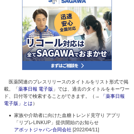
医薬関連のプレスリリースのタイトルをリスト形式で掲
載。「
薬事日報 電子版
」では、過去のタイトルをキーワー
ド、日付等で検索することができます。（→
「薬事日報
電子版」とは
）
家族や介助者に向けた血糖トレンド見守り アプリ
「リブレLINKUP」提供開始のお知らせ
アボットジャパン合同会社
[2022/04/11]