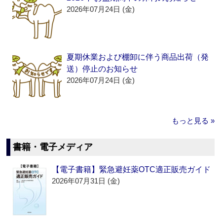
2026年07月24日 (金)
夏期休業および棚卸に伴う商品出荷（発
送）停止のお知らせ
2026年07月24日 (金)
もっと見る »
書籍・電子メディア
【電子書籍】緊急避妊薬OTC適正販売ガイド
2026年07月31日 (金)