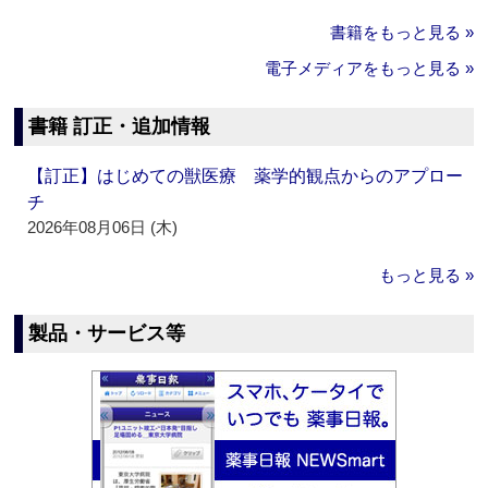
書籍をもっと見る »
電子メディアをもっと見る »
書籍 訂正・追加情報
【訂正】はじめての獣医療 薬学的観点からのアプロー
チ
2026年08月06日 (木)
もっと見る »
製品・サービス等