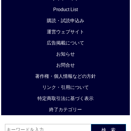
Product List
購読・試読申込み
運営ウェブサイト
広告掲載について
お知らせ
お問合せ
著作権・個人情報などの方針
リンク・引用について
特定商取引法に基づく表示
終了カテゴリー
検 索