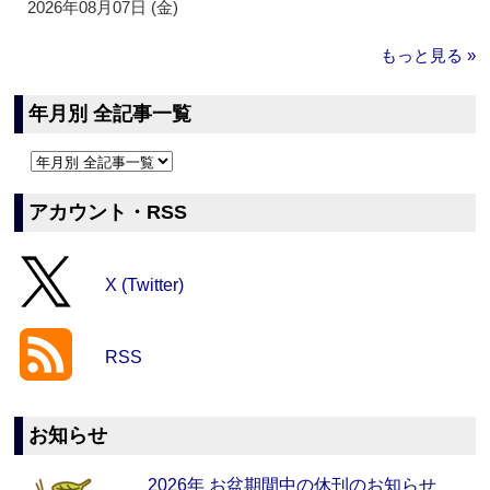
2026年08月07日 (金)
もっと見る »
年月別 全記事一覧
アカウント・RSS
X (Twitter)
RSS
お知らせ
2026年 お盆期間中の休刊のお知らせ