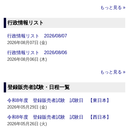
もっと見る »
行政情報リスト
行政情報リスト 2026/08/07
2026年08月07日 (金)
行政情報リスト 2026/08/06
2026年08月06日 (木)
もっと見る »
登録販売者試験・日程一覧
令和8年度 登録販売者試験 試験日 【東日本】
2026年05月29日 (金)
令和8年度 登録販売者試験 試験日 【西日本】
2026年05月26日 (火)