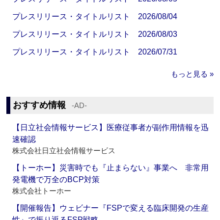
プレスリリース・タイトルリスト 2026/08/04
プレスリリース・タイトルリスト 2026/08/03
プレスリリース・タイトルリスト 2026/07/31
もっと見る »
おすすめ情報
‐AD‐
【日立社会情報サービス】医療従事者が副作用情報を迅
速確認
株式会社日立社会情報サービス
【トーホー】災害時でも『止まらない』事業へ 非常用
発電機で万全のBCP対策
株式会社トーホー
【開催報告】ウェビナー『FSPで変える臨床開発の生産
性』で振り返るFSP戦略