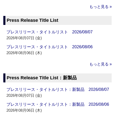
もっと見る »
Press Release Title List
プレスリリース・タイトルリスト 2026/08/07
2026年08月07日 (金)
プレスリリース・タイトルリスト 2026/08/06
2026年08月06日 (木)
もっと見る »
Press Release Title List：新製品
プレスリリース・タイトルリスト：新製品 2026/08/07
2026年08月07日 (金)
プレスリリース・タイトルリスト：新製品 2026/08/06
2026年08月06日 (木)