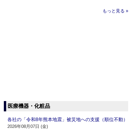
もっと見る »
医療機器・化粧品
各社の「令和8年熊本地震」被災地への支援（順位不動）
2026年08月07日 (金)