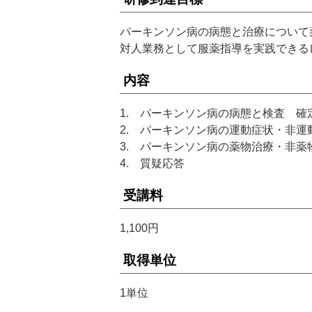
パーキンソン病の病態と治療について
対人業務として服薬指導を実践できる
内容
1. パーキンソン病の病態と検査 確
2. パーキンソン病の運動症状・非運
3. パーキンソン病の薬物治療・非薬
4. 質疑応答
受講料
1,100円
取得単位
1単位