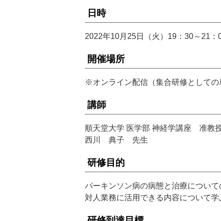
日時
2022年10月25日（火）19：30～21：
開催場所
※オンライン配信（集合研修としての
講師
順天堂大学 医学部 神経学講座 准教
西川 典子 先生
研修目的
パーキンソン病の病態と治療について
対人業務に活用できる内容について学
研修到達目標