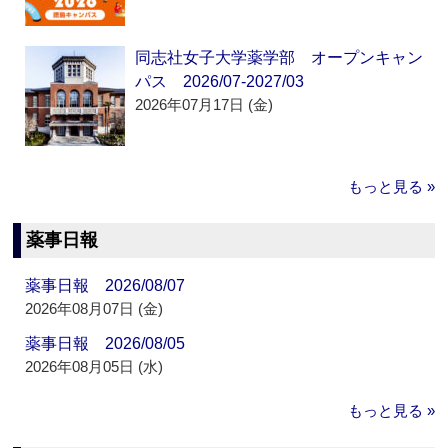
同志社女子大学薬学部 オープンキャン
パス 2026/07-2027/03
2026年07月17日 (金)
もっと見る »
薬事日報
薬事日報 2026/08/07
2026年08月07日 (金)
薬事日報 2026/08/05
2026年08月05日 (水)
もっと見る »