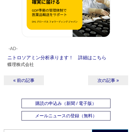
‐AD‐
ニトロソアミン分析承ります！ 詳細はこちら
蝶理株式会社
« 前の記事
次の記事 »
購読の申込み（新聞 / 電子版）
メールニュースの登録（無料）