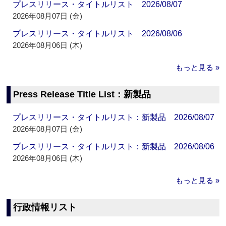
プレスリリース・タイトルリスト 2026/08/07
2026年08月07日 (金)
プレスリリース・タイトルリスト 2026/08/06
2026年08月06日 (木)
もっと見る »
Press Release Title List：新製品
プレスリリース・タイトルリスト：新製品 2026/08/07
2026年08月07日 (金)
プレスリリース・タイトルリスト：新製品 2026/08/06
2026年08月06日 (木)
もっと見る »
行政情報リスト