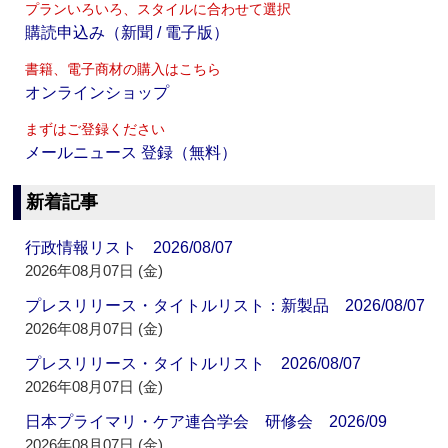
プランいろいろ、スタイルに合わせて選択
購読申込み（新聞 / 電子版）
書籍、電子商材の購入はこちら
オンラインショップ
まずはご登録ください
メールニュース 登録（無料）
新着記事
行政情報リスト 2026/08/07
2026年08月07日 (金)
プレスリリース・タイトルリスト：新製品 2026/08/07
2026年08月07日 (金)
プレスリリース・タイトルリスト 2026/08/07
2026年08月07日 (金)
日本プライマリ・ケア連合学会 研修会 2026/09
2026年08月07日 (金)