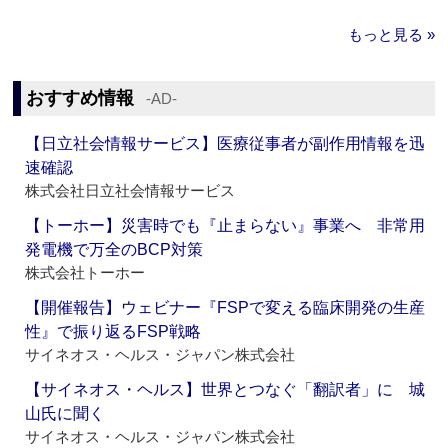
もっと見る »
おすすめ情報
‐AD‐
【日立社会情報サービス】医療従事者が副作用情報を迅
速確認
株式会社日立社会情報サービス
【トーホー】災害時でも『止まらない』事業へ 非常用
発電機で万全のBCP対策
株式会社トーホー
【開催報告】ウェビナー『FSPで変える臨床開発の生産
性』で振り返るFSP戦略
サイネオス・ヘルス・ジャパン株式会社
【サイネオス・ヘルス】世界とつなぐ「翻訳者」に 城
山氏に聞く
サイネオス・ヘルス・ジャパン株式会社