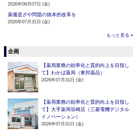
2026年08月07日 (金)
薬価逆ざや問題の抜本的改革を
2026年07月31日 (金)
もっと見る »
企画
【薬局業務の効率化と質的向上を目指し
て】わかば薬局（東邦薬品）
2026年07月31日 (金)
【薬局業務の効率化と質的向上を目指し
て】大手薬局笹崎店（三菱電機デジタル
イノベーション）
2026年07月31日 (金)