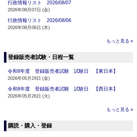
行政情報リスト 2026/08/07
2026年08月07日 (金)
行政情報リスト 2026/08/06
2026年08月06日 (木)
もっと見る »
登録販売者試験・日程一覧
令和8年度 登録販売者試験 試験日 【東日本】
2026年05月29日 (金)
令和8年度 登録販売者試験 試験日 【西日本】
2026年05月26日 (火)
もっと見る »
購読・購入・登録