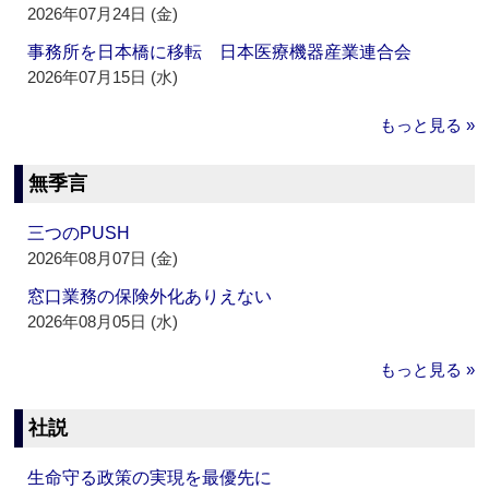
2026年07月24日 (金)
事務所を日本橋に移転 日本医療機器産業連合会
2026年07月15日 (水)
もっと見る »
無季言
三つのPUSH
2026年08月07日 (金)
窓口業務の保険外化ありえない
2026年08月05日 (水)
もっと見る »
社説
生命守る政策の実現を最優先に