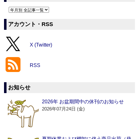
アカウント・RSS
X (Twitter)
RSS
お知らせ
2026年 お盆期間中の休刊のお知らせ
2026年07月24日 (金)
夏期休業および棚卸に伴う商品出荷（発