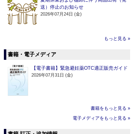
送）停止のお知らせ
2026年07月24日 (金)
もっと見る »
書籍・電子メディア
【電子書籍】緊急避妊薬OTC適正販売ガイド
2026年07月31日 (金)
書籍をもっと見る »
電子メディアをもっと見る »