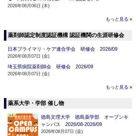
2026年08月06日 (木)
もっと見る »
薬剤師認定制度認証機構 認証機関の生涯研修会
日本プライマリ・ケア連合学会 研修会 2026/09
2026年08月07日 (金)
埼玉県病院薬剤師会 研修会 2026/09
2026年08月07日 (金)
もっと見る »
薬系大学・学部 催し物
徳島文理大学 徳島薬学部 オープンキ
ャンパス 2026/08-2026/09
2026年08月07日 (金)