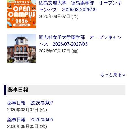
徳島文理大学 徳島薬学部 オープンキ
ャンパス 2026/08-2026/09
2026年08月07日 (金)
同志社女子大学薬学部 オープンキャン
パス 2026/07-2027/03
2026年07月17日 (金)
もっと見る »
薬事日報
薬事日報 2026/08/07
2026年08月07日 (金)
薬事日報 2026/08/05
2026年08月05日 (水)