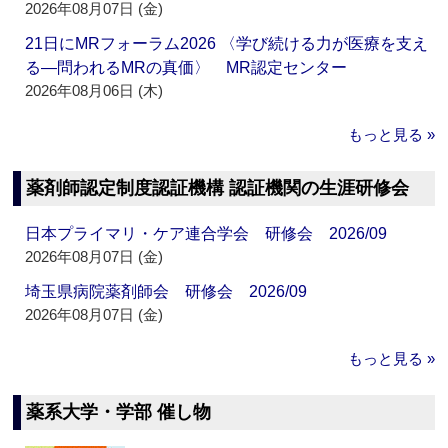
2026年08月07日 (金)
21日にMRフォーラム2026 〈学び続ける力が医療を支え
る―問われるMRの真価〉 MR認定センター
2026年08月06日 (木)
もっと見る »
薬剤師認定制度認証機構 認証機関の生涯研修会
日本プライマリ・ケア連合学会 研修会 2026/09
2026年08月07日 (金)
埼玉県病院薬剤師会 研修会 2026/09
2026年08月07日 (金)
もっと見る »
薬系大学・学部 催し物