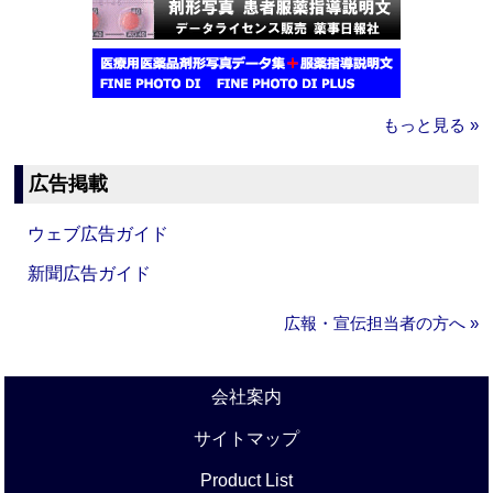
もっと見る »
広告掲載
ウェブ広告ガイド
新聞広告ガイド
広報・宣伝担当者の方へ »
会社案内
サイトマップ
Product List