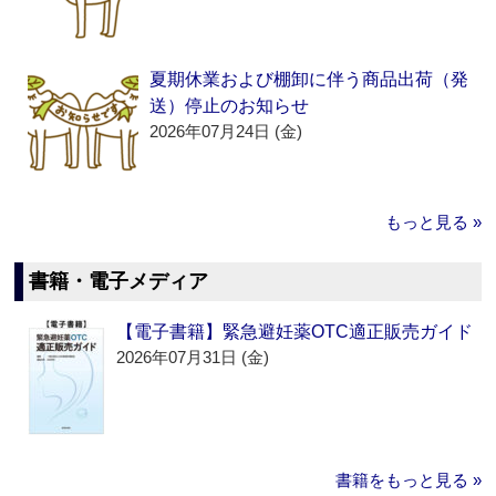
夏期休業および棚卸に伴う商品出荷（発
送）停止のお知らせ
2026年07月24日 (金)
もっと見る »
書籍・電子メディア
【電子書籍】緊急避妊薬OTC適正販売ガイド
2026年07月31日 (金)
書籍をもっと見る »