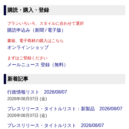
購読・購入・登録
プランいろいろ、スタイルに合わせて選択
購読申込み（新聞 / 電子版）
書籍、電子商材の購入はこちら
オンラインショップ
まずはご登録ください
メールニュース 登録（無料）
新着記事
行政情報リスト 2026/08/07
2026年08月07日 (金)
プレスリリース・タイトルリスト：新製品 2026/08/07
2026年08月07日 (金)
プレスリリース・タイトルリスト 2026/08/07