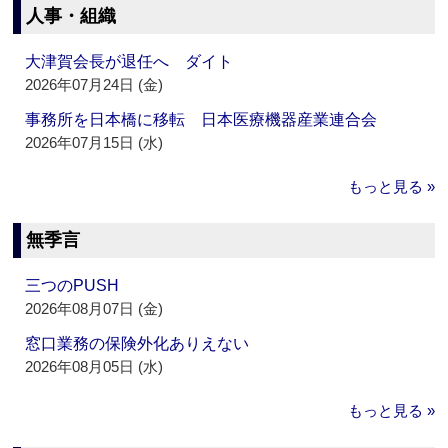
人事・組織
大津賀会長が退任へ ダイト
2026年07月24日 (金)
事務所を日本橋に移転 日本医療機器産業連合会
2026年07月15日 (水)
もっと見る »
無季言
三つのPUSH
2026年08月07日 (金)
窓口業務の保険外化ありえない
2026年08月05日 (水)
もっと見る »