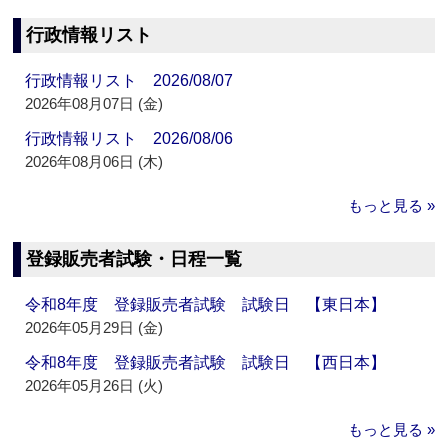
行政情報リスト
行政情報リスト 2026/08/07
2026年08月07日 (金)
行政情報リスト 2026/08/06
2026年08月06日 (木)
もっと見る »
登録販売者試験・日程一覧
令和8年度 登録販売者試験 試験日 【東日本】
2026年05月29日 (金)
令和8年度 登録販売者試験 試験日 【西日本】
2026年05月26日 (火)
もっと見る »