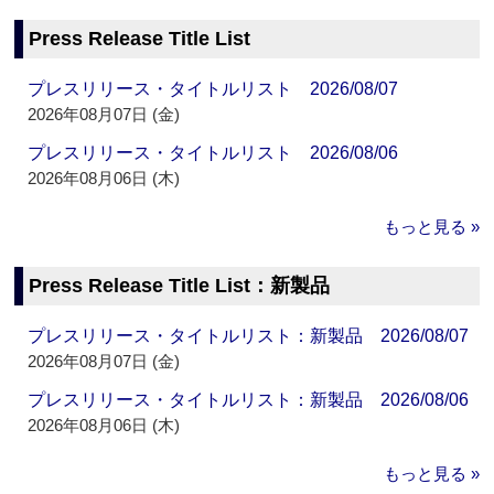
Press Release Title List
プレスリリース・タイトルリスト 2026/08/07
2026年08月07日 (金)
プレスリリース・タイトルリスト 2026/08/06
2026年08月06日 (木)
もっと見る »
Press Release Title List：新製品
プレスリリース・タイトルリスト：新製品 2026/08/07
2026年08月07日 (金)
プレスリリース・タイトルリスト：新製品 2026/08/06
2026年08月06日 (木)
もっと見る »