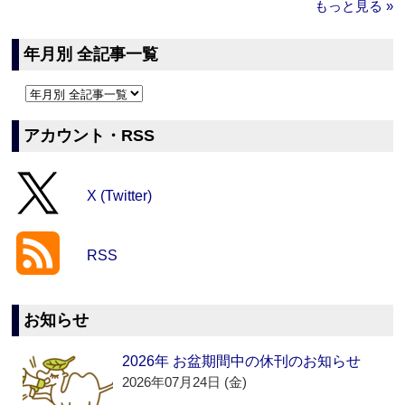
もっと見る »
年月別 全記事一覧
アカウント・RSS
X (Twitter)
RSS
お知らせ
2026年 お盆期間中の休刊のお知らせ
2026年07月24日 (金)