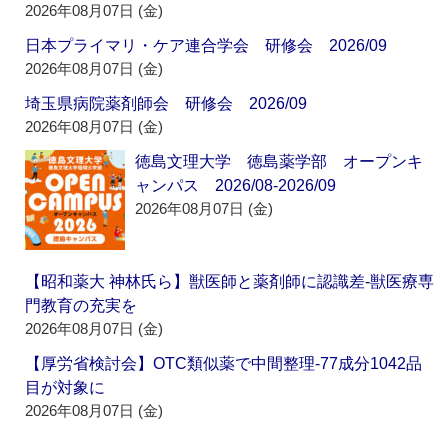
2026年08月07日 (金)
日本プライマリ・ケア連合学会 研修会 2026/09
2026年08月07日 (金)
埼玉県病院薬剤師会 研修会 2026/09
2026年08月07日 (金)
徳島文理大学 徳島薬学部 オープンキ
ャンパス 2026/08-2026/09
2026年08月07日 (金)
【昭和薬大 神林氏ら】獣医師と薬剤師に認識差‐獣医療専
門教育の充実を
2026年08月07日 (金)
【厚労省検討会】OTC類似薬で中間整理‐77成分1042品
目が対象に
2026年08月07日 (金)