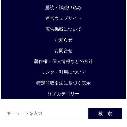
購読・試読申込み
運営ウェブサイト
広告掲載について
お知らせ
お問合せ
著作権・個人情報などの方針
リンク・引用について
特定商取引法に基づく表示
終了カテゴリー
検 索