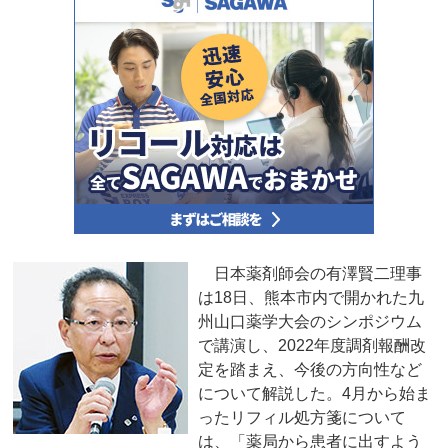
日本薬剤師会の有澤賢二理事
は18日、熊本市内で開かれた九
州山口薬学大会のシンポジウム
で講演し、2022年度調剤報酬改
定を踏まえ、今後の方向性など
について解説した。4月から始ま
ったリフィル処方箋について
は、「薬局から患者に出すよう