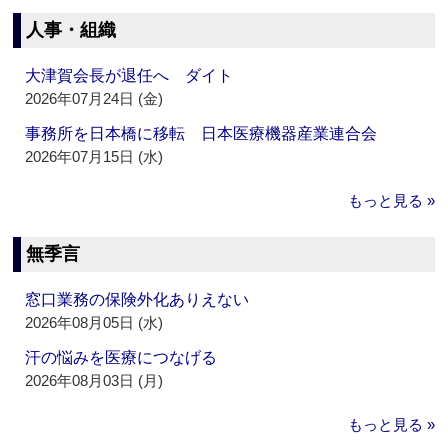
人事・組織
大津賀会長が退任へ ダイト
2026年07月24日 (金)
事務所を日本橋に移転 日本医療機器産業連合会
2026年07月15日 (水)
もっと見る »
無季言
窓口業務の保険外化ありえない
2026年08月05日 (水)
汗の悩みを医療につなげる
2026年08月03日 (月)
もっと見る »