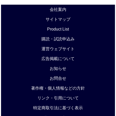
会社案内
サイトマップ
Product List
購読・試読申込み
運営ウェブサイト
広告掲載について
お知らせ
お問合せ
著作権・個人情報などの方針
リンク・引用について
特定商取引法に基づく表示