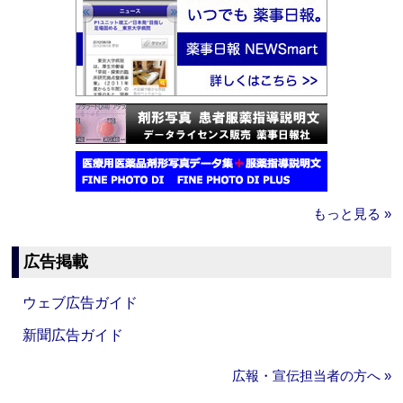
もっと見る »
広告掲載
ウェブ広告ガイド
新聞広告ガイド
広報・宣伝担当者の方へ »