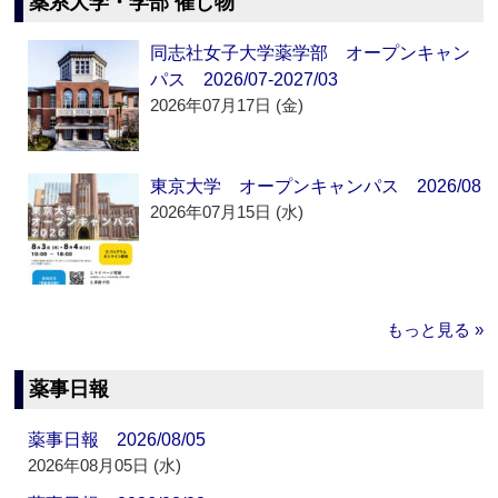
薬系大学・学部 催し物
同志社女子大学薬学部 オープンキャン
パス 2026/07-2027/03
2026年07月17日 (金)
東京大学 オープンキャンパス 2026/08
2026年07月15日 (水)
もっと見る »
薬事日報
薬事日報 2026/08/05
2026年08月05日 (水)