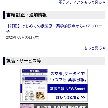
電子メディアをもっと見る »
書籍 訂正・追加情報
【訂正】はじめての獣医療 薬学的観点からのアプロー
チ
2026年08月06日 (木)
もっと見る »
製品・サービス等