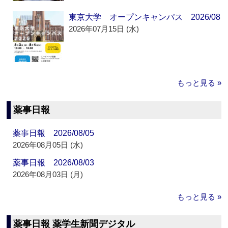
東京大学 オープンキャンパス 2026/08
2026年07月15日 (水)
もっと見る »
薬事日報
薬事日報 2026/08/05
2026年08月05日 (水)
薬事日報 2026/08/03
2026年08月03日 (月)
もっと見る »
薬事日報 薬学生新聞デジタル