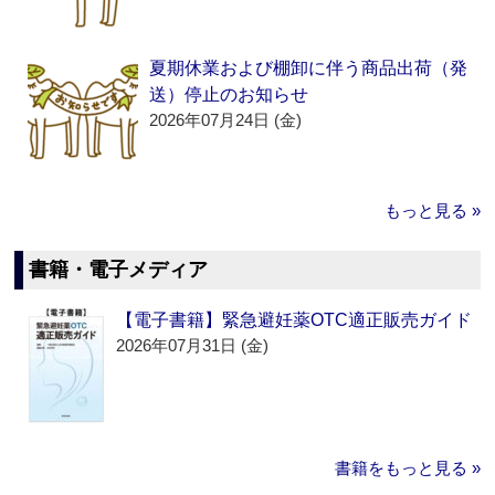
夏期休業および棚卸に伴う商品出荷（発
送）停止のお知らせ
2026年07月24日 (金)
もっと見る »
書籍・電子メディア
【電子書籍】緊急避妊薬OTC適正販売ガイド
2026年07月31日 (金)
書籍をもっと見る »