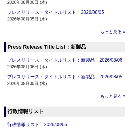
2026年08月06日 (木)
プレスリリース・タイトルリスト 2026/08/05
2026年08月05日 (水)
もっと見る »
Press Release Title List：新製品
プレスリリース・タイトルリスト：新製品 2026/08/06
2026年08月06日 (木)
プレスリリース・タイトルリスト：新製品 2026/08/05
2026年08月05日 (水)
もっと見る »
行政情報リスト
行政情報リスト 2026/08/06