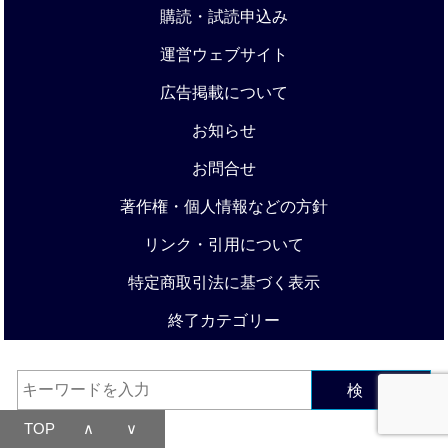
購読・試読申込み
運営ウェブサイト
広告掲載について
お知らせ
お問合せ
著作権・個人情報などの方針
リンク・引用について
特定商取引法に基づく表示
終了カテゴリー
検 索
TOP
∧
∨