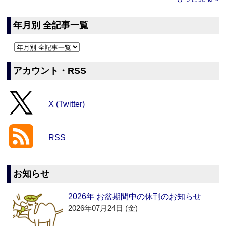
年月別 全記事一覧
アカウント・RSS
X (Twitter)
RSS
お知らせ
2026年 お盆期間中の休刊のお知らせ
2026年07月24日 (金)