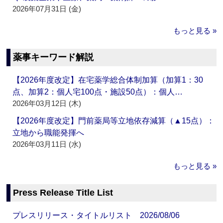
2026年07月31日 (金)
もっと見る »
薬事キーワード解説
【2026年度改定】在宅薬学総合体制加算（加算1：30
点、加算2：個人宅100点・施設50点）：個人…
2026年03月12日 (木)
【2026年度改定】門前薬局等立地依存減算（▲15点）：
立地から職能発揮へ
2026年03月11日 (水)
もっと見る »
Press Release Title List
プレスリリース・タイトルリスト 2026/08/06