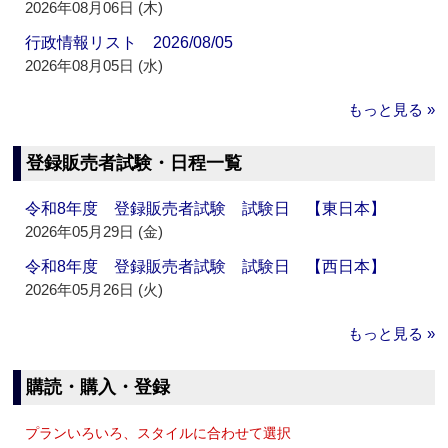
2026年08月06日 (木)
行政情報リスト 2026/08/05
2026年08月05日 (水)
もっと見る »
登録販売者試験・日程一覧
令和8年度 登録販売者試験 試験日 【東日本】
2026年05月29日 (金)
令和8年度 登録販売者試験 試験日 【西日本】
2026年05月26日 (火)
もっと見る »
購読・購入・登録
プランいろいろ、スタイルに合わせて選択