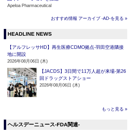
Apeloa Pharmaceutical
おすすめ情報 アーカイブ ‐AD‐を見る »
HEADLINE NEWS
【アルフレッサHD】再生医療CDMO拠点‐羽田空港隣接
地に開設
2026年08月06日 (木)
【JACDS】3日間で11万人超が来場‐第26
回ドラッグストアショー
2026年08月06日 (木)
もっと見る »
ヘルスデーニュース‐FDA関連‐