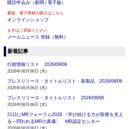
購読申込み（新聞 / 電子版）
書籍、電子商材の購入はこちら
オンラインショップ
まずはご登録ください
メールニュース 登録（無料）
新着記事
行政情報リスト 2026/08/06
2026年08月06日 (木)
プレスリリース・タイトルリスト：新製品 2026/08/06
2026年08月06日 (木)
プレスリリース・タイトルリスト 2026/08/06
2026年08月06日 (木)
21日にMRフォーラム2026 〈学び続ける力が医療を支え
る―問われるMRの真価〉 MR認定センター
2026年08月06日 (木)