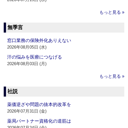
もっと見る »
無季言
窓口業務の保険外化ありえない
2026年08月05日 (水)
汗の悩みを医療につなげる
2026年08月03日 (月)
もっと見る »
社説
薬価逆ざや問題の抜本的改革を
2026年07月31日 (金)
薬局パートナー資格化の道筋は
2026年07月24日 (金)