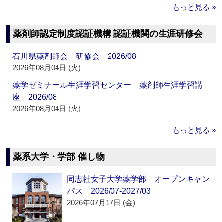
もっと見る »
薬剤師認定制度認証機構 認証機関の生涯研修会
石川県薬剤師会 研修会 2026/08
2026年08月04日 (火)
薬学ゼミナール生涯学習センター 薬剤師生涯学習講
座 2026/08
2026年08月04日 (火)
もっと見る »
薬系大学・学部 催し物
同志社女子大学薬学部 オープンキャン
パス 2026/07-2027/03
2026年07月17日 (金)