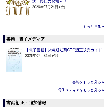
送）停止のお知らせ
2026年07月24日 (金)
もっと見る »
書籍・電子メディア
【電子書籍】緊急避妊薬OTC適正販売ガイド
2026年07月31日 (金)
書籍をもっと見る »
電子メディアをもっと見る »
書籍 訂正・追加情報