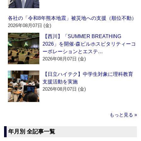
各社の「令和8年熊本地震」被災地への支援（順位不動）
2026年08月07日 (金)
【西川】「SUMMER BREATHING
2026」を開催‐森ビルホスピタリティーコ
ーポレーションとエステ…
2026年08月07日 (金)
【日立ハイテク】中学生対象に理科教育
支援活動を実施
2026年08月07日 (金)
もっと見る »
年月別 全記事一覧