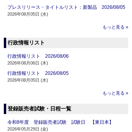
プレスリリース・タイトルリスト：新製品 2026/08/05
2026年08月05日 (水)
もっと見る »
行政情報リスト
行政情報リスト 2026/08/06
2026年08月06日 (木)
行政情報リスト 2026/08/05
2026年08月05日 (水)
もっと見る »
登録販売者試験・日程一覧
令和8年度 登録販売者試験 試験日 【東日本】
2026年05月29日 (金)