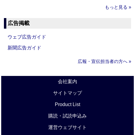
もっと見る »
広告掲載
ウェブ広告ガイド
新聞広告ガイド
広報・宣伝担当者の方へ »
会社案内
サイトマップ
Product List
購読・試読申込み
運営ウェブサイト