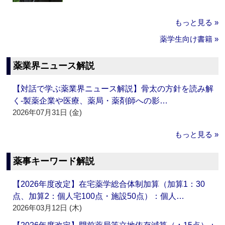
もっと見る »
薬学生向け書籍 »
薬業界ニュース解説
【対話で学ぶ薬業界ニュース解説】骨太の方針を読み解
く‐製薬企業や医療、薬局・薬剤師への影…
2026年07月31日 (金)
もっと見る »
薬事キーワード解説
【2026年度改定】在宅薬学総合体制加算（加算1：30
点、加算2：個人宅100点・施設50点）：個人…
2026年03月12日 (木)