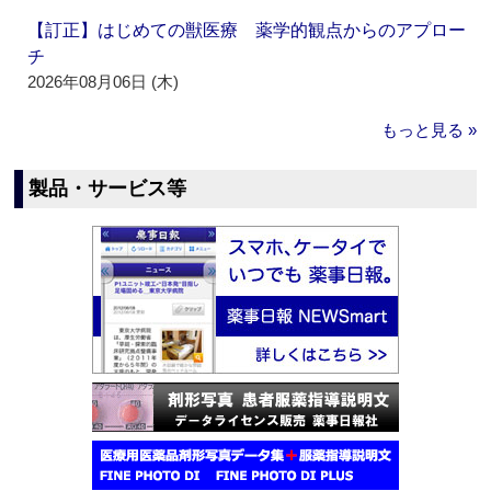
【訂正】はじめての獣医療 薬学的観点からのアプロー
チ
2026年08月06日 (木)
もっと見る »
製品・サービス等