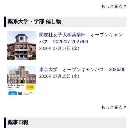
もっと見る »
薬系大学・学部 催し物
同志社女子大学薬学部 オープンキャン
パス 2026/07-2027/03
2026年07月17日 (金)
東京大学 オープンキャンパス 2026/08
2026年07月15日 (水)
もっと見る »
薬事日報