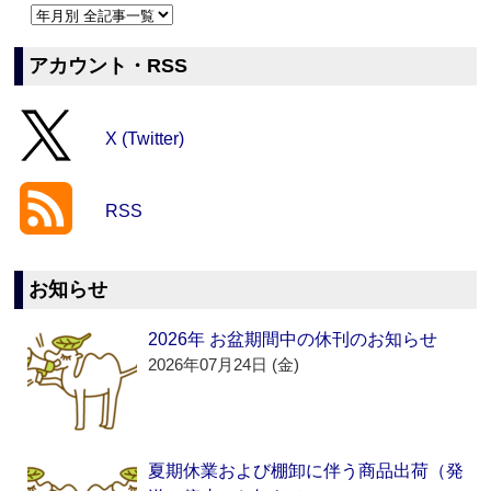
アカウント・RSS
X (Twitter)
RSS
お知らせ
2026年 お盆期間中の休刊のお知らせ
2026年07月24日 (金)
夏期休業および棚卸に伴う商品出荷（発