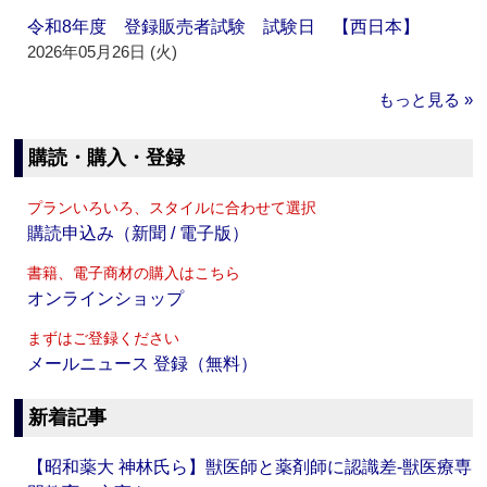
令和8年度 登録販売者試験 試験日 【西日本】
2026年05月26日 (火)
もっと見る »
購読・購入・登録
プランいろいろ、スタイルに合わせて選択
購読申込み（新聞 / 電子版）
書籍、電子商材の購入はこちら
オンラインショップ
まずはご登録ください
メールニュース 登録（無料）
新着記事
【昭和薬大 神林氏ら】獣医師と薬剤師に認識差‐獣医療専