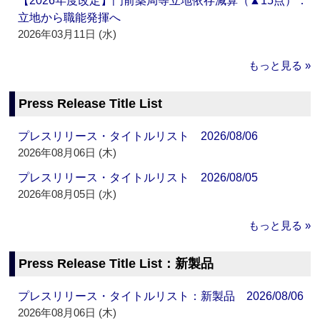
【2026年度改定】門前薬局等立地依存減算（▲15点）：
立地から職能発揮へ
2026年03月11日 (水)
もっと見る »
Press Release Title List
プレスリリース・タイトルリスト 2026/08/06
2026年08月06日 (木)
プレスリリース・タイトルリスト 2026/08/05
2026年08月05日 (水)
もっと見る »
Press Release Title List：新製品
プレスリリース・タイトルリスト：新製品 2026/08/06
2026年08月06日 (木)