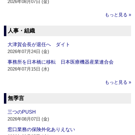
2026年08月07日 (金)
もっと見る »
人事・組織
大津賀会長が退任へ ダイト
2026年07月24日 (金)
事務所を日本橋に移転 日本医療機器産業連合会
2026年07月15日 (水)
もっと見る »
無季言
三つのPUSH
2026年08月07日 (金)
窓口業務の保険外化ありえない