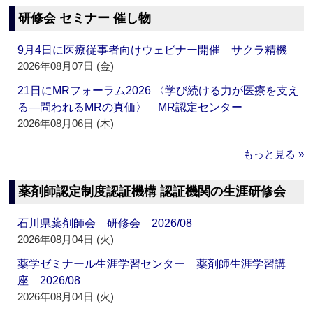
研修会 セミナー 催し物
9月4日に医療従事者向けウェビナー開催 サクラ精機
2026年08月07日 (金)
21日にMRフォーラム2026 〈学び続ける力が医療を支え
る―問われるMRの真価〉 MR認定センター
2026年08月06日 (木)
もっと見る »
薬剤師認定制度認証機構 認証機関の生涯研修会
石川県薬剤師会 研修会 2026/08
2026年08月04日 (火)
薬学ゼミナール生涯学習センター 薬剤師生涯学習講
座 2026/08
2026年08月04日 (火)