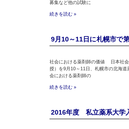
募集など他の試験に
続きを読む »
9月10～11日に札幌市で
社会における薬剤師の価値 日本社会
授）を9月10～11日、札幌市の北海
会における薬剤師の
続きを読む »
2016年度 私立薬系大学