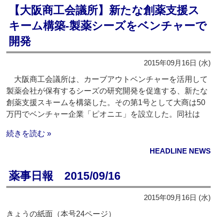
【大阪商工会議所】新たな創薬支援ス
キーム構築‐製薬シーズをベンチャーで
開発
2015年09月16日 (水)
大阪商工会議所は、カーブアウトベンチャーを活用して
製薬会社が保有するシーズの研究開発を促進する、新たな
創薬支援スキームを構築した。その第1号として大商は50
万円でベンチャー企業「ピオニエ」を設立した。同社は
続きを読む »
HEADLINE NEWS
薬事日報 2015/09/16
2015年09月16日 (水)
きょうの紙面（本号24ページ）