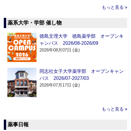
もっと見る »
薬系大学・学部 催し物
徳島文理大学 徳島薬学部 オープンキ
ャンパス 2026/08-2026/09
2026年08月07日 (金)
同志社女子大学薬学部 オープンキャン
パス 2026/07-2027/03
2026年07月17日 (金)
もっと見る »
薬事日報