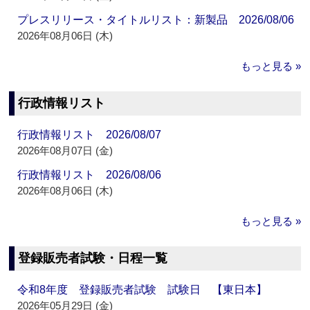
プレスリリース・タイトルリスト：新製品 2026/08/06
2026年08月06日 (木)
もっと見る »
行政情報リスト
行政情報リスト 2026/08/07
2026年08月07日 (金)
行政情報リスト 2026/08/06
2026年08月06日 (木)
もっと見る »
登録販売者試験・日程一覧
令和8年度 登録販売者試験 試験日 【東日本】
2026年05月29日 (金)