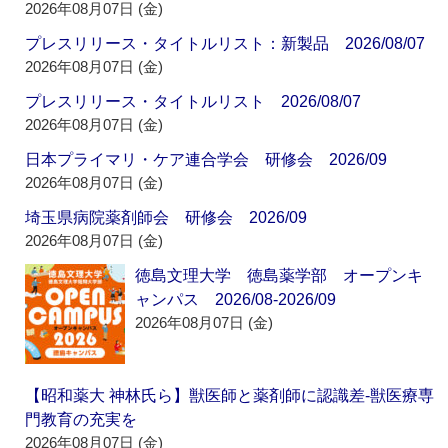
2026年08月07日 (金)
プレスリリース・タイトルリスト：新製品 2026/08/07
2026年08月07日 (金)
プレスリリース・タイトルリスト 2026/08/07
2026年08月07日 (金)
日本プライマリ・ケア連合学会 研修会 2026/09
2026年08月07日 (金)
埼玉県病院薬剤師会 研修会 2026/09
2026年08月07日 (金)
徳島文理大学 徳島薬学部 オープンキ
ャンパス 2026/08-2026/09
2026年08月07日 (金)
【昭和薬大 神林氏ら】獣医師と薬剤師に認識差‐獣医療専
門教育の充実を
2026年08月07日 (金)