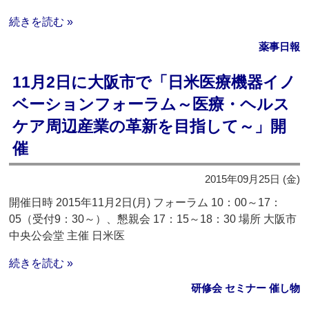
続きを読む »
薬事日報
11月2日に大阪市で「日米医療機器イノ
ベーションフォーラム～医療・ヘルス
ケア周辺産業の革新を目指して～」開
催
2015年09月25日 (金)
開催日時 2015年11月2日(月) フォーラム 10：00～17：
05（受付9：30～）、懇親会 17：15～18：30 場所 大阪市
中央公会堂 主催 日米医
続きを読む »
研修会 セミナー 催し物