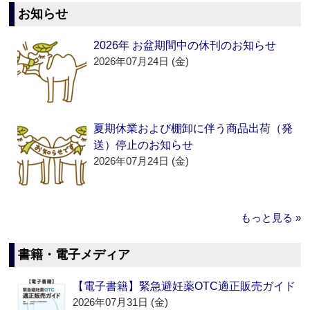
お知らせ
2026年 お盆期間中の休刊のお知らせ
2026年07月24日 (金)
夏期休業および棚卸に伴う商品出荷（発
送）停止のお知らせ
2026年07月24日 (金)
もっと見る »
書籍・電子メディア
【電子書籍】緊急避妊薬OTC適正販売ガイド
2026年07月31日 (金)