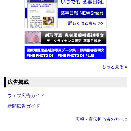
もっと見る »
広告掲載
ウェブ広告ガイド
新聞広告ガイド
広報・宣伝担当者の方へ »