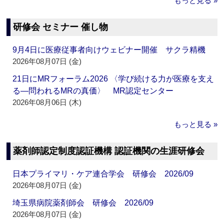
もっと見る »
研修会 セミナー 催し物
9月4日に医療従事者向けウェビナー開催 サクラ精機
2026年08月07日 (金)
21日にMRフォーラム2026 〈学び続ける力が医療を支え
る―問われるMRの真価〉 MR認定センター
2026年08月06日 (木)
もっと見る »
薬剤師認定制度認証機構 認証機関の生涯研修会
日本プライマリ・ケア連合学会 研修会 2026/09
2026年08月07日 (金)
埼玉県病院薬剤師会 研修会 2026/09
2026年08月07日 (金)