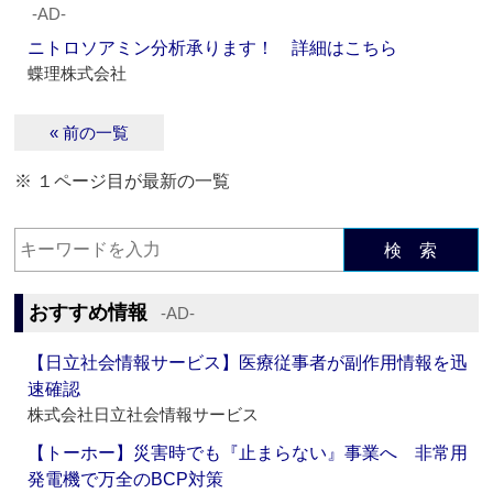
‐AD‐
ニトロソアミン分析承ります！ 詳細はこちら
蝶理株式会社
« 前の一覧
※ １ページ目が最新の一覧
検 索
おすすめ情報
‐AD‐
【日立社会情報サービス】医療従事者が副作用情報を迅
速確認
株式会社日立社会情報サービス
【トーホー】災害時でも『止まらない』事業へ 非常用
発電機で万全のBCP対策