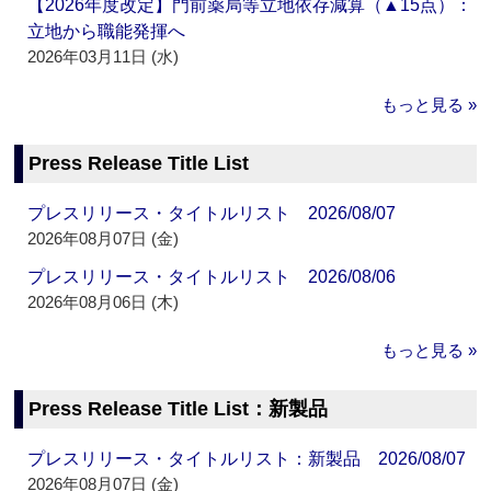
【2026年度改定】門前薬局等立地依存減算（▲15点）：
立地から職能発揮へ
2026年03月11日 (水)
もっと見る »
Press Release Title List
プレスリリース・タイトルリスト 2026/08/07
2026年08月07日 (金)
プレスリリース・タイトルリスト 2026/08/06
2026年08月06日 (木)
もっと見る »
Press Release Title List：新製品
プレスリリース・タイトルリスト：新製品 2026/08/07
2026年08月07日 (金)