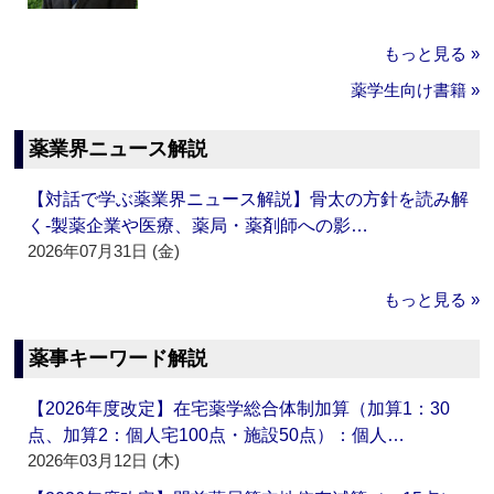
もっと見る »
薬学生向け書籍 »
薬業界ニュース解説
【対話で学ぶ薬業界ニュース解説】骨太の方針を読み解
く‐製薬企業や医療、薬局・薬剤師への影…
2026年07月31日 (金)
もっと見る »
薬事キーワード解説
【2026年度改定】在宅薬学総合体制加算（加算1：30
点、加算2：個人宅100点・施設50点）：個人…
2026年03月12日 (木)