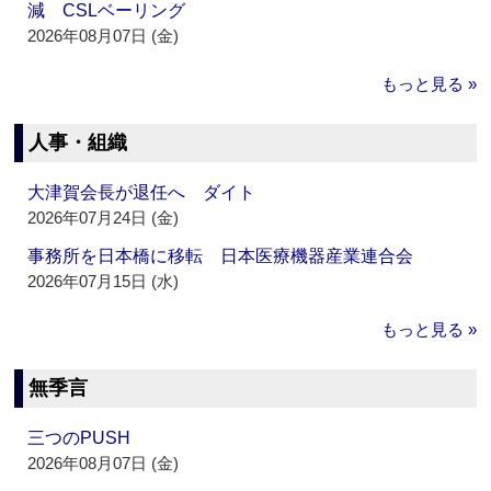
減 CSLベーリング
2026年08月07日 (金)
もっと見る »
人事・組織
大津賀会長が退任へ ダイト
2026年07月24日 (金)
事務所を日本橋に移転 日本医療機器産業連合会
2026年07月15日 (水)
もっと見る »
無季言
三つのPUSH
2026年08月07日 (金)