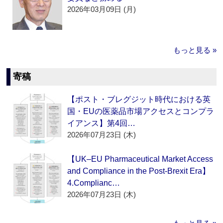
2026年03月09日 (月)
もっと見る »
寄稿
【ポスト・ブレグジット時代における英
国・EUの医薬品市場アクセスとコンプラ
イアンス】第4回…
2026年07月23日 (木)
【UK–EU Pharmaceutical Market Access
and Compliance in the Post-Brexit Era】
4.Complianc…
2026年07月23日 (木)