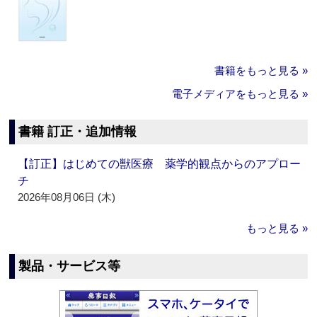
書籍をもっと見る »
電子メディアをもっと見る »
書籍 訂正・追加情報
【訂正】はじめての獣医療 薬学的観点からのアプロー
チ
2026年08月06日 (木)
もっと見る »
製品・サービス等