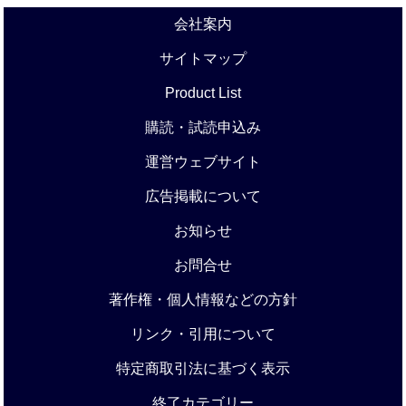
会社案内
サイトマップ
Product List
購読・試読申込み
運営ウェブサイト
広告掲載について
お知らせ
お問合せ
著作権・個人情報などの方針
リンク・引用について
特定商取引法に基づく表示
終了カテゴリー