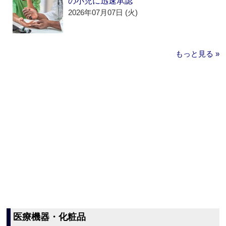
の小児に迅速承認
2026年07月07日 (火)
もっと見る »
医療機器・化粧品