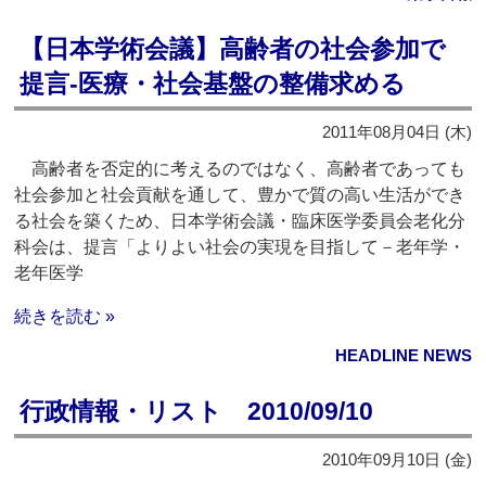
【日本学術会議】高齢者の社会参加で
提言‐医療・社会基盤の整備求める
2011年08月04日 (木)
高齢者を否定的に考えるのではなく、高齢者であっても
社会参加と社会貢献を通して、豊かで質の高い生活ができ
る社会を築くため、日本学術会議・臨床医学委員会老化分
科会は、提言「よりよい社会の実現を目指して－老年学・
老年医学
続きを読む »
HEADLINE NEWS
行政情報・リスト 2010/09/10
2010年09月10日 (金)