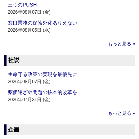
三つのPUSH
2026年08月07日 (金)
窓口業務の保険外化ありえない
2026年08月05日 (水)
もっと見る »
社説
生命守る政策の実現を最優先に
2026年08月07日 (金)
薬価逆ざや問題の抜本的改革を
2026年07月31日 (金)
もっと見る »
企画