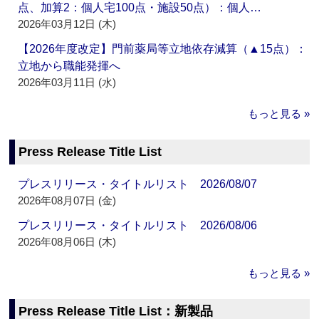
点、加算2：個人宅100点・施設50点）：個人…
2026年03月12日 (木)
【2026年度改定】門前薬局等立地依存減算（▲15点）：
立地から職能発揮へ
2026年03月11日 (水)
もっと見る »
Press Release Title List
プレスリリース・タイトルリスト 2026/08/07
2026年08月07日 (金)
プレスリリース・タイトルリスト 2026/08/06
2026年08月06日 (木)
もっと見る »
Press Release Title List：新製品