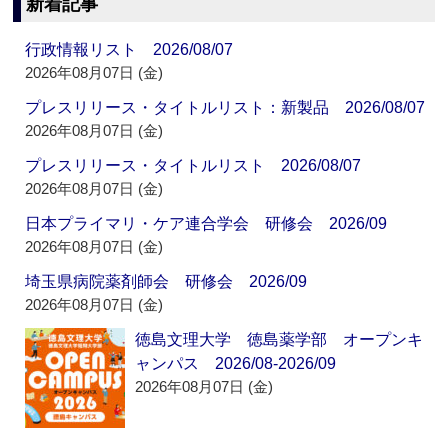
新着記事
行政情報リスト 2026/08/07
2026年08月07日 (金)
プレスリリース・タイトルリスト：新製品 2026/08/07
2026年08月07日 (金)
プレスリリース・タイトルリスト 2026/08/07
2026年08月07日 (金)
日本プライマリ・ケア連合学会 研修会 2026/09
2026年08月07日 (金)
埼玉県病院薬剤師会 研修会 2026/09
2026年08月07日 (金)
徳島文理大学 徳島薬学部 オープンキ
ャンパス 2026/08-2026/09
2026年08月07日 (金)