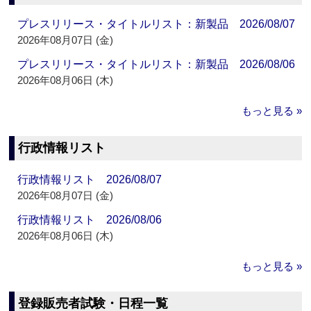
プレスリリース・タイトルリスト：新製品 2026/08/07
2026年08月07日 (金)
プレスリリース・タイトルリスト：新製品 2026/08/06
2026年08月06日 (木)
もっと見る »
行政情報リスト
行政情報リスト 2026/08/07
2026年08月07日 (金)
行政情報リスト 2026/08/06
2026年08月06日 (木)
もっと見る »
登録販売者試験・日程一覧