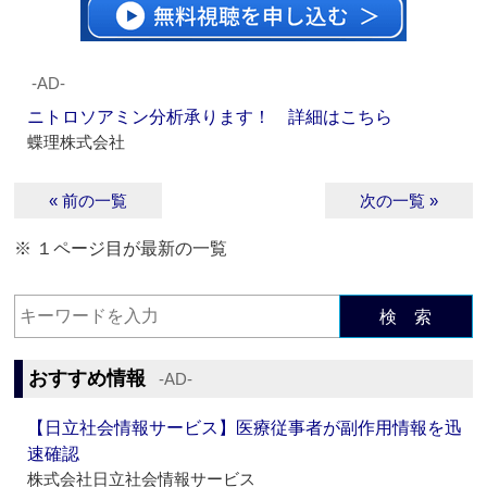
‐AD‐
ニトロソアミン分析承ります！ 詳細はこちら
蝶理株式会社
« 前の一覧
次の一覧 »
※ １ページ目が最新の一覧
検 索
おすすめ情報
‐AD‐
【日立社会情報サービス】医療従事者が副作用情報を迅
速確認
株式会社日立社会情報サービス