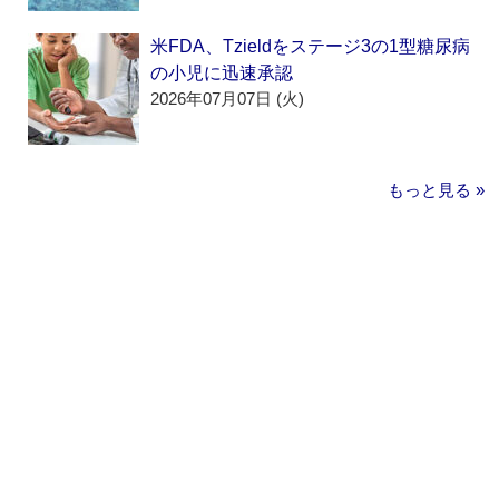
米FDA、Tzieldをステージ3の1型糖尿病
の小児に迅速承認
2026年07月07日 (火)
もっと見る »