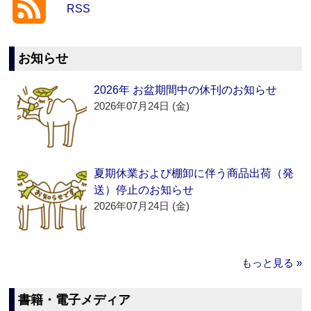
RSS
お知らせ
2026年 お盆期間中の休刊のお知らせ
2026年07月24日 (金)
夏期休業および棚卸に伴う商品出荷（発
送）停止のお知らせ
2026年07月24日 (金)
もっと見る »
書籍・電子メディア