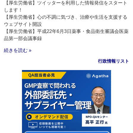
【厚生労働省】ツイッターを利用した情報発信をスタート
します！
【厚生労働省】心の不調に気づき、治療や生活を支援する
ウェブサイト開設
【厚生労働省】平成22年6月3日薬事・食品衛生審議会医薬
品第一部会議事録
続きを読む »
行政情報リスト