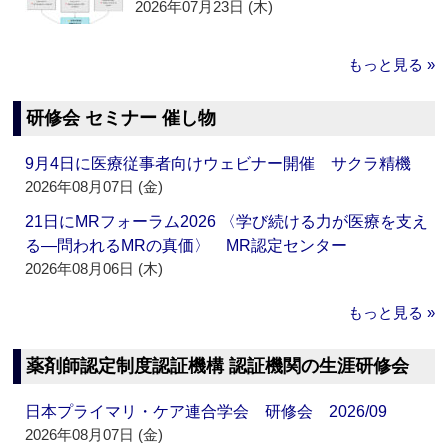
2026年07月23日 (木)
もっと見る »
研修会 セミナー 催し物
9月4日に医療従事者向けウェビナー開催 サクラ精機
2026年08月07日 (金)
21日にMRフォーラム2026 〈学び続ける力が医療を支え
る―問われるMRの真価〉 MR認定センター
2026年08月06日 (木)
もっと見る »
薬剤師認定制度認証機構 認証機関の生涯研修会
日本プライマリ・ケア連合学会 研修会 2026/09
2026年08月07日 (金)