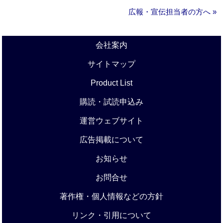
広報・宣伝担当者の方へ »
会社案内
サイトマップ
Product List
購読・試読申込み
運営ウェブサイト
広告掲載について
お知らせ
お問合せ
著作権・個人情報などの方針
リンク・引用について