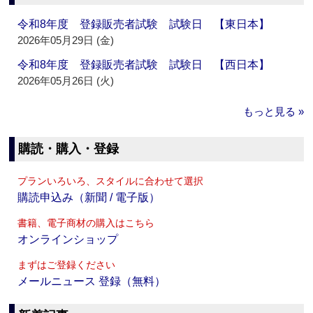
令和8年度 登録販売者試験 試験日 【東日本】
2026年05月29日 (金)
令和8年度 登録販売者試験 試験日 【西日本】
2026年05月26日 (火)
もっと見る »
購読・購入・登録
プランいろいろ、スタイルに合わせて選択
購読申込み（新聞 / 電子版）
書籍、電子商材の購入はこちら
オンラインショップ
まずはご登録ください
メールニュース 登録（無料）