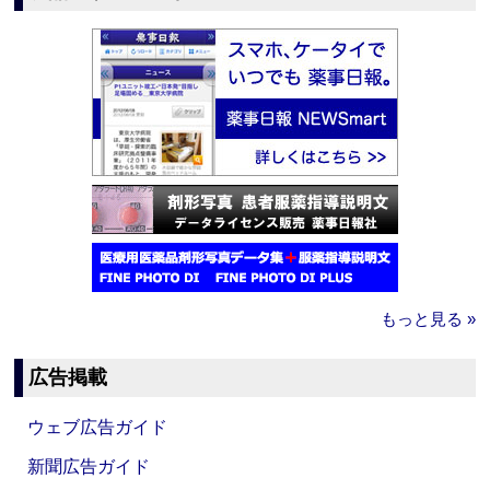
もっと見る »
広告掲載
ウェブ広告ガイド
新聞広告ガイド