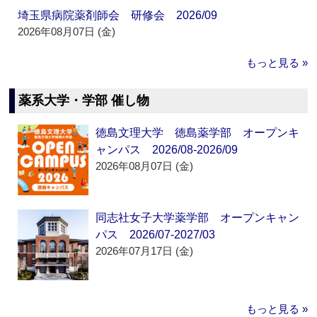
埼玉県病院薬剤師会 研修会 2026/09
2026年08月07日 (金)
もっと見る »
薬系大学・学部 催し物
徳島文理大学 徳島薬学部 オープンキ
ャンパス 2026/08-2026/09
2026年08月07日 (金)
同志社女子大学薬学部 オープンキャン
パス 2026/07-2027/03
2026年07月17日 (金)
もっと見る »