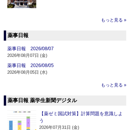
もっと見る »
薬事日報
薬事日報 2026/08/07
2026年08月07日 (金)
薬事日報 2026/08/05
2026年08月05日 (水)
もっと見る »
薬事日報 薬学生新聞デジタル
【薬ゼミ国試対策】計算問題を意識しよ
う
2026年07月31日 (金)