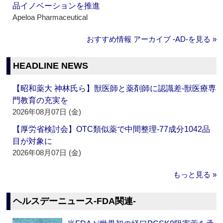
品イノベーションを推進
Apeloa Pharmaceutical
おすすめ情報 アーカイブ ‐AD‐を見る »
HEADLINE NEWS
【昭和薬大 神林氏ら】獣医師と薬剤師に認識差‐獣医療専
門教育の充実を
2026年08月07日 (金)
【厚労省検討会】OTC類似薬で中間整理‐77成分1042品
目が対象に
2026年08月07日 (金)
もっと見る »
ヘルスデーニュース‐FDA関連‐