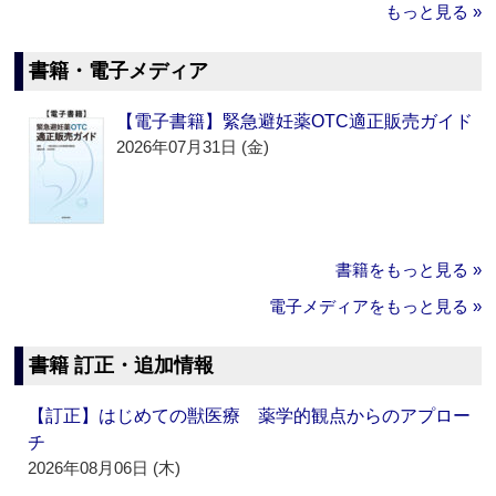
もっと見る »
書籍・電子メディア
【電子書籍】緊急避妊薬OTC適正販売ガイド
2026年07月31日 (金)
書籍をもっと見る »
電子メディアをもっと見る »
書籍 訂正・追加情報
【訂正】はじめての獣医療 薬学的観点からのアプロー
チ
2026年08月06日 (木)