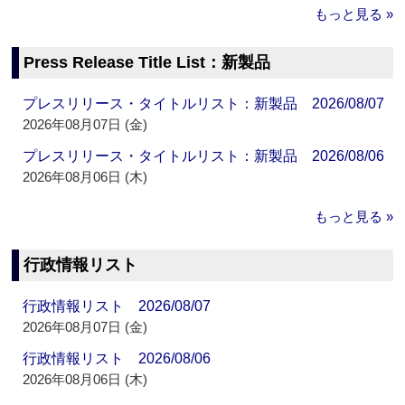
もっと見る »
Press Release Title List：新製品
プレスリリース・タイトルリスト：新製品 2026/08/07
2026年08月07日 (金)
プレスリリース・タイトルリスト：新製品 2026/08/06
2026年08月06日 (木)
もっと見る »
行政情報リスト
行政情報リスト 2026/08/07
2026年08月07日 (金)
行政情報リスト 2026/08/06
2026年08月06日 (木)