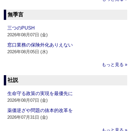
無季言
三つのPUSH
2026年08月07日 (金)
窓口業務の保険外化ありえない
2026年08月05日 (水)
もっと見る »
社説
生命守る政策の実現を最優先に
2026年08月07日 (金)
薬価逆ざや問題の抜本的改革を
2026年07月31日 (金)
もっと見る »