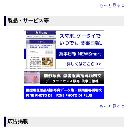
もっと見る »
製品・サービス等
もっと見る »
広告掲載