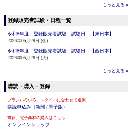
もっと見る »
登録販売者試験・日程一覧
令和8年度 登録販売者試験 試験日 【東日本】
2026年05月29日 (金)
令和8年度 登録販売者試験 試験日 【西日本】
2026年05月26日 (火)
もっと見る »
購読・購入・登録
プランいろいろ、スタイルに合わせて選択
購読申込み（新聞 / 電子版）
書籍、電子商材の購入はこちら
オンラインショップ