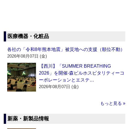
医療機器・化粧品
各社の「令和8年熊本地震」被災地への支援（順位不動）
2026年08月07日 (金)
【西川】「SUMMER BREATHING
2026」を開催‐森ビルホスピタリティーコ
ーポレーションとエステ…
2026年08月07日 (金)
もっと見る »
新薬・新製品情報