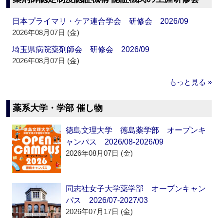
日本プライマリ・ケア連合学会 研修会 2026/09
2026年08月07日 (金)
埼玉県病院薬剤師会 研修会 2026/09
2026年08月07日 (金)
もっと見る »
薬系大学・学部 催し物
徳島文理大学 徳島薬学部 オープンキ
ャンパス 2026/08-2026/09
2026年08月07日 (金)
同志社女子大学薬学部 オープンキャン
パス 2026/07-2027/03
2026年07月17日 (金)