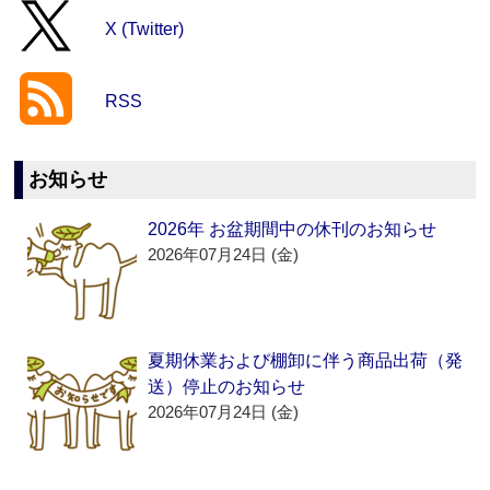
X (Twitter)
RSS
お知らせ
2026年 お盆期間中の休刊のお知らせ
2026年07月24日 (金)
夏期休業および棚卸に伴う商品出荷（発
送）停止のお知らせ
2026年07月24日 (金)