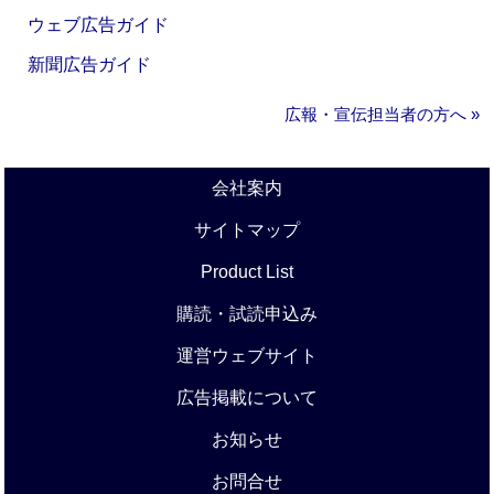
ウェブ広告ガイド
新聞広告ガイド
広報・宣伝担当者の方へ »
会社案内
サイトマップ
Product List
購読・試読申込み
運営ウェブサイト
広告掲載について
お知らせ
お問合せ