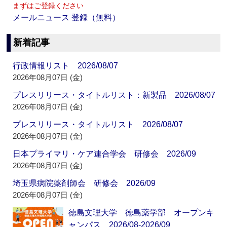
まずはご登録ください
メールニュース 登録（無料）
新着記事
行政情報リスト 2026/08/07
2026年08月07日 (金)
プレスリリース・タイトルリスト：新製品 2026/08/07
2026年08月07日 (金)
プレスリリース・タイトルリスト 2026/08/07
2026年08月07日 (金)
日本プライマリ・ケア連合学会 研修会 2026/09
2026年08月07日 (金)
埼玉県病院薬剤師会 研修会 2026/09
2026年08月07日 (金)
徳島文理大学 徳島薬学部 オープンキ
ャンパス 2026/08-2026/09