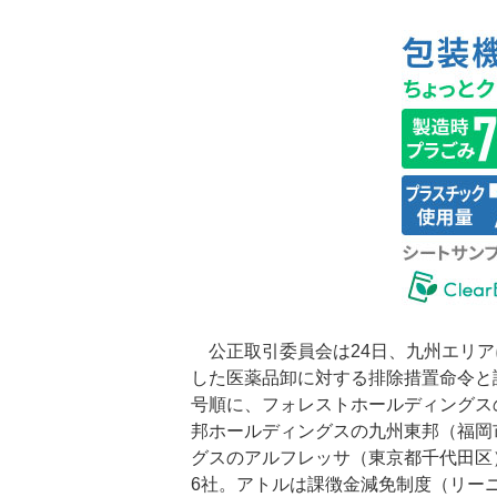
公正取引委員会は24日、九州エリア
した医薬品卸に対する排除措置命令と
号順に、フォレストホールディングス
邦ホールディングスの九州東邦（福岡
グスのアルフレッサ（東京都千代田区
6社。アトルは課徴金減免制度（リー