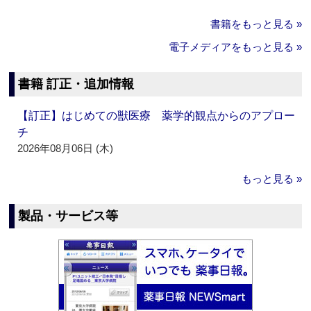
書籍をもっと見る »
電子メディアをもっと見る »
書籍 訂正・追加情報
【訂正】はじめての獣医療 薬学的観点からのアプロー
チ
2026年08月06日 (木)
もっと見る »
製品・サービス等