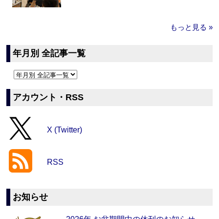
もっと見る »
年月別 全記事一覧
アカウント・RSS
X (Twitter)
RSS
お知らせ