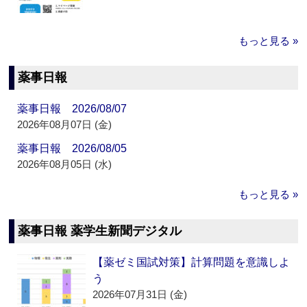
もっと見る »
薬事日報
薬事日報 2026/08/07
2026年08月07日 (金)
薬事日報 2026/08/05
2026年08月05日 (水)
もっと見る »
薬事日報 薬学生新聞デジタル
【薬ゼミ国試対策】計算問題を意識しよ
う
2026年07月31日 (金)