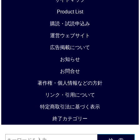
Product List
購読・試読申込み
運営ウェブサイト
広告掲載について
お知らせ
お問合せ
著作権・個人情報などの方針
リンク・引用について
特定商取引法に基づく表示
終了カテゴリー