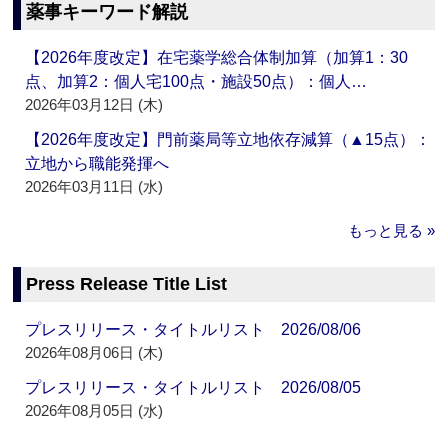
薬事キーワード解説
【2026年度改定】在宅薬学総合体制加算（加算1：30
点、加算2：個人宅100点・施設50点）：個人…
2026年03月12日 (木)
【2026年度改定】門前薬局等立地依存減算（▲15点）：
立地から職能発揮へ
2026年03月11日 (水)
もっと見る »
Press Release Title List
プレスリリース・タイトルリスト 2026/08/06
2026年08月06日 (木)
プレスリリース・タイトルリスト 2026/08/05
2026年08月05日 (水)