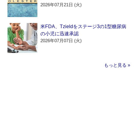
2026年07月21日 (火)
米FDA、Tzieldをステージ3の1型糖尿病
の小児に迅速承認
2026年07月07日 (火)
もっと見る »