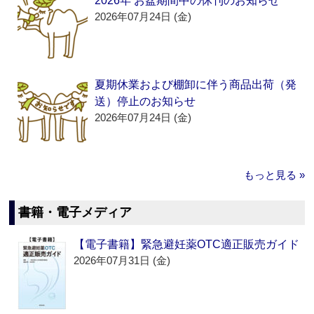
2026年 お盆期間中の休刊のお知らせ
2026年07月24日 (金)
夏期休業および棚卸に伴う商品出荷（発
送）停止のお知らせ
2026年07月24日 (金)
もっと見る »
書籍・電子メディア
【電子書籍】緊急避妊薬OTC適正販売ガイド
2026年07月31日 (金)