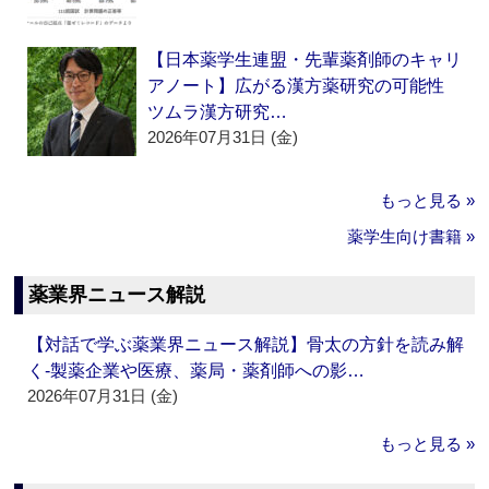
【日本薬学生連盟・先輩薬剤師のキャリ
アノート】広がる漢方薬研究の可能性
ツムラ漢方研究…
2026年07月31日 (金)
もっと見る »
薬学生向け書籍 »
薬業界ニュース解説
【対話で学ぶ薬業界ニュース解説】骨太の方針を読み解
く‐製薬企業や医療、薬局・薬剤師への影…
2026年07月31日 (金)
もっと見る »