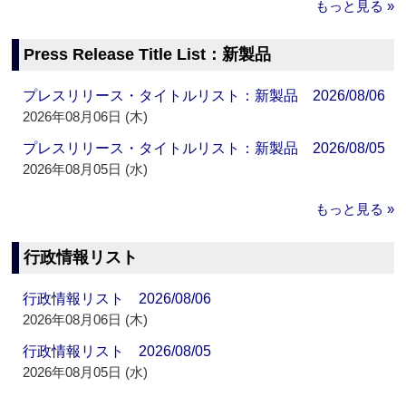
もっと見る »
Press Release Title List：新製品
プレスリリース・タイトルリスト：新製品 2026/08/06
2026年08月06日 (木)
プレスリリース・タイトルリスト：新製品 2026/08/05
2026年08月05日 (水)
もっと見る »
行政情報リスト
行政情報リスト 2026/08/06
2026年08月06日 (木)
行政情報リスト 2026/08/05
2026年08月05日 (水)