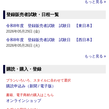
もっと見る »
登録販売者試験・日程一覧
令和8年度 登録販売者試験 試験日 【東日本】
2026年05月29日 (金)
令和8年度 登録販売者試験 試験日 【西日本】
2026年05月26日 (火)
もっと見る »
購読・購入・登録
プランいろいろ、スタイルに合わせて選択
購読申込み（新聞 / 電子版）
書籍、電子商材の購入はこちら
オンラインショップ