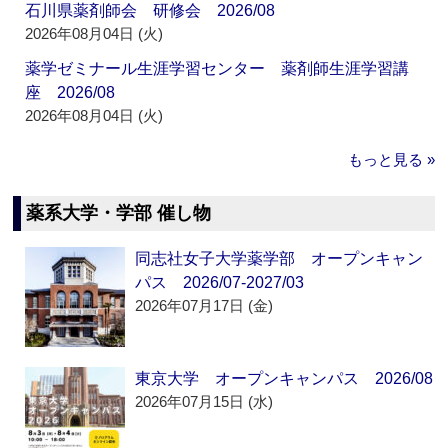
石川県薬剤師会 研修会 2026/08
2026年08月04日 (火)
薬学ゼミナール生涯学習センター 薬剤師生涯学習講
座 2026/08
2026年08月04日 (火)
もっと見る »
薬系大学・学部 催し物
同志社女子大学薬学部 オープンキャン
パス 2026/07-2027/03
2026年07月17日 (金)
東京大学 オープンキャンパス 2026/08
2026年07月15日 (水)