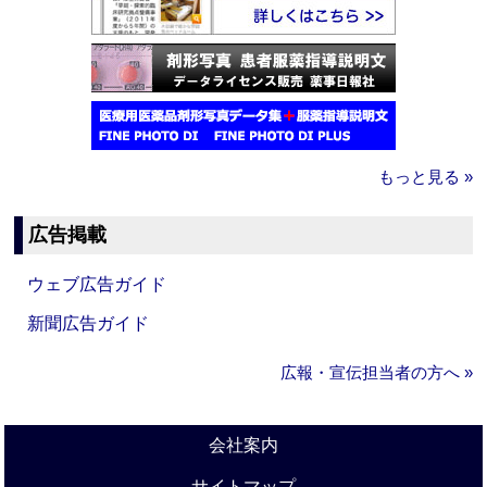
もっと見る »
広告掲載
ウェブ広告ガイド
新聞広告ガイド
広報・宣伝担当者の方へ »
会社案内
サイトマップ