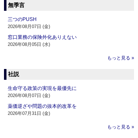
無季言
三つのPUSH
2026年08月07日 (金)
窓口業務の保険外化ありえない
2026年08月05日 (水)
もっと見る »
社説
生命守る政策の実現を最優先に
2026年08月07日 (金)
薬価逆ざや問題の抜本的改革を
2026年07月31日 (金)
もっと見る »