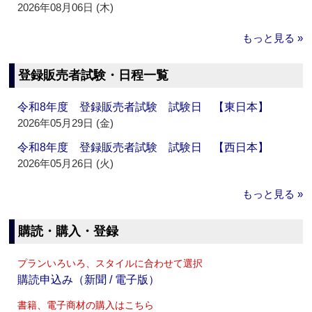
2026年08月06日 (木)
もっと見る »
登録販売者試験・日程一覧
令和8年度 登録販売者試験 試験日 【東日本】
2026年05月29日 (金)
令和8年度 登録販売者試験 試験日 【西日本】
2026年05月26日 (火)
もっと見る »
購読・購入・登録
プランいろいろ、スタイルに合わせて選択
購読申込み（新聞 / 電子版）
書籍、電子商材の購入はこちら