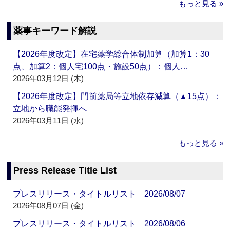
もっと見る »
薬事キーワード解説
【2026年度改定】在宅薬学総合体制加算（加算1：30
点、加算2：個人宅100点・施設50点）：個人…
2026年03月12日 (木)
【2026年度改定】門前薬局等立地依存減算（▲15点）：
立地から職能発揮へ
2026年03月11日 (水)
もっと見る »
Press Release Title List
プレスリリース・タイトルリスト 2026/08/07
2026年08月07日 (金)
プレスリリース・タイトルリスト 2026/08/06