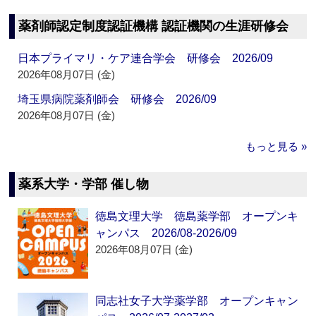
薬剤師認定制度認証機構 認証機関の生涯研修会
日本プライマリ・ケア連合学会 研修会 2026/09
2026年08月07日 (金)
埼玉県病院薬剤師会 研修会 2026/09
2026年08月07日 (金)
もっと見る »
薬系大学・学部 催し物
徳島文理大学 徳島薬学部 オープンキ
ャンパス 2026/08-2026/09
2026年08月07日 (金)
同志社女子大学薬学部 オープンキャン