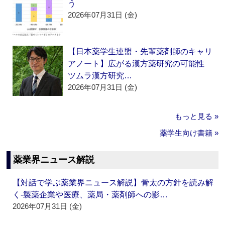
う
2026年07月31日 (金)
【日本薬学生連盟・先輩薬剤師のキャリ
アノート】広がる漢方薬研究の可能性
ツムラ漢方研究…
2026年07月31日 (金)
もっと見る »
薬学生向け書籍 »
薬業界ニュース解説
【対話で学ぶ薬業界ニュース解説】骨太の方針を読み解
く‐製薬企業や医療、薬局・薬剤師への影…
2026年07月31日 (金)