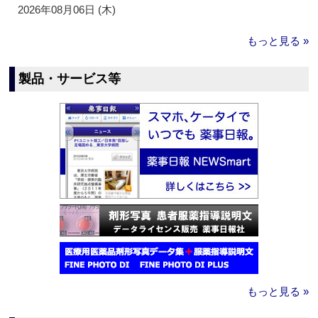
2026年08月06日 (木)
もっと見る »
製品・サービス等
もっと見る »