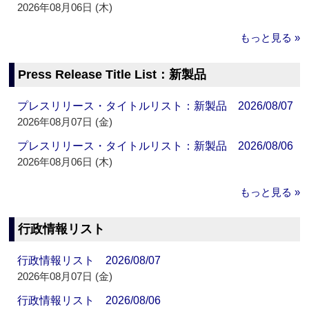
2026年08月06日 (木)
もっと見る »
Press Release Title List：新製品
プレスリリース・タイトルリスト：新製品 2026/08/07
2026年08月07日 (金)
プレスリリース・タイトルリスト：新製品 2026/08/06
2026年08月06日 (木)
もっと見る »
行政情報リスト
行政情報リスト 2026/08/07
2026年08月07日 (金)
行政情報リスト 2026/08/06