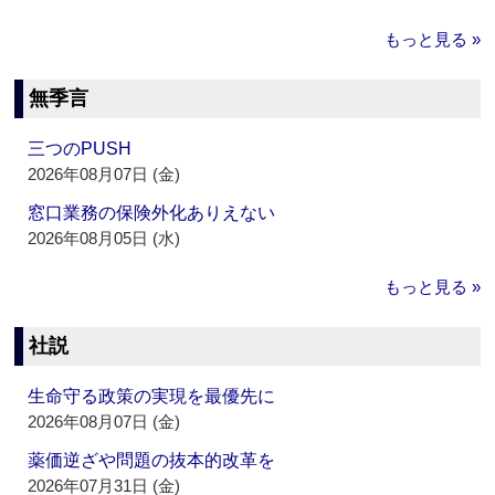
もっと見る »
無季言
三つのPUSH
2026年08月07日 (金)
窓口業務の保険外化ありえない
2026年08月05日 (水)
もっと見る »
社説
生命守る政策の実現を最優先に
2026年08月07日 (金)
薬価逆ざや問題の抜本的改革を
2026年07月31日 (金)