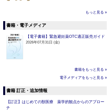
もっと見る »
書籍・電子メディア
【電子書籍】緊急避妊薬OTC適正販売ガイド
2026年07月31日 (金)
書籍をもっと見る »
電子メディアをもっと見る »
書籍 訂正・追加情報
【訂正】はじめての獣医療 薬学的観点からのアプロー
チ