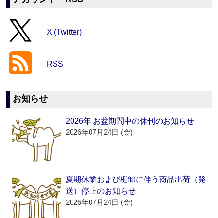
X (Twitter)
RSS
お知らせ
2026年 お盆期間中の休刊のお知らせ
2026年07月24日 (金)
夏期休業および棚卸に伴う商品出荷（発
送）停止のお知らせ
2026年07月24日 (金)