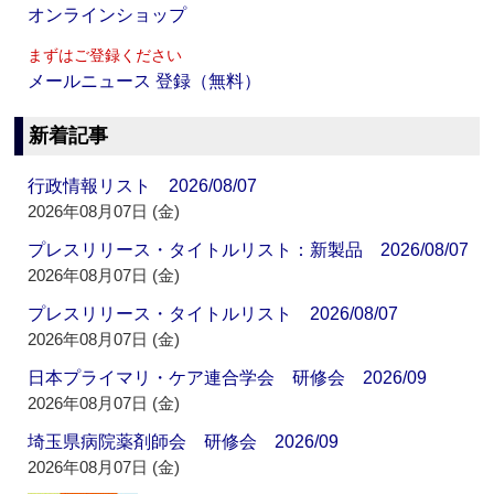
オンラインショップ
まずはご登録ください
メールニュース 登録（無料）
新着記事
行政情報リスト 2026/08/07
2026年08月07日 (金)
プレスリリース・タイトルリスト：新製品 2026/08/07
2026年08月07日 (金)
プレスリリース・タイトルリスト 2026/08/07
2026年08月07日 (金)
日本プライマリ・ケア連合学会 研修会 2026/09
2026年08月07日 (金)
埼玉県病院薬剤師会 研修会 2026/09
2026年08月07日 (金)