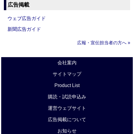
広告掲載
ウェブ広告ガイド
新聞広告ガイド
広報・宣伝担当者の方へ »
会社案内
サイトマップ
Product List
購読・試読申込み
運営ウェブサイト
広告掲載について
お知らせ