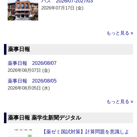
パス 2026/07-2027/03
2026年07月17日 (金)
もっと見る »
薬事日報
薬事日報 2026/08/07
2026年08月07日 (金)
薬事日報 2026/08/05
2026年08月05日 (水)
もっと見る »
薬事日報 薬学生新聞デジタル
【薬ゼミ国試対策】計算問題を意識しよ