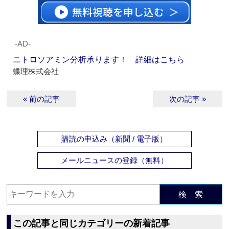
‐AD‐
ニトロソアミン分析承ります！ 詳細はこちら
蝶理株式会社
« 前の記事
次の記事 »
購読の申込み（新聞 / 電子版）
メールニュースの登録（無料）
検 索
この記事と同じカテゴリーの新着記事