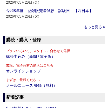
2026年05月29日 (金)
令和8年度 登録販売者試験 試験日 【西日本】
2026年05月26日 (火)
もっと見る »
購読・購入・登録
プランいろいろ、スタイルに合わせて選択
購読申込み（新聞 / 電子版）
書籍、電子商材の購入はこちら
オンラインショップ
まずはご登録ください
メールニュース 登録（無料）
新着記事