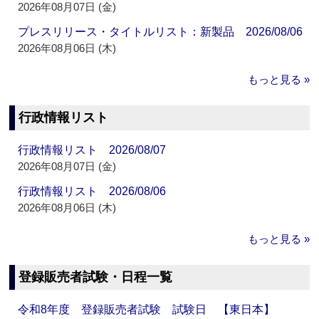
2026年08月07日 (金)
プレスリリース・タイトルリスト：新製品 2026/08/06
2026年08月06日 (木)
もっと見る »
行政情報リスト
行政情報リスト 2026/08/07
2026年08月07日 (金)
行政情報リスト 2026/08/06
2026年08月06日 (木)
もっと見る »
登録販売者試験・日程一覧
令和8年度 登録販売者試験 試験日 【東日本】