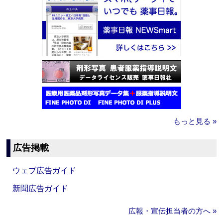
もっと見る »
広告掲載
ウェブ広告ガイド
新聞広告ガイド
広報・宣伝担当者の方へ »