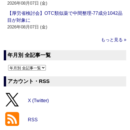
2026年08月07日 (金)
【厚労省検討会】OTC類似薬で中間整理‐77成分1042品
目が対象に
2026年08月07日 (金)
もっと見る »
年月別 全記事一覧
アカウント・RSS
X (Twitter)
RSS