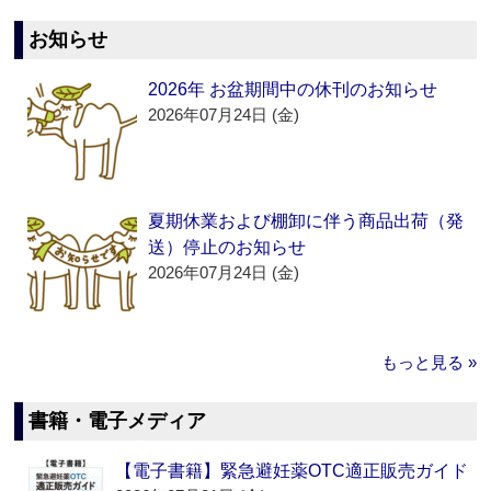
お知らせ
2026年 お盆期間中の休刊のお知らせ
2026年07月24日 (金)
夏期休業および棚卸に伴う商品出荷（発
送）停止のお知らせ
2026年07月24日 (金)
もっと見る »
書籍・電子メディア
【電子書籍】緊急避妊薬OTC適正販売ガイド