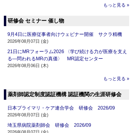
もっと見る »
研修会 セミナー 催し物
9月4日に医療従事者向けウェビナー開催 サクラ精機
2026年08月07日 (金)
21日にMRフォーラム2026 〈学び続ける力が医療を支え
る―問われるMRの真価〉 MR認定センター
2026年08月06日 (木)
もっと見る »
薬剤師認定制度認証機構 認証機関の生涯研修会
日本プライマリ・ケア連合学会 研修会 2026/09
2026年08月07日 (金)
埼玉県病院薬剤師会 研修会 2026/09
2026年08月07日 (金)