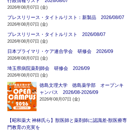
行政情報リスト 2026/08/07
2026年08月07日 (金)
プレスリリース・タイトルリスト：新製品 2026/08/07
2026年08月07日 (金)
プレスリリース・タイトルリスト 2026/08/07
2026年08月07日 (金)
日本プライマリ・ケア連合学会 研修会 2026/09
2026年08月07日 (金)
埼玉県病院薬剤師会 研修会 2026/09
2026年08月07日 (金)
徳島文理大学 徳島薬学部 オープンキ
ャンパス 2026/08-2026/09
2026年08月07日 (金)
【昭和薬大 神林氏ら】獣医師と薬剤師に認識差‐獣医療専
門教育の充実を