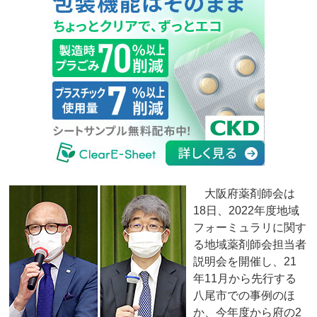
大阪府薬剤師会は
18日、2022年度地域
フォーミュラリに関す
る地域薬剤師会担当者
説明会を開催し、21
年11月から先行する
八尾市での事例のほ
か、今年度から府の2