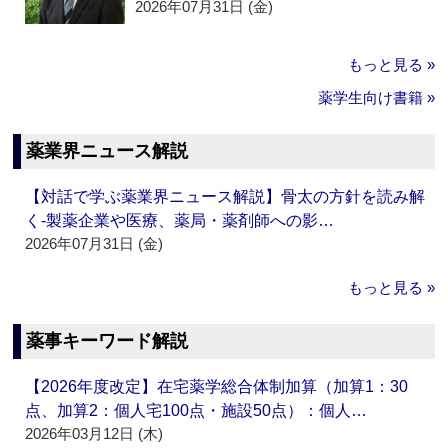
2026年07月31日 (金)
もっと見る »
薬学生向け書籍 »
薬業界ニュース解説
【対話で学ぶ薬業界ニュース解説】骨太の方針を読み解
く‐製薬企業や医療、薬局・薬剤師への影…
2026年07月31日 (金)
もっと見る »
薬事キーワード解説
【2026年度改定】在宅薬学総合体制加算（加算1：30
点、加算2：個人宅100点・施設50点）：個人…
2026年03月12日 (木)