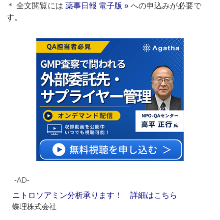
＊ 全文閲覧には
薬事日報 電子版 »
への申込みが必要で
す。
‐AD‐
ニトロソアミン分析承ります！ 詳細はこちら
蝶理株式会社