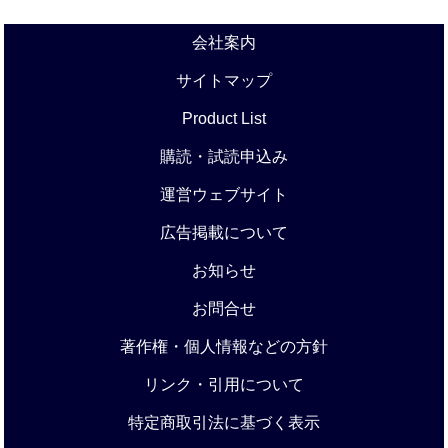
会社案内
サイトマップ
Product List
購読・試読申込み
運営ウェブサイト
広告掲載について
お知らせ
お問合せ
著作権・個人情報などの方針
リンク・引用について
特定商取引法に基づく表示