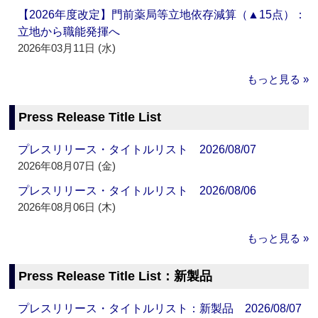
【2026年度改定】門前薬局等立地依存減算（▲15点）：
立地から職能発揮へ
2026年03月11日 (水)
もっと見る »
Press Release Title List
プレスリリース・タイトルリスト 2026/08/07
2026年08月07日 (金)
プレスリリース・タイトルリスト 2026/08/06
2026年08月06日 (木)
もっと見る »
Press Release Title List：新製品
プレスリリース・タイトルリスト：新製品 2026/08/07