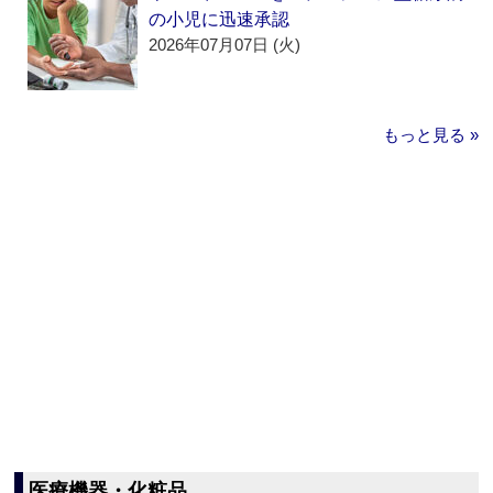
の小児に迅速承認
2026年07月07日 (火)
もっと見る »
医療機器・化粧品