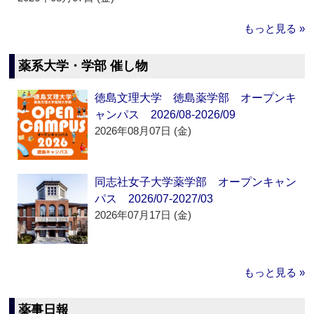
もっと見る »
薬系大学・学部 催し物
徳島文理大学 徳島薬学部 オープンキ
ャンパス 2026/08-2026/09
2026年08月07日 (金)
同志社女子大学薬学部 オープンキャン
パス 2026/07-2027/03
2026年07月17日 (金)
もっと見る »
薬事日報