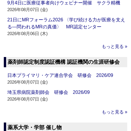
9月4日に医療従事者向けウェビナー開催 サクラ精機
2026年08月07日 (金)
21日にMRフォーラム2026 〈学び続ける力が医療を支え
る―問われるMRの真価〉 MR認定センター
2026年08月06日 (木)
もっと見る »
薬剤師認定制度認証機構 認証機関の生涯研修会
日本プライマリ・ケア連合学会 研修会 2026/09
2026年08月07日 (金)
埼玉県病院薬剤師会 研修会 2026/09
2026年08月07日 (金)
もっと見る »
薬系大学・学部 催し物