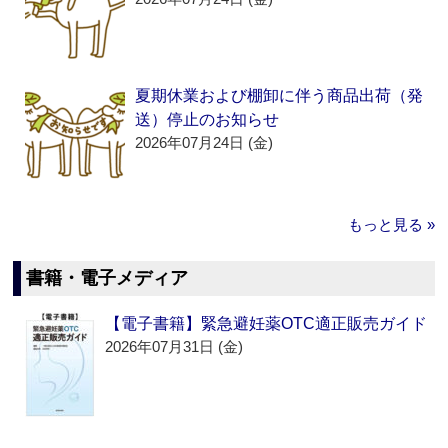
夏期休業および棚卸に伴う商品出荷（発
送）停止のお知らせ
2026年07月24日 (金)
もっと見る »
書籍・電子メディア
【電子書籍】緊急避妊薬OTC適正販売ガイド
2026年07月31日 (金)