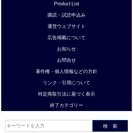
Product List
購読・試読申込み
運営ウェブサイト
広告掲載について
お知らせ
お問合せ
著作権・個人情報などの方針
リンク・引用について
特定商取引法に基づく表示
終了カテゴリー
検 索