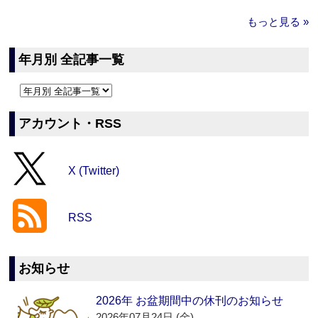
もっと見る »
年月別 全記事一覧
アカウント・RSS
X (Twitter)
RSS
お知らせ
2026年 お盆期間中の休刊のお知らせ
2026年07月24日 (金)