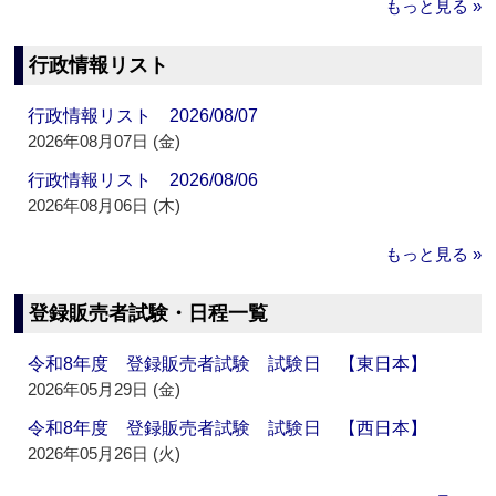
もっと見る »
行政情報リスト
行政情報リスト 2026/08/07
2026年08月07日 (金)
行政情報リスト 2026/08/06
2026年08月06日 (木)
もっと見る »
登録販売者試験・日程一覧
令和8年度 登録販売者試験 試験日 【東日本】
2026年05月29日 (金)
令和8年度 登録販売者試験 試験日 【西日本】
2026年05月26日 (火)