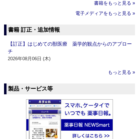
書籍をもっと見る »
電子メディアをもっと見る »
書籍 訂正・追加情報
【訂正】はじめての獣医療 薬学的観点からのアプロー
チ
2026年08月06日 (木)
もっと見る »
製品・サービス等