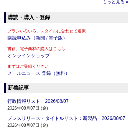
もっと見る »
購読・購入・登録
プランいろいろ、スタイルに合わせて選択
購読申込み（新聞 / 電子版）
書籍、電子商材の購入はこちら
オンラインショップ
まずはご登録ください
メールニュース 登録（無料）
新着記事
行政情報リスト 2026/08/07
2026年08月07日 (金)
プレスリリース・タイトルリスト：新製品 2026/08/07
2026年08月07日 (金)