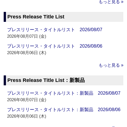
もっと見る »
Press Release Title List
プレスリリース・タイトルリスト 2026/08/07
2026年08月07日 (金)
プレスリリース・タイトルリスト 2026/08/06
2026年08月06日 (木)
もっと見る »
Press Release Title List：新製品
プレスリリース・タイトルリスト：新製品 2026/08/07
2026年08月07日 (金)
プレスリリース・タイトルリスト：新製品 2026/08/06
2026年08月06日 (木)