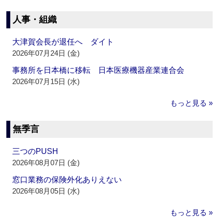
人事・組織
大津賀会長が退任へ ダイト
2026年07月24日 (金)
事務所を日本橋に移転 日本医療機器産業連合会
2026年07月15日 (水)
もっと見る »
無季言
三つのPUSH
2026年08月07日 (金)
窓口業務の保険外化ありえない
2026年08月05日 (水)
もっと見る »