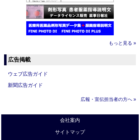
もっと見る »
広告掲載
ウェブ広告ガイド
新聞広告ガイド
広報・宣伝担当者の方へ »
会社案内
サイトマップ