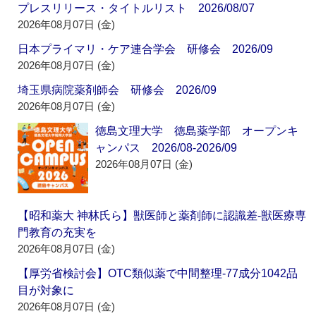
プレスリリース・タイトルリスト 2026/08/07
2026年08月07日 (金)
日本プライマリ・ケア連合学会 研修会 2026/09
2026年08月07日 (金)
埼玉県病院薬剤師会 研修会 2026/09
2026年08月07日 (金)
徳島文理大学 徳島薬学部 オープンキ
ャンパス 2026/08-2026/09
2026年08月07日 (金)
【昭和薬大 神林氏ら】獣医師と薬剤師に認識差‐獣医療専
門教育の充実を
2026年08月07日 (金)
【厚労省検討会】OTC類似薬で中間整理‐77成分1042品
目が対象に
2026年08月07日 (金)