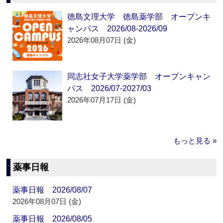
徳島文理大学 徳島薬学部 オープンキ
ャンパス 2026/08-2026/09
2026年08月07日 (金)
同志社女子大学薬学部 オープンキャン
パス 2026/07-2027/03
2026年07月17日 (金)
もっと見る »
薬事日報
薬事日報 2026/08/07
2026年08月07日 (金)
薬事日報 2026/08/05