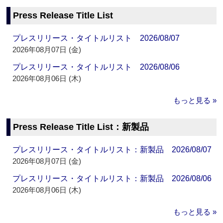
Press Release Title List
プレスリリース・タイトルリスト 2026/08/07
2026年08月07日 (金)
プレスリリース・タイトルリスト 2026/08/06
2026年08月06日 (木)
もっと見る »
Press Release Title List：新製品
プレスリリース・タイトルリスト：新製品 2026/08/07
2026年08月07日 (金)
プレスリリース・タイトルリスト：新製品 2026/08/06
2026年08月06日 (木)
もっと見る »