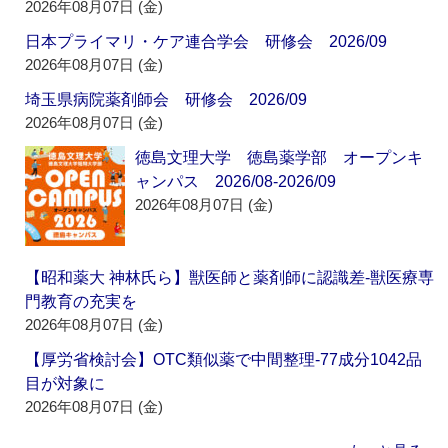
2026年08月07日 (金)
日本プライマリ・ケア連合学会 研修会 2026/09
2026年08月07日 (金)
埼玉県病院薬剤師会 研修会 2026/09
2026年08月07日 (金)
徳島文理大学 徳島薬学部 オープンキ
ャンパス 2026/08-2026/09
2026年08月07日 (金)
【昭和薬大 神林氏ら】獣医師と薬剤師に認識差‐獣医療専
門教育の充実を
2026年08月07日 (金)
【厚労省検討会】OTC類似薬で中間整理‐77成分1042品
目が対象に
2026年08月07日 (金)