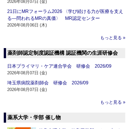
2026年08月07日 (金)
21日にMRフォーラム2026 〈学び続ける力が医療を支え
る―問われるMRの真価〉 MR認定センター
2026年08月06日 (木)
もっと見る »
薬剤師認定制度認証機構 認証機関の生涯研修会
日本プライマリ・ケア連合学会 研修会 2026/09
2026年08月07日 (金)
埼玉県病院薬剤師会 研修会 2026/09
2026年08月07日 (金)
もっと見る »
薬系大学・学部 催し物