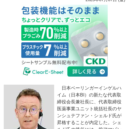
日本ベーリンガーインゲルハ
イム（日本BI）の新たな代表取
締役会長兼社長に、代表取締役
医薬事業ユニット統括社長のヤ
ンシュテファン・シェルド氏が
昇格することが内定した。シェ