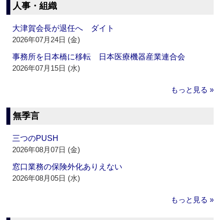
人事・組織
大津賀会長が退任へ ダイト
2026年07月24日 (金)
事務所を日本橋に移転 日本医療機器産業連合会
2026年07月15日 (水)
もっと見る »
無季言
三つのPUSH
2026年08月07日 (金)
窓口業務の保険外化ありえない
2026年08月05日 (水)
もっと見る »