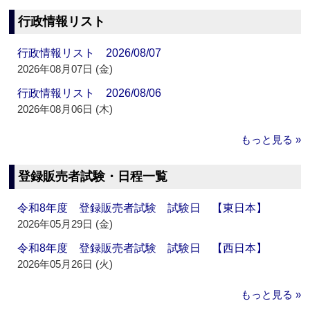
行政情報リスト
行政情報リスト 2026/08/07
2026年08月07日 (金)
行政情報リスト 2026/08/06
2026年08月06日 (木)
もっと見る »
登録販売者試験・日程一覧
令和8年度 登録販売者試験 試験日 【東日本】
2026年05月29日 (金)
令和8年度 登録販売者試験 試験日 【西日本】
2026年05月26日 (火)
もっと見る »