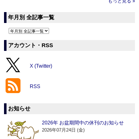
もっと見る »
年月別 全記事一覧
アカウント・RSS
X (Twitter)
RSS
お知らせ
2026年 お盆期間中の休刊のお知らせ
2026年07月24日 (金)