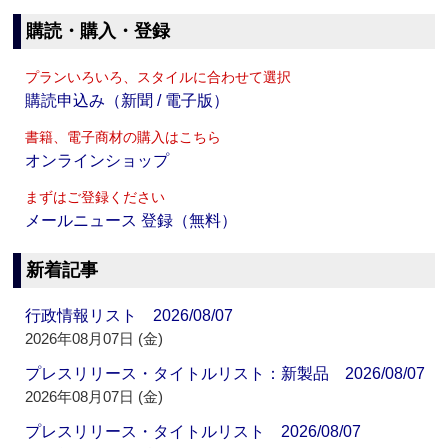
購読・購入・登録
プランいろいろ、スタイルに合わせて選択
購読申込み（新聞 / 電子版）
書籍、電子商材の購入はこちら
オンラインショップ
まずはご登録ください
メールニュース 登録（無料）
新着記事
行政情報リスト 2026/08/07
2026年08月07日 (金)
プレスリリース・タイトルリスト：新製品 2026/08/07
2026年08月07日 (金)
プレスリリース・タイトルリスト 2026/08/07