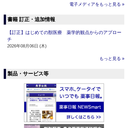
電子メディアをもっと見る »
書籍 訂正・追加情報
【訂正】はじめての獣医療 薬学的観点からのアプロー
チ
2026年08月06日 (木)
もっと見る »
製品・サービス等