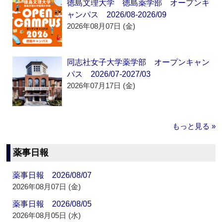
徳島文理大学 徳島薬学部 オープンキ
ャンパス 2026/08-2026/09
2026年08月07日 (金)
同志社女子大学薬学部 オープンキャン
パス 2026/07-2027/03
2026年07月17日 (金)
もっと見る »
薬事日報
薬事日報 2026/08/07
2026年08月07日 (金)
薬事日報 2026/08/05
2026年08月05日 (水)