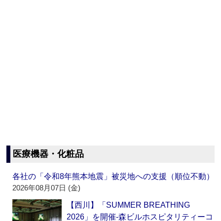
医療機器・化粧品
各社の「令和8年熊本地震」被災地への支援（順位不動）
2026年08月07日 (金)
【西川】「SUMMER BREATHING
2026」を開催‐森ビルホスピタリティーコ