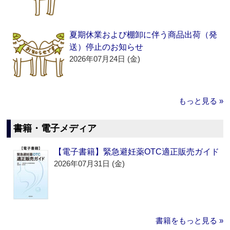
夏期休業および棚卸に伴う商品出荷（発
送）停止のお知らせ
2026年07月24日 (金)
もっと見る »
書籍・電子メディア
【電子書籍】緊急避妊薬OTC適正販売ガイド
2026年07月31日 (金)
書籍をもっと見る »