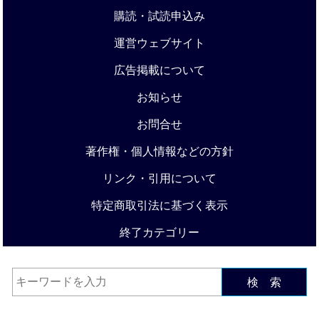
購読・試読申込み
運営ウェブサイト
広告掲載について
お知らせ
お問合せ
著作権・個人情報などの方針
リンク・引用について
特定商取引法に基づく表示
終了カテゴリー
検 索