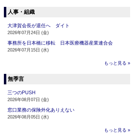
人事・組織
大津賀会長が退任へ ダイト
2026年07月24日 (金)
事務所を日本橋に移転 日本医療機器産業連合会
2026年07月15日 (水)
もっと見る »
無季言
三つのPUSH
2026年08月07日 (金)
窓口業務の保険外化ありえない
2026年08月05日 (水)
もっと見る »