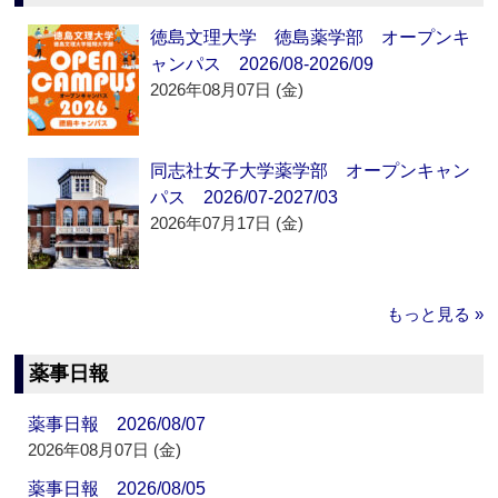
徳島文理大学 徳島薬学部 オープンキ
ャンパス 2026/08-2026/09
2026年08月07日 (金)
同志社女子大学薬学部 オープンキャン
パス 2026/07-2027/03
2026年07月17日 (金)
もっと見る »
薬事日報
薬事日報 2026/08/07
2026年08月07日 (金)
薬事日報 2026/08/05