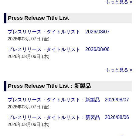
もっと見る »
Press Release Title List
プレスリリース・タイトルリスト 2026/08/07
2026年08月07日 (金)
プレスリリース・タイトルリスト 2026/08/06
2026年08月06日 (木)
もっと見る »
Press Release Title List：新製品
プレスリリース・タイトルリスト：新製品 2026/08/07
2026年08月07日 (金)
プレスリリース・タイトルリスト：新製品 2026/08/06
2026年08月06日 (木)