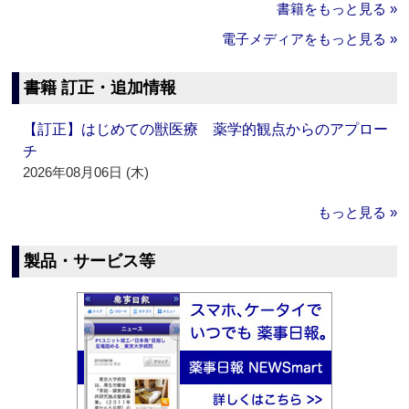
書籍をもっと見る »
電子メディアをもっと見る »
書籍 訂正・追加情報
【訂正】はじめての獣医療 薬学的観点からのアプロー
チ
2026年08月06日 (木)
もっと見る »
製品・サービス等