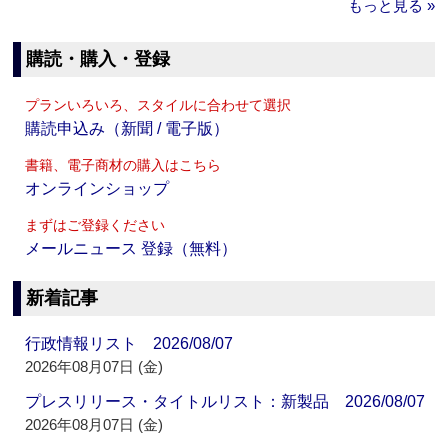
もっと見る »
購読・購入・登録
プランいろいろ、スタイルに合わせて選択
購読申込み（新聞 / 電子版）
書籍、電子商材の購入はこちら
オンラインショップ
まずはご登録ください
メールニュース 登録（無料）
新着記事
行政情報リスト 2026/08/07
2026年08月07日 (金)
プレスリリース・タイトルリスト：新製品 2026/08/07
2026年08月07日 (金)