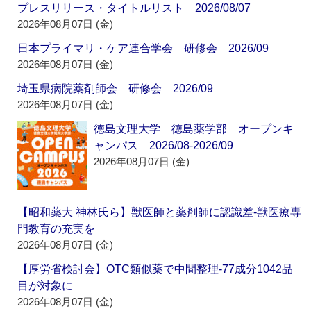
プレスリリース・タイトルリスト 2026/08/07
2026年08月07日 (金)
日本プライマリ・ケア連合学会 研修会 2026/09
2026年08月07日 (金)
埼玉県病院薬剤師会 研修会 2026/09
2026年08月07日 (金)
徳島文理大学 徳島薬学部 オープンキ
ャンパス 2026/08-2026/09
2026年08月07日 (金)
【昭和薬大 神林氏ら】獣医師と薬剤師に認識差‐獣医療専
門教育の充実を
2026年08月07日 (金)
【厚労省検討会】OTC類似薬で中間整理‐77成分1042品
目が対象に
2026年08月07日 (金)