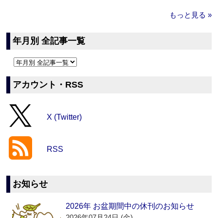
もっと見る »
年月別 全記事一覧
アカウント・RSS
X (Twitter)
RSS
お知らせ
2026年 お盆期間中の休刊のお知らせ
2026年07月24日 (金)