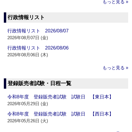
もっと見る »
行政情報リスト
行政情報リスト 2026/08/07
2026年08月07日 (金)
行政情報リスト 2026/08/06
2026年08月06日 (木)
もっと見る »
登録販売者試験・日程一覧
令和8年度 登録販売者試験 試験日 【東日本】
2026年05月29日 (金)
令和8年度 登録販売者試験 試験日 【西日本】
2026年05月26日 (火)