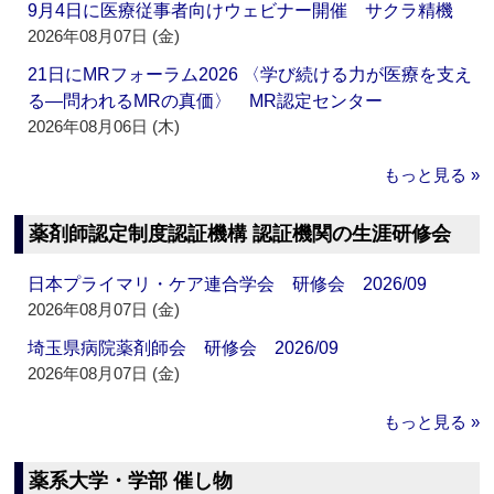
9月4日に医療従事者向けウェビナー開催 サクラ精機
2026年08月07日 (金)
21日にMRフォーラム2026 〈学び続ける力が医療を支え
る―問われるMRの真価〉 MR認定センター
2026年08月06日 (木)
もっと見る »
薬剤師認定制度認証機構 認証機関の生涯研修会
日本プライマリ・ケア連合学会 研修会 2026/09
2026年08月07日 (金)
埼玉県病院薬剤師会 研修会 2026/09
2026年08月07日 (金)
もっと見る »
薬系大学・学部 催し物