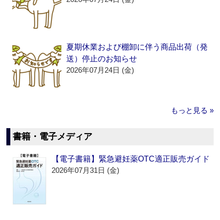
夏期休業および棚卸に伴う商品出荷（発
送）停止のお知らせ
2026年07月24日 (金)
もっと見る »
書籍・電子メディア
【電子書籍】緊急避妊薬OTC適正販売ガイド
2026年07月31日 (金)