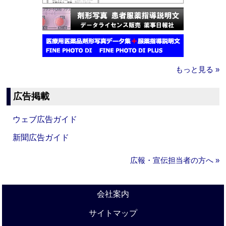
もっと見る »
広告掲載
ウェブ広告ガイド
新聞広告ガイド
広報・宣伝担当者の方へ »
会社案内
サイトマップ