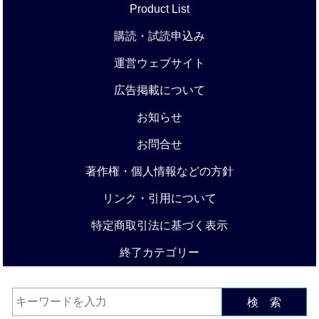
Product List
購読・試読申込み
運営ウェブサイト
広告掲載について
お知らせ
お問合せ
著作権・個人情報などの方針
リンク・引用について
特定商取引法に基づく表示
終了カテゴリー
検 索