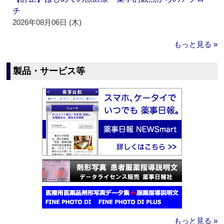
チ
2026年08月06日 (木)
もっと見る »
製品・サービス等
もっと見る »