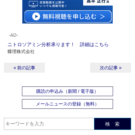
‐AD‐
ニトロソアミン分析承ります！ 詳細はこちら
蝶理株式会社
« 前の記事
次の記事 »
購読の申込み（新聞 / 電子版）
メールニュースの登録（無料）
検 索