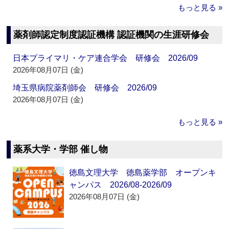
もっと見る »
薬剤師認定制度認証機構 認証機関の生涯研修会
日本プライマリ・ケア連合学会 研修会 2026/09
2026年08月07日 (金)
埼玉県病院薬剤師会 研修会 2026/09
2026年08月07日 (金)
もっと見る »
薬系大学・学部 催し物
徳島文理大学 徳島薬学部 オープンキ
ャンパス 2026/08-2026/09
2026年08月07日 (金)