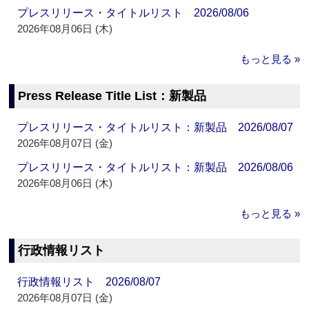
プレスリリース・タイトルリスト 2026/08/06
2026年08月06日 (木)
もっと見る »
Press Release Title List：新製品
プレスリリース・タイトルリスト：新製品 2026/08/07
2026年08月07日 (金)
プレスリリース・タイトルリスト：新製品 2026/08/06
2026年08月06日 (木)
もっと見る »
行政情報リスト
行政情報リスト 2026/08/07
2026年08月07日 (金)