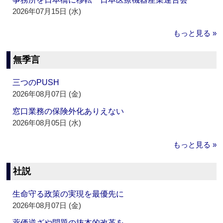
2026年07月15日 (水)
もっと見る »
無季言
三つのPUSH
2026年08月07日 (金)
窓口業務の保険外化ありえない
2026年08月05日 (水)
もっと見る »
社説
生命守る政策の実現を最優先に
2026年08月07日 (金)
薬価逆ざや問題の抜本的改革を