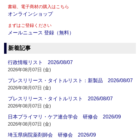
書籍、電子商材の購入はこちら
オンラインショップ
まずはご登録ください
メールニュース 登録（無料）
新着記事
行政情報リスト 2026/08/07
2026年08月07日 (金)
プレスリリース・タイトルリスト：新製品 2026/08/07
2026年08月07日 (金)
プレスリリース・タイトルリスト 2026/08/07
2026年08月07日 (金)
日本プライマリ・ケア連合学会 研修会 2026/09
2026年08月07日 (金)
埼玉県病院薬剤師会 研修会 2026/09