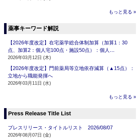
もっと見る »
薬事キーワード解説
【2026年度改定】在宅薬学総合体制加算（加算1：30
点、加算2：個人宅100点・施設50点）：個人…
2026年03月12日 (木)
【2026年度改定】門前薬局等立地依存減算（▲15点）：
立地から職能発揮へ
2026年03月11日 (水)
もっと見る »
Press Release Title List
プレスリリース・タイトルリスト 2026/08/07
2026年08月07日 (金)