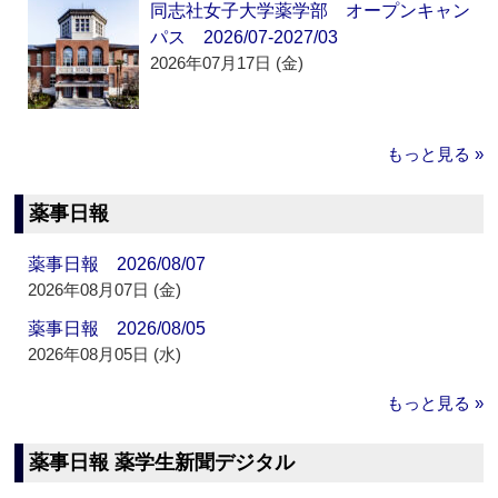
同志社女子大学薬学部 オープンキャン
パス 2026/07-2027/03
2026年07月17日 (金)
もっと見る »
薬事日報
薬事日報 2026/08/07
2026年08月07日 (金)
薬事日報 2026/08/05
2026年08月05日 (水)
もっと見る »
薬事日報 薬学生新聞デジタル