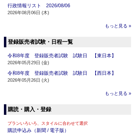
行政情報リスト 2026/08/06
2026年08月06日 (木)
もっと見る »
登録販売者試験・日程一覧
令和8年度 登録販売者試験 試験日 【東日本】
2026年05月29日 (金)
令和8年度 登録販売者試験 試験日 【西日本】
2026年05月26日 (火)
もっと見る »
購読・購入・登録
プランいろいろ、スタイルに合わせて選択
購読申込み（新聞 / 電子版）