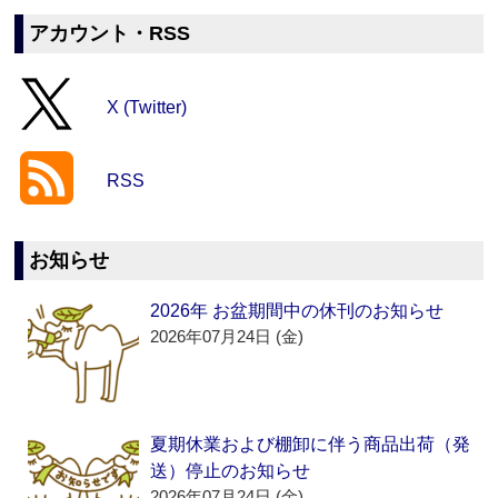
アカウント・RSS
X (Twitter)
RSS
お知らせ
2026年 お盆期間中の休刊のお知らせ
2026年07月24日 (金)
夏期休業および棚卸に伴う商品出荷（発
送）停止のお知らせ
2026年07月24日 (金)