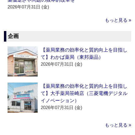
2026年07月31日 (金)
もっと見る »
企画
【薬局業務の効率化と質的向上を目指し
て】わかば薬局（東邦薬品）
2026年07月31日 (金)
【薬局業務の効率化と質的向上を目指し
て】大手薬局笹崎店（三菱電機デジタル
イノベーション）
2026年07月31日 (金)
もっと見る »