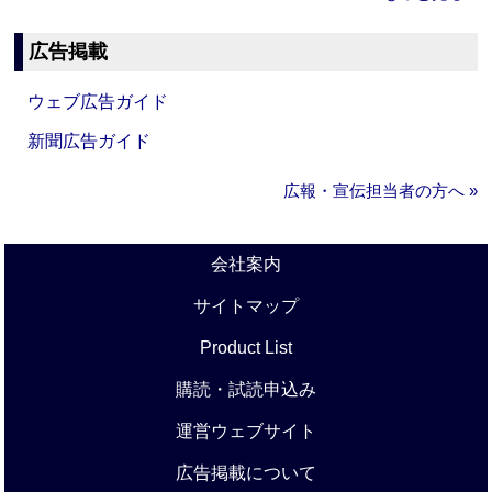
広告掲載
ウェブ広告ガイド
新聞広告ガイド
広報・宣伝担当者の方へ »
会社案内
サイトマップ
Product List
購読・試読申込み
運営ウェブサイト
広告掲載について