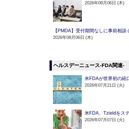
2026年08月06日 (木)
【PMDA】受付期間なしに事前相談
2026年08月06日 (木)
ヘルスデーニュース‐FDA関連‐
米FDAが世界初の経
2026年07月21日 (火)
米FDA、Tzield
2026年07月07日 (火)