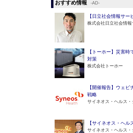
おすすめ情報
‐AD‐
【日立社会情報サー
株式会社日立社会情報
【トーホー】災害時
対策
株式会社トーホー
【開催報告】ウェビナ
戦略
サイネオス・ヘルス・
【サイネオス・ヘル
サイネオス・ヘルス・