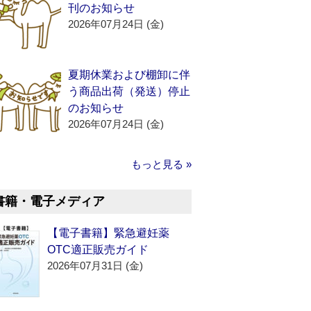
刊のお知らせ
2026年07月24日 (金)
夏期休業および棚卸に伴
う商品出荷（発送）停止
のお知らせ
2026年07月24日 (金)
もっと見る »
書籍・電子メディア
【電子書籍】緊急避妊薬
OTC適正販売ガイド
2026年07月31日 (金)