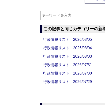
この記事と同じカテゴリーの新
行政情報リスト 2026/08/05
行政情報リスト 2026/08/04
行政情報リスト 2026/08/03
行政情報リスト 2026/07/31
行政情報リスト 2026/07/30
行政情報リスト 2026/07/29