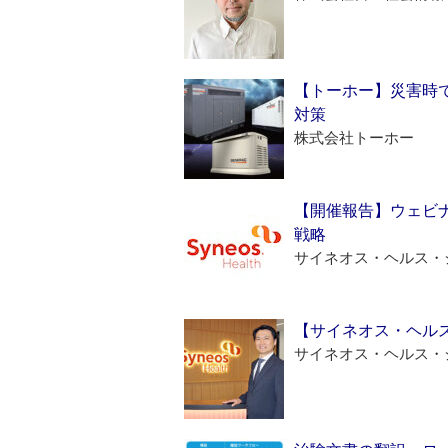
【トーホー】災害時
対策
株式会社トーホー
【開催報告】ウェビナ
戦略
サイネオス・ヘルス・
【サイネオス・ヘル
サイネオス・ヘルス・