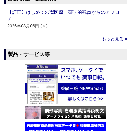
【訂正】はじめての獣医療 薬学的観点からのアプロー
チ
2026年08月06日 (木)
もっと見る »
製品・サービス等