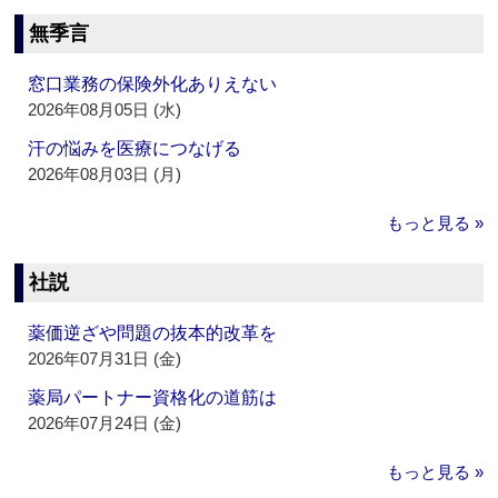
無季言
窓口業務の保険外化ありえない
2026年08月05日 (水)
汗の悩みを医療につなげる
2026年08月03日 (月)
もっと見る »
社説
薬価逆ざや問題の抜本的改革を
2026年07月31日 (金)
薬局パートナー資格化の道筋は
2026年07月24日 (金)
もっと見る »