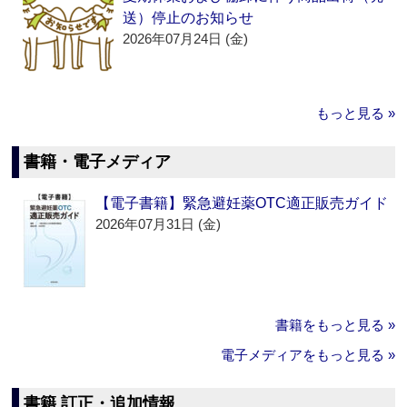
送）停止のお知らせ
2026年07月24日 (金)
もっと見る »
書籍・電子メディア
【電子書籍】緊急避妊薬OTC適正販売ガイド
2026年07月31日 (金)
書籍をもっと見る »
電子メディアをもっと見る »
書籍 訂正・追加情報