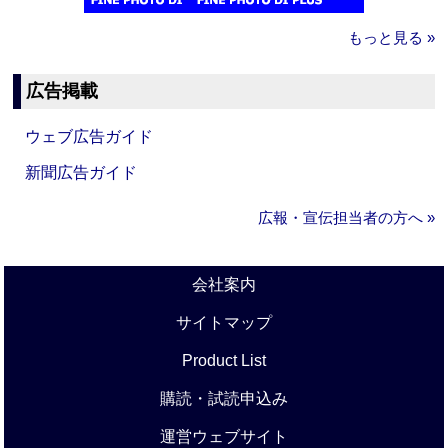
もっと見る »
広告掲載
ウェブ広告ガイド
新聞広告ガイド
広報・宣伝担当者の方へ »
会社案内
サイトマップ
Product List
購読・試読申込み
運営ウェブサイト