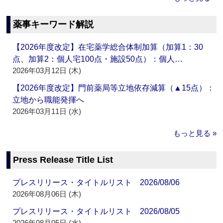
薬事キーワード解説
【2026年度改定】在宅薬学総合体制加算（加算1：30
点、加算2：個人宅100点・施設50点）：個人…
2026年03月12日 (木)
【2026年度改定】門前薬局等立地依存減算（▲15点）：
立地から職能発揮へ
2026年03月11日 (水)
もっと見る »
Press Release Title List
プレスリリース・タイトルリスト 2026/08/06
2026年08月06日 (木)
プレスリリース・タイトルリスト 2026/08/05
2026年08月05日 (水)