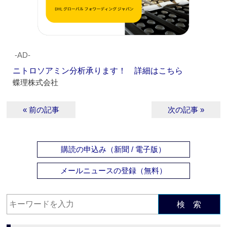
‐AD‐
ニトロソアミン分析承ります！ 詳細はこちら
蝶理株式会社
« 前の記事
次の記事 »
購読の申込み（新聞 / 電子版）
メールニュースの登録（無料）
検 索