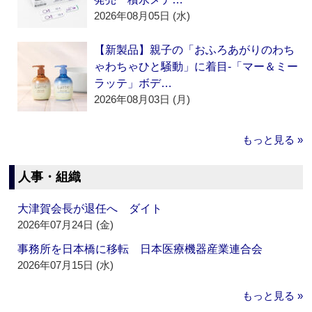
2026年08月05日 (水)
【新製品】親子の「おふろあがりのわち
ゃわちゃひと騒動」に着目‐「マー＆ミー
ラッテ」ボデ…
2026年08月03日 (月)
もっと見る »
人事・組織
大津賀会長が退任へ ダイト
2026年07月24日 (金)
事務所を日本橋に移転 日本医療機器産業連合会
2026年07月15日 (水)
もっと見る »