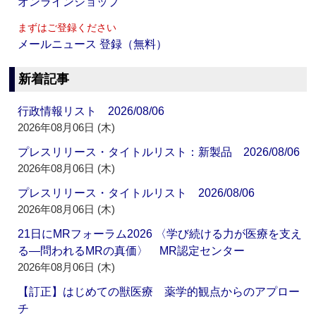
オンラインショップ
まずはご登録ください
メールニュース 登録（無料）
新着記事
行政情報リスト 2026/08/06
2026年08月06日 (木)
プレスリリース・タイトルリスト：新製品 2026/08/06
2026年08月06日 (木)
プレスリリース・タイトルリスト 2026/08/06
2026年08月06日 (木)
21日にMRフォーラム2026 〈学び続ける力が医療を支え
る―問われるMRの真価〉 MR認定センター
2026年08月06日 (木)
【訂正】はじめての獣医療 薬学的観点からのアプロー
チ