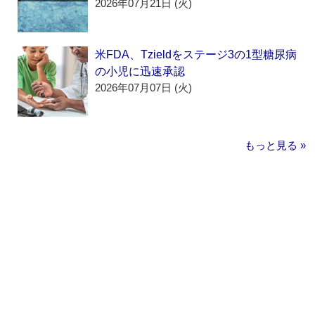
2026年07月21日 (火)
米FDA、Tzieldをステージ3の1型糖尿病
の小児に迅速承認
2026年07月07日 (火)
もっと見る »