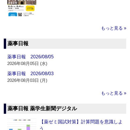
もっと見る »
薬事日報
薬事日報 2026/08/05
2026年08月05日 (水)
薬事日報 2026/08/03
2026年08月03日 (月)
もっと見る »
薬事日報 薬学生新聞デジタル
【薬ゼミ国試対策】計算問題を意識しよ
う