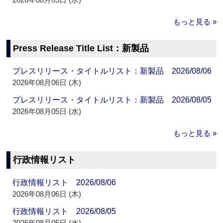
もっと見る »
Press Release Title List：新製品
プレスリリース・タイトルリスト：新製品 2026/08/06
2026年08月06日 (木)
プレスリリース・タイトルリスト：新製品 2026/08/05
2026年08月05日 (水)
もっと見る »
行政情報リスト
行政情報リスト 2026/08/06
2026年08月06日 (木)
行政情報リスト 2026/08/05
2026年08月05日 (水)