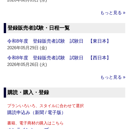
もっと見る »
登録販売者試験・日程一覧
令和8年度 登録販売者試験 試験日 【東日本】
2026年05月29日 (金)
令和8年度 登録販売者試験 試験日 【西日本】
2026年05月26日 (火)
もっと見る »
購読・購入・登録
プランいろいろ、スタイルに合わせて選択
購読申込み（新聞 / 電子版）
書籍、電子商材の購入はこちら