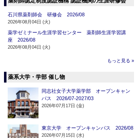
薬剤師認定制度認証機構 認証機関の生涯研修会
石川県薬剤師会 研修会 2026/08
2026年08月04日 (火)
薬学ゼミナール生涯学習センター 薬剤師生涯学習講
座 2026/08
2026年08月04日 (火)
もっと見る »
薬系大学・学部 催し物
同志社女子大学薬学部 オープンキャン
パス 2026/07-2027/03
2026年07月17日 (金)
東京大学 オープンキャンパス 2026/08
2026年07月15日 (水)