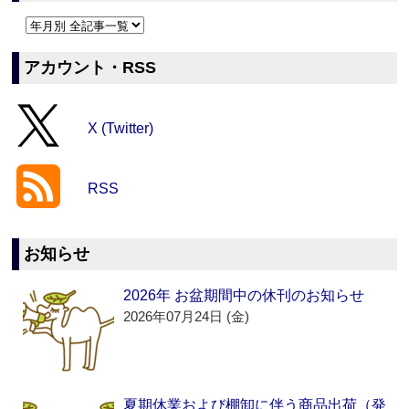
アカウント・RSS
X (Twitter)
RSS
お知らせ
2026年 お盆期間中の休刊のお知らせ
2026年07月24日 (金)
夏期休業および棚卸に伴う商品出荷（発