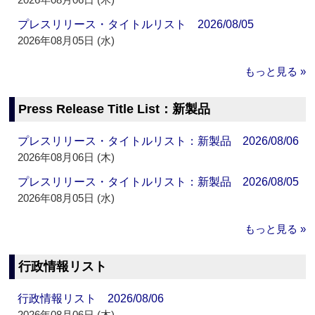
プレスリリース・タイトルリスト 2026/08/05
2026年08月05日 (水)
もっと見る »
Press Release Title List：新製品
プレスリリース・タイトルリスト：新製品 2026/08/06
2026年08月06日 (木)
プレスリリース・タイトルリスト：新製品 2026/08/05
2026年08月05日 (水)
もっと見る »
行政情報リスト
行政情報リスト 2026/08/06
2026年08月06日 (木)