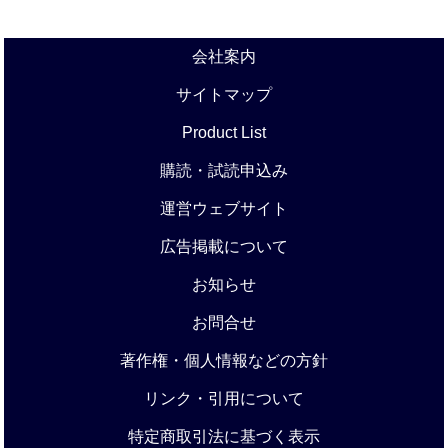
会社案内
サイトマップ
Product List
購読・試読申込み
運営ウェブサイト
広告掲載について
お知らせ
お問合せ
著作権・個人情報などの方針
リンク・引用について
特定商取引法に基づく表示