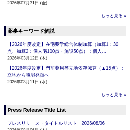
2026年07月31日 (金)
もっと見る »
薬事キーワード解説
【2026年度改定】在宅薬学総合体制加算（加算1：30
点、加算2：個人宅100点・施設50点）：個人…
2026年03月12日 (木)
【2026年度改定】門前薬局等立地依存減算（▲15点）：
立地から職能発揮へ
2026年03月11日 (水)
もっと見る »
Press Release Title List
プレスリリース・タイトルリスト 2026/08/06
2026年08月06日 (木)