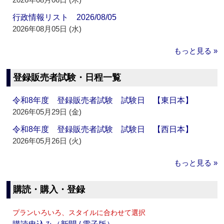
行政情報リスト 2026/08/05
2026年08月05日 (水)
もっと見る »
登録販売者試験・日程一覧
令和8年度 登録販売者試験 試験日 【東日本】
2026年05月29日 (金)
令和8年度 登録販売者試験 試験日 【西日本】
2026年05月26日 (火)
もっと見る »
購読・購入・登録
プランいろいろ、スタイルに合わせて選択