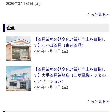
2026年07月31日 (金)
もっと見る »
企画
【薬局業務の効率化と質的向上を目指し
て】わかば薬局（東邦薬品）
2026年07月31日 (金)
【薬局業務の効率化と質的向上を目指し
て】大手薬局笹崎店（三菱電機デジタル
イノベーション）
2026年07月31日 (金)
もっと見る »