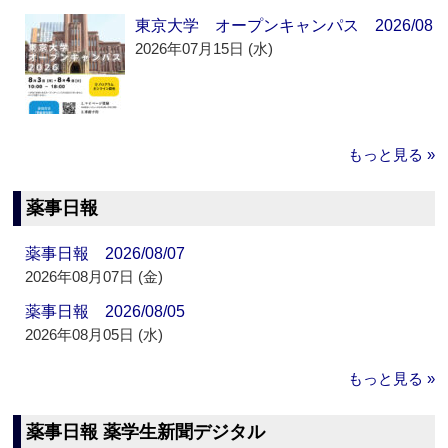
東京大学 オープンキャンパス 2026/08
2026年07月15日 (水)
もっと見る »
薬事日報
薬事日報 2026/08/07
2026年08月07日 (金)
薬事日報 2026/08/05
2026年08月05日 (水)
もっと見る »
薬事日報 薬学生新聞デジタル