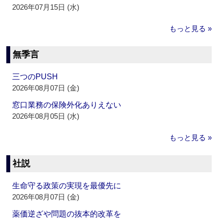
2026年07月15日 (水)
もっと見る »
無季言
三つのPUSH
2026年08月07日 (金)
窓口業務の保険外化ありえない
2026年08月05日 (水)
もっと見る »
社説
生命守る政策の実現を最優先に
2026年08月07日 (金)
薬価逆ざや問題の抜本的改革を