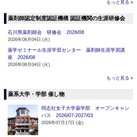
もっと見る »
薬剤師認定制度認証機構 認証機関の生涯研修会
石川県薬剤師会 研修会 2026/08
2026年08月04日 (火)
薬学ゼミナール生涯学習センター 薬剤師生涯学習講
座 2026/08
2026年08月04日 (火)
もっと見る »
薬系大学・学部 催し物
同志社女子大学薬学部 オープンキャン
パス 2026/07-2027/03
2026年07月17日 (金)