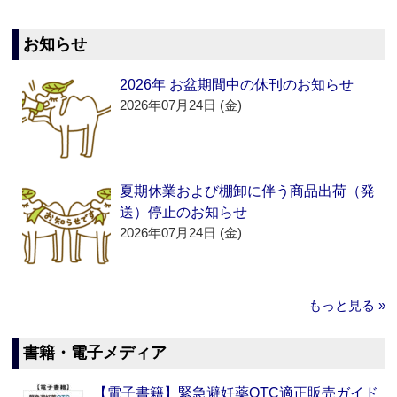
お知らせ
2026年 お盆期間中の休刊のお知らせ
2026年07月24日 (金)
夏期休業および棚卸に伴う商品出荷（発
送）停止のお知らせ
2026年07月24日 (金)
もっと見る »
書籍・電子メディア
【電子書籍】緊急避妊薬OTC適正販売ガイド