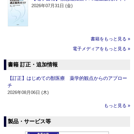
2026年07月31日 (金)
書籍をもっと見る »
電子メディアをもっと見る »
書籍 訂正・追加情報
【訂正】はじめての獣医療 薬学的観点からのアプロー
チ
2026年08月06日 (木)
もっと見る »
製品・サービス等