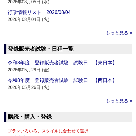
2026年08月05日 (水)
行政情報リスト 2026/08/04
2026年08月04日 (火)
もっと見る »
登録販売者試験・日程一覧
令和8年度 登録販売者試験 試験日 【東日本】
2026年05月29日 (金)
令和8年度 登録販売者試験 試験日 【西日本】
2026年05月26日 (火)
もっと見る »
購読・購入・登録
プランいろいろ、スタイルに合わせて選択