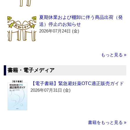
夏期休業および棚卸に伴う商品出荷（発
送）停止のお知らせ
2026年07月24日 (金)
もっと見る »
書籍・電子メディア
【電子書籍】緊急避妊薬OTC適正販売ガイド
2026年07月31日 (金)
書籍をもっと見る »