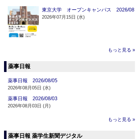
東京大学 オープンキャンパス 2026/08
2026年07月15日 (水)
もっと見る »
薬事日報
薬事日報 2026/08/05
2026年08月05日 (水)
薬事日報 2026/08/03
2026年08月03日 (月)
もっと見る »
薬事日報 薬学生新聞デジタル