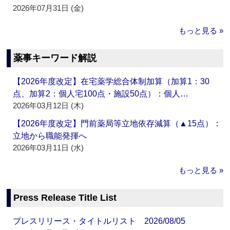
2026年07月31日 (金)
もっと見る »
薬事キーワード解説
【2026年度改定】在宅薬学総合体制加算（加算1：30
点、加算2：個人宅100点・施設50点）：個人…
2026年03月12日 (木)
【2026年度改定】門前薬局等立地依存減算（▲15点）：
立地から職能発揮へ
2026年03月11日 (水)
もっと見る »
Press Release Title List
プレスリリース・タイトルリスト 2026/08/05