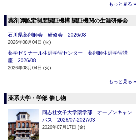
もっと見る »
薬剤師認定制度認証機構 認証機関の生涯研修会
石川県薬剤師会 研修会 2026/08
2026年08月04日 (火)
薬学ゼミナール生涯学習センター 薬剤師生涯学習講
座 2026/08
2026年08月04日 (火)
もっと見る »
薬系大学・学部 催し物
同志社女子大学薬学部 オープンキャン
パス 2026/07-2027/03
2026年07月17日 (金)