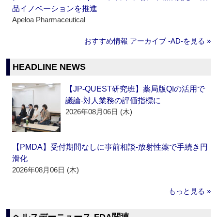
品イノベーションを推進
Apeloa Pharmaceutical
おすすめ情報 アーカイブ ‐AD‐を見る »
HEADLINE NEWS
【JP-QUEST研究班】薬局版QIの活用で
議論‐対人業務の評価指標に
2026年08月06日 (木)
【PMDA】受付期間なしに事前相談‐放射性薬で手続き円
滑化
2026年08月06日 (木)
もっと見る »