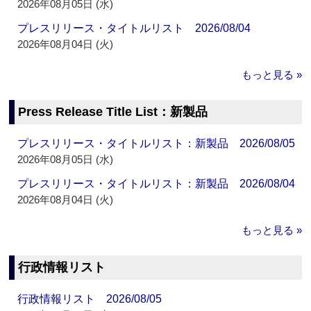
2026年08月05日 (水)
プレスリリース・タイトルリスト 2026/08/04
2026年08月04日 (火)
もっと見る »
Press Release Title List：新製品
プレスリリース・タイトルリスト：新製品 2026/08/05
2026年08月05日 (水)
プレスリリース・タイトルリスト：新製品 2026/08/04
2026年08月04日 (火)
もっと見る »
行政情報リスト
行政情報リスト 2026/08/05