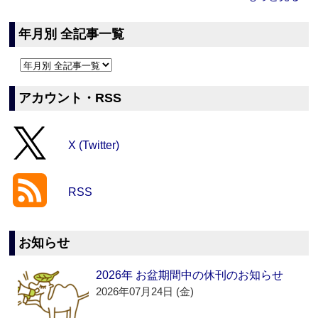
年月別 全記事一覧
アカウント・RSS
X (Twitter)
RSS
お知らせ
2026年 お盆期間中の休刊のお知らせ
2026年07月24日 (金)