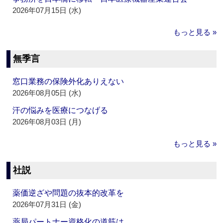
2026年07月15日 (水)
もっと見る »
無季言
窓口業務の保険外化ありえない
2026年08月05日 (水)
汗の悩みを医療につなげる
2026年08月03日 (月)
もっと見る »
社説
薬価逆ざや問題の抜本的改革を
2026年07月31日 (金)
薬局パートナー資格化の道筋は