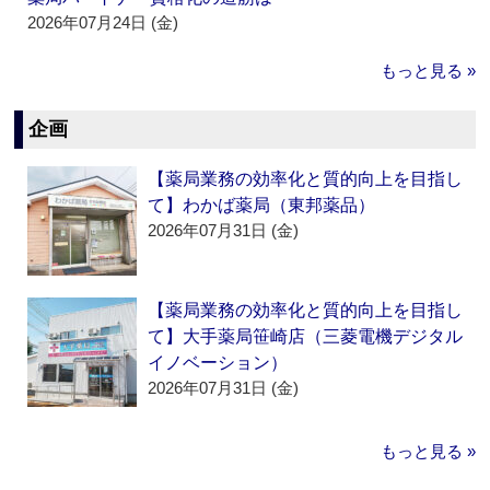
2026年07月24日 (金)
もっと見る »
企画
【薬局業務の効率化と質的向上を目指し
て】わかば薬局（東邦薬品）
2026年07月31日 (金)
【薬局業務の効率化と質的向上を目指し
て】大手薬局笹崎店（三菱電機デジタル
イノベーション）
2026年07月31日 (金)
もっと見る »