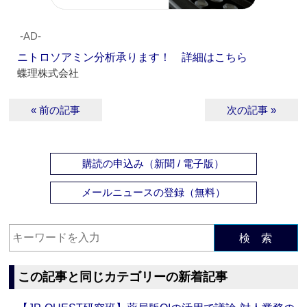
‐AD‐
ニトロソアミン分析承ります！ 詳細はこちら
蝶理株式会社
« 前の記事
次の記事 »
購読の申込み（新聞 / 電子版）
メールニュースの登録（無料）
検 索
この記事と同じカテゴリーの新着記事