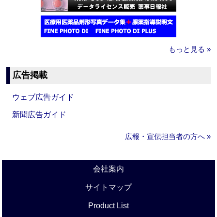
もっと見る »
広告掲載
ウェブ広告ガイド
新聞広告ガイド
広報・宣伝担当者の方へ »
会社案内
サイトマップ
Product List