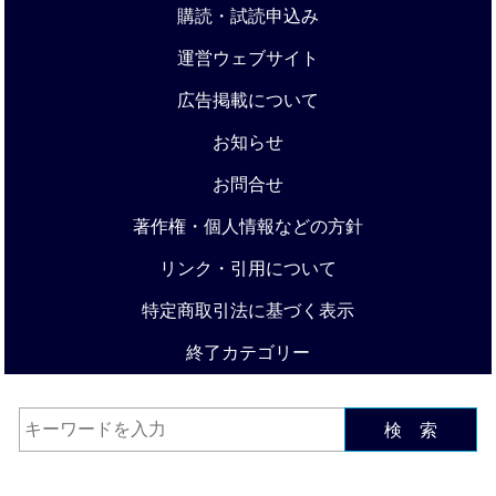
購読・試読申込み
運営ウェブサイト
広告掲載について
お知らせ
お問合せ
著作権・個人情報などの方針
リンク・引用について
特定商取引法に基づく表示
終了カテゴリー
検 索