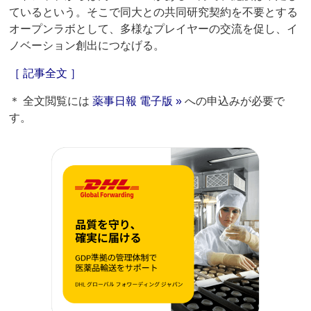
ているという。そこで同大との共同研究契約を不要とする
オープンラボとして、多様なプレイヤーの交流を促し、イ
ノベーション創出につなげる。
［ 記事全文 ］
＊ 全文閲覧には
薬事日報 電子版 »
への申込みが必要で
す。