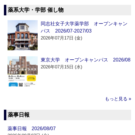
薬系大学・学部 催し物
同志社女子大学薬学部 オープンキャン
パス 2026/07-2027/03
2026年07月17日 (金)
東京大学 オープンキャンパス 2026/08
2026年07月15日 (水)
もっと見る »
薬事日報
薬事日報 2026/08/07