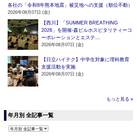
各社の「令和8年熊本地震」被災地への支援（順位不動）
2026年08月07日 (金)
【西川】「SUMMER BREATHING
2026」を開催‐森ビルホスピタリティーコ
ーポレーションとエステ…
2026年08月07日 (金)
【日立ハイテク】中学生対象に理科教育
支援活動を実施
2026年08月07日 (金)
もっと見る »
年月別 全記事一覧