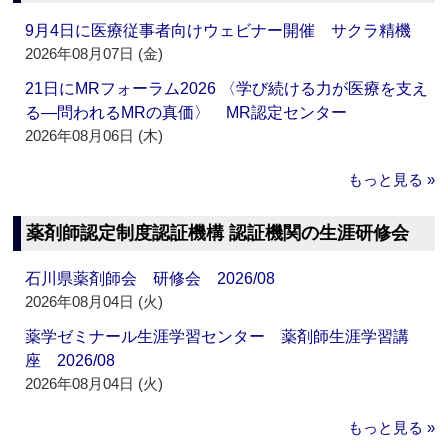
9月4日に医療従事者向けウェビナー開催 サクラ精機
2026年08月07日 (金)
21日にMRフォーラム2026 〈学び続ける力が医療を支え
る―問われるMRの真価〉 MR認定センター
2026年08月06日 (木)
もっと見る »
薬剤師認定制度認証機構 認証機関の生涯研修会
石川県薬剤師会 研修会 2026/08
2026年08月04日 (火)
薬学ゼミナール生涯学習センター 薬剤師生涯学習講
座 2026/08
2026年08月04日 (火)
もっと見る »