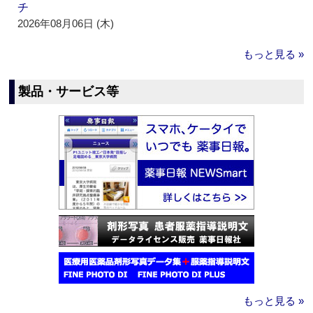
チ
2026年08月06日 (木)
もっと見る »
製品・サービス等
もっと見る »