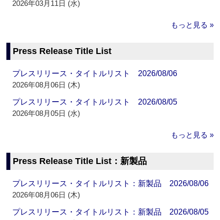
2026年03月11日 (水)
もっと見る »
Press Release Title List
プレスリリース・タイトルリスト 2026/08/06
2026年08月06日 (木)
プレスリリース・タイトルリスト 2026/08/05
2026年08月05日 (水)
もっと見る »
Press Release Title List：新製品
プレスリリース・タイトルリスト：新製品 2026/08/06
2026年08月06日 (木)
プレスリリース・タイトルリスト：新製品 2026/08/05