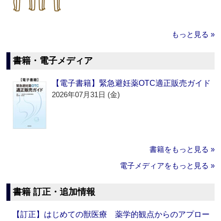
もっと見る »
書籍・電子メディア
【電子書籍】緊急避妊薬OTC適正販売ガイド
2026年07月31日 (金)
書籍をもっと見る »
電子メディアをもっと見る »
書籍 訂正・追加情報
【訂正】はじめての獣医療 薬学的観点からのアプロー