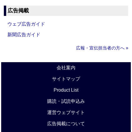
広告掲載
ウェブ広告ガイド
新聞広告ガイド
広報・宣伝担当者の方へ »
会社案内
サイトマップ
Product List
購読・試読申込み
運営ウェブサイト
広告掲載について