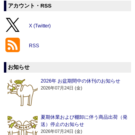
アカウント・RSS
X (Twitter)
RSS
お知らせ
2026年 お盆期間中の休刊のお知らせ
2026年07月24日 (金)
夏期休業および棚卸に伴う商品出荷（発
送）停止のお知らせ
2026年07月24日 (金)