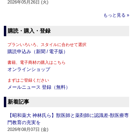
2026年05月26日 (火)
もっと見る »
購読・購入・登録
プランいろいろ、スタイルに合わせて選択
購読申込み（新聞 / 電子版）
書籍、電子商材の購入はこちら
オンラインショップ
まずはご登録ください
メールニュース 登録（無料）
新着記事
【昭和薬大 神林氏ら】獣医師と薬剤師に認識差‐獣医療専
門教育の充実を
2026年08月07日 (金)