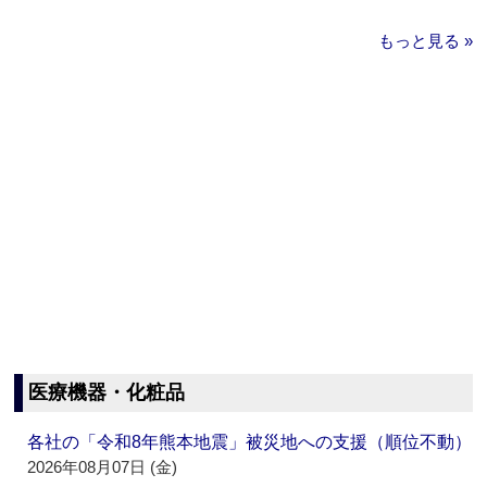
もっと見る »
医療機器・化粧品
各社の「令和8年熊本地震」被災地への支援（順位不動）
2026年08月07日 (金)