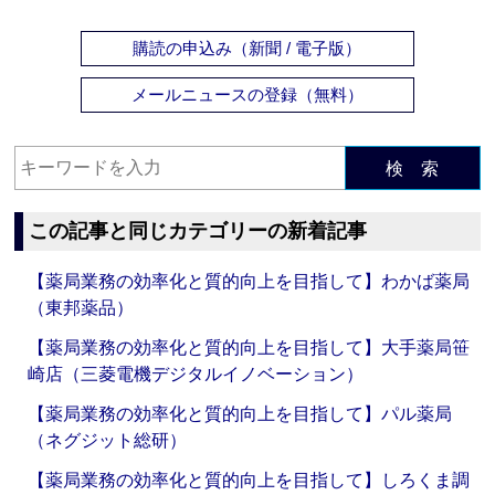
購読の申込み（新聞 / 電子版）
メールニュースの登録（無料）
検 索
この記事と同じカテゴリーの新着記事
【薬局業務の効率化と質的向上を目指して】わかば薬局
（東邦薬品）
【薬局業務の効率化と質的向上を目指して】大手薬局笹
崎店（三菱電機デジタルイノベーション）
【薬局業務の効率化と質的向上を目指して】パル薬局
（ネグジット総研）
【薬局業務の効率化と質的向上を目指して】しろくま調