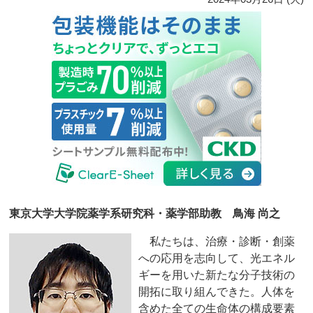
東京大学大学院薬学系研究科・薬学部助教 鳥海 尚之
私たちは、治療・診断・創薬
への応用を志向して、光エネル
ギーを用いた新たな分子技術の
開拓に取り組んできた。人体を
含めた全ての生命体の構成要素