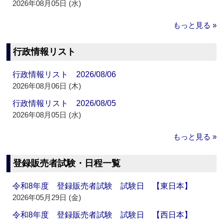
2026年08月05日 (水)
もっと見る »
行政情報リスト
行政情報リスト 2026/08/06
2026年08月06日 (木)
行政情報リスト 2026/08/05
2026年08月05日 (水)
もっと見る »
登録販売者試験・日程一覧
令和8年度 登録販売者試験 試験日 【東日本】
2026年05月29日 (金)
令和8年度 登録販売者試験 試験日 【西日本】