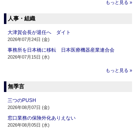
もっと見る »
人事・組織
大津賀会長が退任へ ダイト
2026年07月24日 (金)
事務所を日本橋に移転 日本医療機器産業連合会
2026年07月15日 (水)
もっと見る »
無季言
三つのPUSH
2026年08月07日 (金)
窓口業務の保険外化ありえない
2026年08月05日 (水)