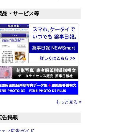
製品・サービス等
もっと見る »
広告掲載
ウェブ広告ガイド