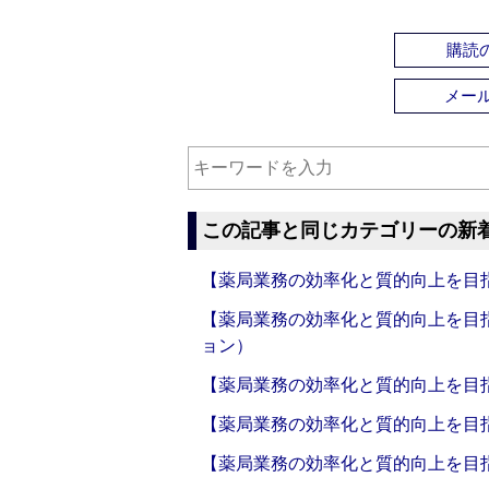
購読の
メー
この記事と同じカテゴリーの新
【薬局業務の効率化と質的向上を目
【薬局業務の効率化と質的向上を目
ョン）
【薬局業務の効率化と質的向上を目
【薬局業務の効率化と質的向上を目
【薬局業務の効率化と質的向上を目