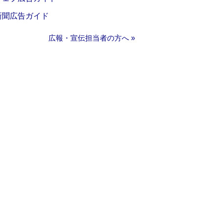
新聞広告ガイド
広報・宣伝担当者の方へ »