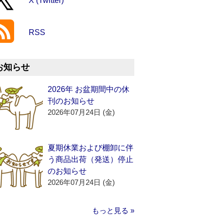
X (Twitter)
RSS
お知らせ
2026年 お盆期間中の休
刊のお知らせ
2026年07月24日 (金)
夏期休業および棚卸に伴
う商品出荷（発送）停止
のお知らせ
2026年07月24日 (金)
もっと見る »