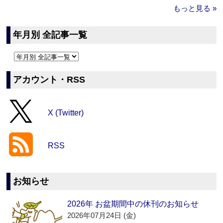
もっと見る »
年月別 全記事一覧
アカウント・RSS
X (Twitter)
RSS
お知らせ
2026年 お盆期間中の休刊のお知らせ
2026年07月24日 (金)