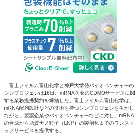
富士フイルム富山化学と神戸大学発バイオベンチャーの
シンプロジェンは16日、mRNA医薬のCDMOサービスに関
する業務提携契約を締結した。富士フイルム富山化学は、
mRNA配列設計などの技術を持つシンプロジェンを生かし
ながら、製薬企業やバイオベンチャーなどに対し、mRNA
の合成から脂質ナノ粒子（LNP）の製剤化までのワンスト
ップサービスを提供する。