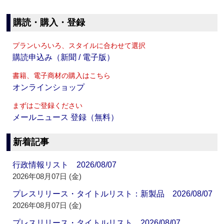
購読・購入・登録
プランいろいろ、スタイルに合わせて選択
購読申込み（新聞 / 電子版）
書籍、電子商材の購入はこちら
オンラインショップ
まずはご登録ください
メールニュース 登録（無料）
新着記事
行政情報リスト 2026/08/07
2026年08月07日 (金)
プレスリリース・タイトルリスト：新製品 2026/08/07
2026年08月07日 (金)
プレスリリース・タイトルリスト 2026/08/07