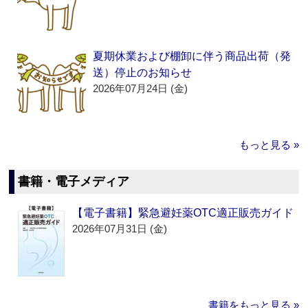
夏期休業および棚卸に伴う商品出荷（発
送）停止のお知らせ
2026年07月24日 (金)
もっと見る »
書籍・電子メディア
【電子書籍】緊急避妊薬OTC適正販売ガイド
2026年07月31日 (金)
書籍をもっと見る »