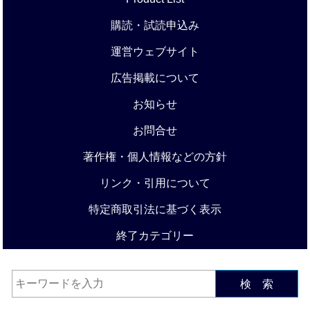
購読・試読申込み
運営ウェブサイト
広告掲載について
お知らせ
お問合せ
著作権・個人情報などの方針
リンク・引用について
特定商取引法に基づく表示
終了カテゴリー
検 索