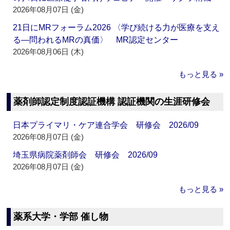
2026年08月07日 (金)
21日にMRフォーラム2026 〈学び続ける力が医療を支え
る―問われるMRの真価〉 MR認定センター
2026年08月06日 (木)
もっと見る »
薬剤師認定制度認証機構 認証機関の生涯研修会
日本プライマリ・ケア連合学会 研修会 2026/09
2026年08月07日 (金)
埼玉県病院薬剤師会 研修会 2026/09
2026年08月07日 (金)
もっと見る »
薬系大学・学部 催し物