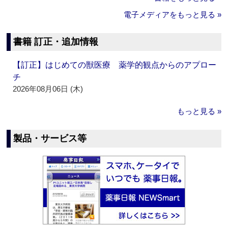
電子メディアをもっと見る »
書籍 訂正・追加情報
【訂正】はじめての獣医療 薬学的観点からのアプロー
チ
2026年08月06日 (木)
もっと見る »
製品・サービス等