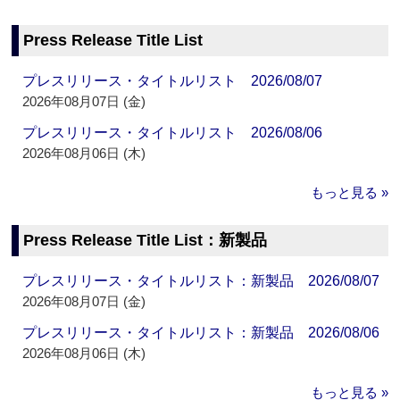
Press Release Title List
プレスリリース・タイトルリスト 2026/08/07
2026年08月07日 (金)
プレスリリース・タイトルリスト 2026/08/06
2026年08月06日 (木)
もっと見る »
Press Release Title List：新製品
プレスリリース・タイトルリスト：新製品 2026/08/07
2026年08月07日 (金)
プレスリリース・タイトルリスト：新製品 2026/08/06
2026年08月06日 (木)
もっと見る »