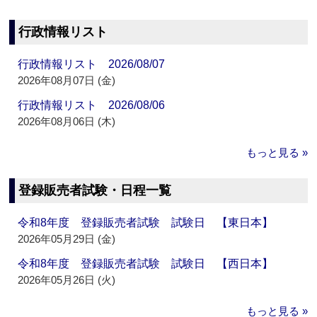
行政情報リスト
行政情報リスト 2026/08/07
2026年08月07日 (金)
行政情報リスト 2026/08/06
2026年08月06日 (木)
もっと見る »
登録販売者試験・日程一覧
令和8年度 登録販売者試験 試験日 【東日本】
2026年05月29日 (金)
令和8年度 登録販売者試験 試験日 【西日本】
2026年05月26日 (火)
もっと見る »