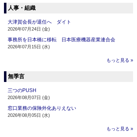
人事・組織
大津賀会長が退任へ ダイト
2026年07月24日 (金)
事務所を日本橋に移転 日本医療機器産業連合会
2026年07月15日 (水)
もっと見る »
無季言
三つのPUSH
2026年08月07日 (金)
窓口業務の保険外化ありえない
2026年08月05日 (水)
もっと見る »