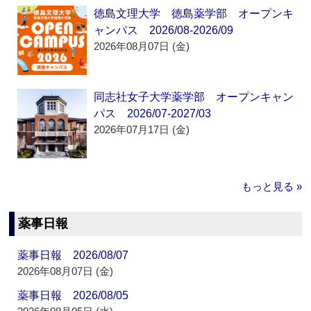
徳島文理大学 徳島薬学部 オープンキ
ャンパス 2026/08-2026/09
2026年08月07日 (金)
同志社女子大学薬学部 オープンキャン
パス 2026/07-2027/03
2026年07月17日 (金)
もっと見る »
薬事日報
薬事日報 2026/08/07
2026年08月07日 (金)
薬事日報 2026/08/05