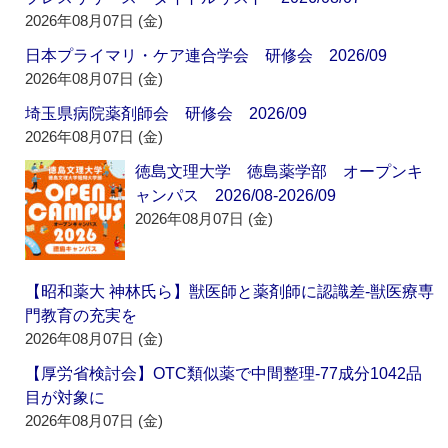
2026年08月07日 (金)
日本プライマリ・ケア連合学会 研修会 2026/09
2026年08月07日 (金)
埼玉県病院薬剤師会 研修会 2026/09
2026年08月07日 (金)
徳島文理大学 徳島薬学部 オープンキ
ャンパス 2026/08-2026/09
2026年08月07日 (金)
【昭和薬大 神林氏ら】獣医師と薬剤師に認識差‐獣医療専
門教育の充実を
2026年08月07日 (金)
【厚労省検討会】OTC類似薬で中間整理‐77成分1042品
目が対象に
2026年08月07日 (金)