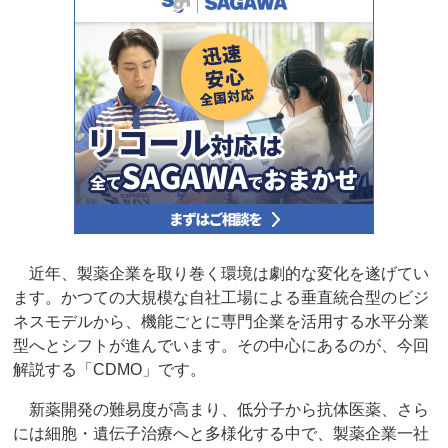
近年、製薬企業を取り巻く環境は劇的な変化を遂げてい
ます。かつての大規模な自社工場による垂直統合型のビジ
ネスモデルから、機能ごとに専門企業を活用する水平分業
型へとシフトが進んでいます。その中心にあるのが、今回
解説する「CDMO」です。
新薬開発の難易度が高まり、低分子から抗体医薬、さら
には細胞・遺伝子治療へと多様化する中で、製薬企業一社