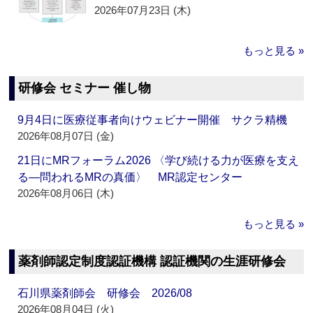
2026年07月23日 (木)
もっと見る »
研修会 セミナー 催し物
9月4日に医療従事者向けウェビナー開催 サクラ精機
2026年08月07日 (金)
21日にMRフォーラム2026 〈学び続ける力が医療を支え
る―問われるMRの真価〉 MR認定センター
2026年08月06日 (木)
もっと見る »
薬剤師認定制度認証機構 認証機関の生涯研修会
石川県薬剤師会 研修会 2026/08
2026年08月04日 (火)