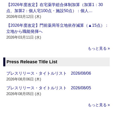
【2026年度改定】在宅薬学総合体制加算（加算1：30
点、加算2：個人宅100点・施設50点）：個人…
2026年03月12日 (木)
【2026年度改定】門前薬局等立地依存減算（▲15点）：
立地から職能発揮へ
2026年03月11日 (水)
もっと見る »
Press Release Title List
プレスリリース・タイトルリスト 2026/08/06
2026年08月06日 (木)
プレスリリース・タイトルリスト 2026/08/05
2026年08月05日 (水)
もっと見る »