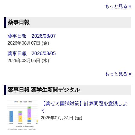
もっと見る »
薬事日報
薬事日報 2026/08/07
2026年08月07日 (金)
薬事日報 2026/08/05
2026年08月05日 (水)
もっと見る »
薬事日報 薬学生新聞デジタル
【薬ゼミ国試対策】計算問題を意識しよ
う
2026年07月31日 (金)