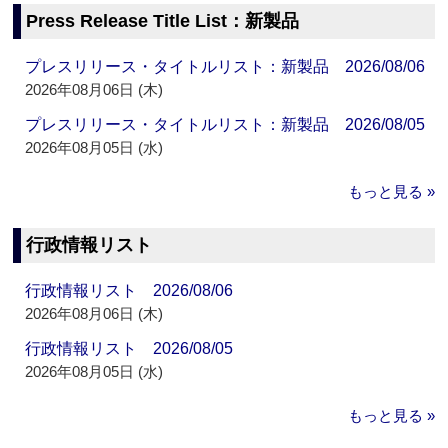
Press Release Title List：新製品
プレスリリース・タイトルリスト：新製品 2026/08/06
2026年08月06日 (木)
プレスリリース・タイトルリスト：新製品 2026/08/05
2026年08月05日 (水)
もっと見る »
行政情報リスト
行政情報リスト 2026/08/06
2026年08月06日 (木)
行政情報リスト 2026/08/05
2026年08月05日 (水)
もっと見る »