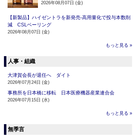
2026年08月07日 (金)
【新製品】ハイゼントラを新発売‐高用量化で投与本数削
減 CSLベーリング
2026年08月07日 (金)
もっと見る »
人事・組織
大津賀会長が退任へ ダイト
2026年07月24日 (金)
事務所を日本橋に移転 日本医療機器産業連合会
2026年07月15日 (水)
もっと見る »
無季言