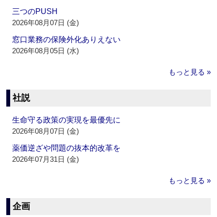
三つのPUSH
2026年08月07日 (金)
窓口業務の保険外化ありえない
2026年08月05日 (水)
もっと見る »
社説
生命守る政策の実現を最優先に
2026年08月07日 (金)
薬価逆ざや問題の抜本的改革を
2026年07月31日 (金)
もっと見る »
企画