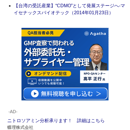
【台湾の受託産業】“CDMO”として発展ステージへ‐マ
イセナックスバイオテック（2014年01月23日）
‐AD‐
ニトロソアミン分析承ります！ 詳細はこちら
蝶理株式会社