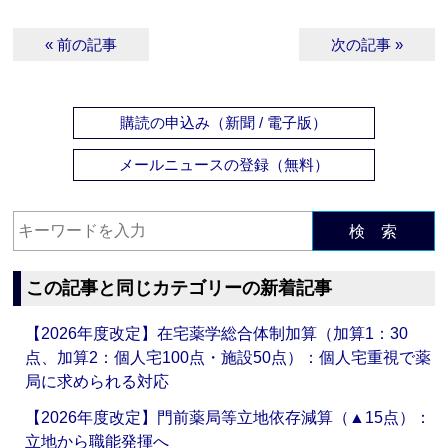
« 前の記事
次の記事 »
購読の申込み（新聞 / 電子版）
メールニュースの登録（無料）
検 索
この記事と同じカテゴリーの新着記事
【2026年度改定】在宅薬学総合体制加算（加算1：30
点、加算2：個人宅100点・施設50点）：個人宅重視で薬
局に求められる対応
【2026年度改定】門前薬局等立地依存減算（▲15点）：
立地から職能発揮へ