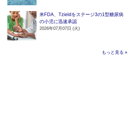
米FDA、Tzieldをステージ3の1型糖尿病
の小児に迅速承認
2026年07月07日 (火)
もっと見る »