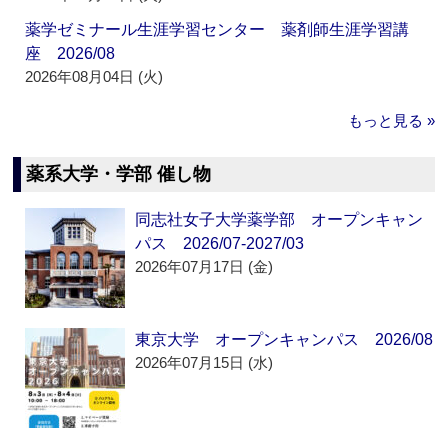
薬学ゼミナール生涯学習センター 薬剤師生涯学習講
座 2026/08
2026年08月04日 (火)
もっと見る »
薬系大学・学部 催し物
同志社女子大学薬学部 オープンキャン
パス 2026/07-2027/03
2026年07月17日 (金)
東京大学 オープンキャンパス 2026/08
2026年07月15日 (水)