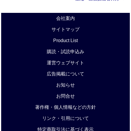
会社案内
サイトマップ
Product List
購読・試読申込み
運営ウェブサイト
広告掲載について
お知らせ
お問合せ
著作権・個人情報などの方針
リンク・引用について
特定商取引法に基づく表示