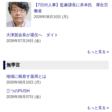
【7日付人事】監麻課長に井本氏 厚生労
働省
2026年08月10日 (月)
大津賀会長が退任へ ダイト
2026年07月24日 (金)
もっと見る »
無季言
地域に根差す薬局とは
2026年08月10日 (月)
三つのPUSH
2026年08月07日 (金)
もっと見る »