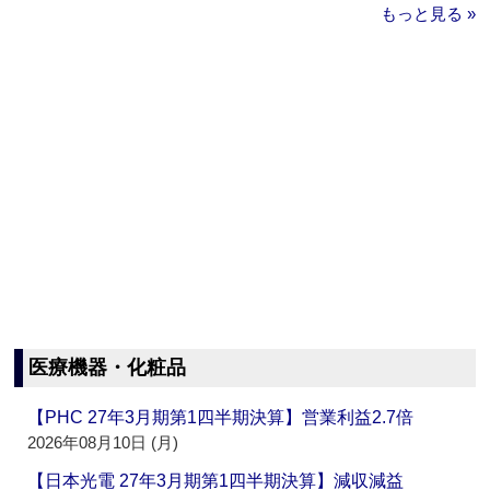
もっと見る »
医療機器・化粧品
【PHC 27年3月期第1四半期決算】営業利益2.7倍
2026年08月10日 (月)
【日本光電 27年3月期第1四半期決算】減収減益