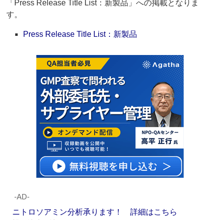
「Press Release Title List：新製品」への掲載となりま
す。
Press Release Title List：新製品
‐AD‐
ニトロソアミン分析承ります！ 詳細はこちら