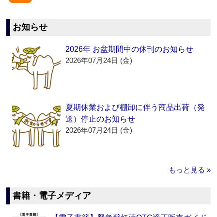
お知らせ
2026年 お盆期間中の休刊のお知らせ
2026年07月24日 (金)
夏期休業および棚卸に伴う商品出荷（発
送）停止のお知らせ
2026年07月24日 (金)
もっと見る »
書籍・電子メディア