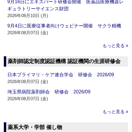
9月16日にエキスパート研修会開催 医薬品医療機器レ
ギュラトリーサイエンス財団
2026年08月10日 (月)
9月4日に医療従事者向けウェビナー開催 サクラ精機
2026年08月07日 (金)
もっと見る »
薬剤師認定制度認証機構 認証機関の生涯研修会
日本プライマリ・ケア連合学会 研修会 2026/09
2026年08月07日 (金)
埼玉県病院薬剤師会 研修会 2026/09
2026年08月07日 (金)
もっと見る »
薬系大学・学部 催し物