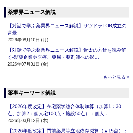
薬業界ニュース解説
【対話で学ぶ薬業界ニュース解説】サツドラTOB成立の
背景
2026年08月10日 (月)
【対話で学ぶ薬業界ニュース解説】骨太の方針を読み解
く‐製薬企業や医療、薬局・薬剤師への影…
2026年07月31日 (金)
もっと見る »
薬事キーワード解説
【2026年度改定】在宅薬学総合体制加算（加算1：30
点、加算2：個人宅100点・施設50点）：個人…
2026年03月12日 (木)
【2026年度改定】門前薬局等立地依存減算（▲15点）：