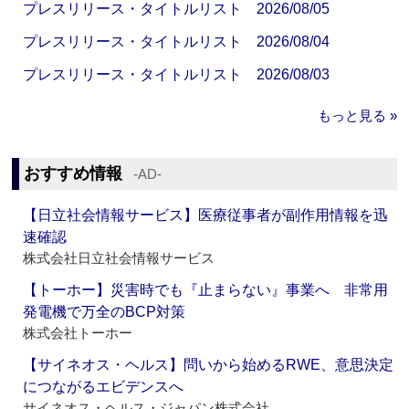
プレスリリース・タイトルリスト 2026/08/05
プレスリリース・タイトルリスト 2026/08/04
プレスリリース・タイトルリスト 2026/08/03
もっと見る »
おすすめ情報
‐AD‐
【日立社会情報サービス】医療従事者が副作用情報を迅
速確認
株式会社日立社会情報サービス
【トーホー】災害時でも『止まらない』事業へ 非常用
発電機で万全のBCP対策
株式会社トーホー
【サイネオス・ヘルス】問いから始めるRWE、意思決定
につながるエビデンスへ
サイネオス・ヘルス・ジャパン株式会社