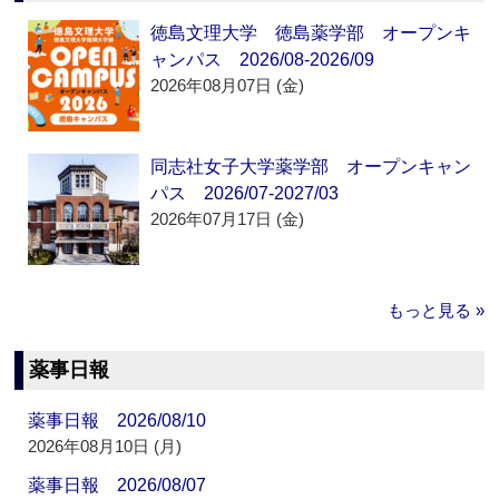
徳島文理大学 徳島薬学部 オープンキ
ャンパス 2026/08-2026/09
2026年08月07日 (金)
同志社女子大学薬学部 オープンキャン
パス 2026/07-2027/03
2026年07月17日 (金)
もっと見る »
薬事日報
薬事日報 2026/08/10
2026年08月10日 (月)
薬事日報 2026/08/07