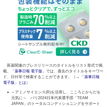
医薬関連のプレスリリースのタイトルをリスト形式で掲
載。「
薬事日報 電子版
」では、過去のタイトルをキーワー
ド、日付等で検索することができます。（→
「薬事日報
電子版」とは
）
～アミノサイエンス(R)を活用し、こころとからだを
元気に～ パリ2024日本代表選手団「TEAM
JAPAN」のトータルコンディショニングをサポート