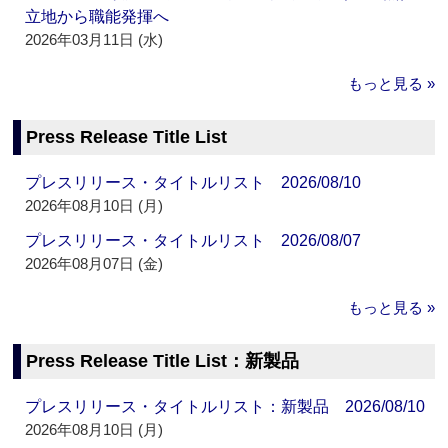
立地から職能発揮へ
2026年03月11日 (水)
もっと見る »
Press Release Title List
プレスリリース・タイトルリスト 2026/08/10
2026年08月10日 (月)
プレスリリース・タイトルリスト 2026/08/07
2026年08月07日 (金)
もっと見る »
Press Release Title List：新製品
プレスリリース・タイトルリスト：新製品 2026/08/10
2026年08月10日 (月)