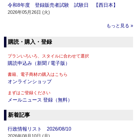
令和8年度 登録販売者試験 試験日 【西日本】
2026年05月26日 (火)
もっと見る »
購読・購入・登録
プランいろいろ、スタイルに合わせて選択
購読申込み（新聞 / 電子版）
書籍、電子商材の購入はこちら
オンラインショップ
まずはご登録ください
メールニュース 登録（無料）
新着記事
行政情報リスト 2026/08/10
2026年08月10日 (月)