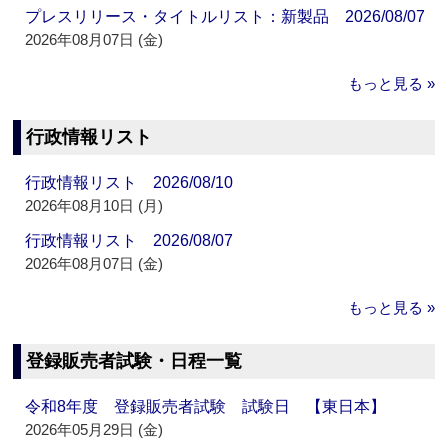
プレスリリース・タイトルリスト：新製品 2026/08/07
2026年08月07日 (金)
もっと見る »
行政情報リスト
行政情報リスト 2026/08/10
2026年08月10日 (月)
行政情報リスト 2026/08/07
2026年08月07日 (金)
もっと見る »
登録販売者試験・日程一覧
令和8年度 登録販売者試験 試験日 【東日本】
2026年05月29日 (金)