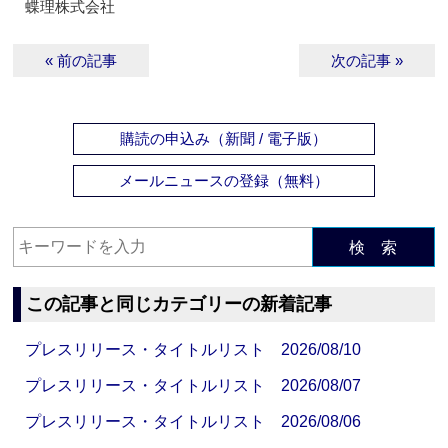
蝶理株式会社
« 前の記事
次の記事 »
購読の申込み（新聞 / 電子版）
メールニュースの登録（無料）
検 索
この記事と同じカテゴリーの新着記事
プレスリリース・タイトルリスト 2026/08/10
プレスリリース・タイトルリスト 2026/08/07
プレスリリース・タイトルリスト 2026/08/06