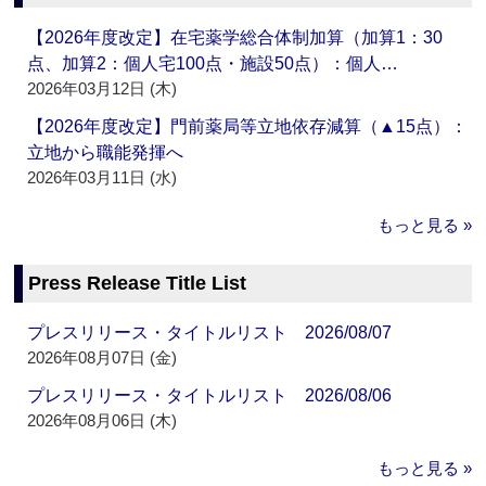
【2026年度改定】在宅薬学総合体制加算（加算1：30
点、加算2：個人宅100点・施設50点）：個人…
2026年03月12日 (木)
【2026年度改定】門前薬局等立地依存減算（▲15点）：
立地から職能発揮へ
2026年03月11日 (水)
もっと見る »
Press Release Title List
プレスリリース・タイトルリスト 2026/08/07
2026年08月07日 (金)
プレスリリース・タイトルリスト 2026/08/06
2026年08月06日 (木)
もっと見る »