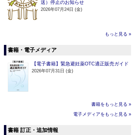
送）停止のお知らせ
2026年07月24日 (金)
もっと見る »
書籍・電子メディア
【電子書籍】緊急避妊薬OTC適正販売ガイド
2026年07月31日 (金)
書籍をもっと見る »
電子メディアをもっと見る »
書籍 訂正・追加情報