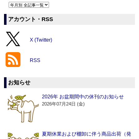
アカウント・RSS
X (Twitter)
RSS
お知らせ
2026年 お盆期間中の休刊のお知らせ
2026年07月24日 (金)
夏期休業および棚卸に伴う商品出荷（発