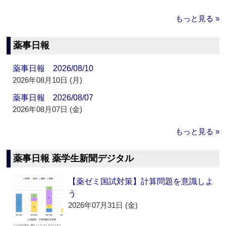
もっと見る »
薬事日報
薬事日報 2026/08/10
2026年08月10日 (月)
薬事日報 2026/08/07
2026年08月07日 (金)
もっと見る »
薬事日報 薬学生新聞デジタル
【薬ゼミ国試対策】計算問題を意識しよ
う
2026年07月31日 (金)