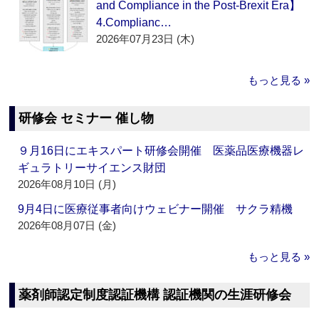
and Compliance in the Post-Brexit Era】
4.Complianc…
2026年07月23日 (木)
もっと見る »
研修会 セミナー 催し物
９月16日にエキスパート研修会開催 医薬品医療機器レ
ギュラトリーサイエンス財団
2026年08月10日 (月)
9月4日に医療従事者向けウェビナー開催 サクラ精機
2026年08月07日 (金)
もっと見る »
薬剤師認定制度認証機構 認証機関の生涯研修会