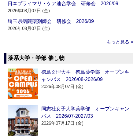
日本プライマリ・ケア連合学会 研修会 2026/09
2026年08月07日 (金)
埼玉県病院薬剤師会 研修会 2026/09
2026年08月07日 (金)
もっと見る »
薬系大学・学部 催し物
徳島文理大学 徳島薬学部 オープンキ
ャンパス 2026/08-2026/09
2026年08月07日 (金)
同志社女子大学薬学部 オープンキャン
パス 2026/07-2027/03
2026年07月17日 (金)